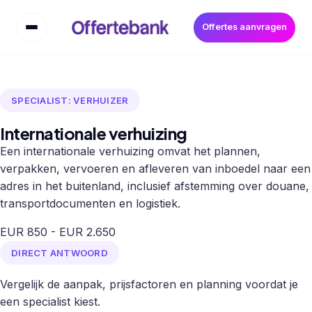
Offertes aanvragen
SPECIALIST: VERHUIZER
Internationale verhuizing
Een internationale verhuizing omvat het plannen,
verpakken, vervoeren en afleveren van inboedel naar een
adres in het buitenland, inclusief afstemming over douane,
transportdocumenten en logistiek.
EUR 850 - EUR 2.650
DIRECT ANTWOORD
Vergelijk de aanpak, prijsfactoren en planning voordat je
een specialist kiest.