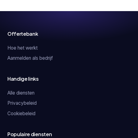
Offertebank
Hoe het werkt
Aanmelden als bedrijf
Handige links
Alle diensten
Privacybeleid
Cookiebeleid
Populaire diensten