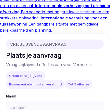
uren en materiaal.
Internationale verhuizing met premium
afwerking
Een scenario met hogere kwaliteitseisen en een
strakkere oplevering.
Internationale verhuizing voor een
tussenwoning
Een gangbare situatie met gemiddelde
bereikbaarheid en planning.
VRIJBLIJVENDE AANVRAAG
Plaats je aanvraag
Vraag vrijblijvend offertes aan voor Verhuizer.
Gratis en vrijblijvend
Binnen enkele minuten verstuurd
Tot 5 offertes
Naam