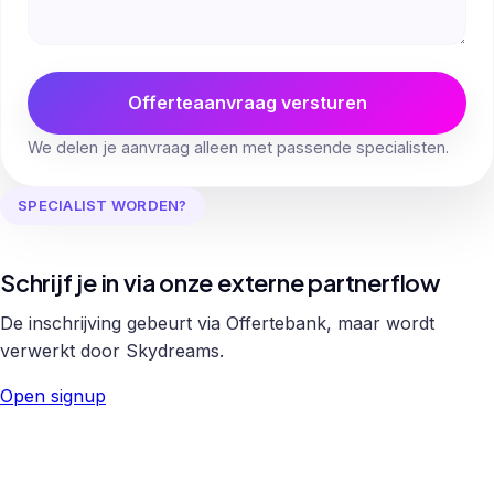
Offerteaanvraag versturen
We delen je aanvraag alleen met passende specialisten.
SPECIALIST WORDEN?
Schrijf je in via onze externe partnerflow
De inschrijving gebeurt via Offertebank, maar wordt
verwerkt door Skydreams.
Open signup