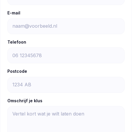
E-mail
Telefoon
Postcode
Omschrijf je klus