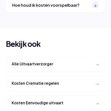
Hoe houd ik kosten voorspelbaar?
Bekijk ook
Alle Uitvaartverzorger
Kosten Crematie regelen
Kosten Eenvoudige uitvaart