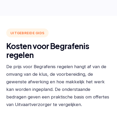
UITGEBREIDE GIDS
Kosten voor Begrafenis
regelen
De prijs voor Begrafenis regelen hangt af van de
omvang van de klus, de voorbereiding, de
gewenste afwerking en hoe makkelijk het werk
kan worden ingepland. De onderstaande
bedragen geven een praktische basis om offertes
van Uitvaartverzorger te vergelijken.