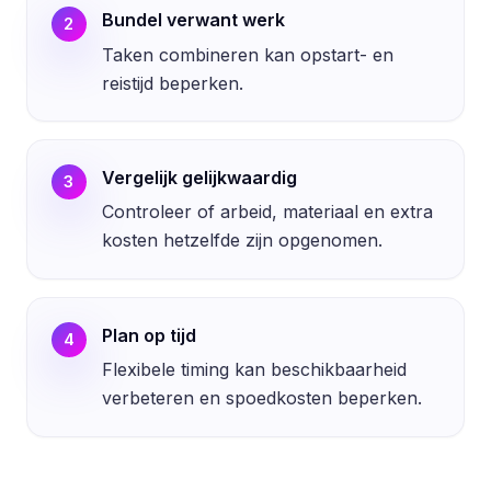
Bundel verwant werk
2
Taken combineren kan opstart- en
reistijd beperken.
Vergelijk gelijkwaardig
3
Controleer of arbeid, materiaal en extra
kosten hetzelfde zijn opgenomen.
Plan op tijd
4
Flexibele timing kan beschikbaarheid
verbeteren en spoedkosten beperken.