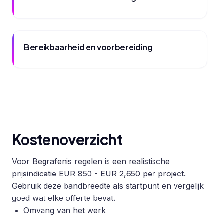
Bereikbaarheid en voorbereiding
Kostenoverzicht
Voor Begrafenis regelen is een realistische
prijsindicatie EUR 850 - EUR 2,650 per project.
Gebruik deze bandbreedte als startpunt en vergelijk
goed wat elke offerte bevat.
Omvang van het werk