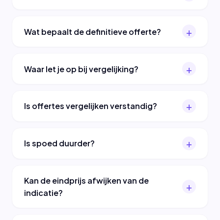
Wat bepaalt de definitieve offerte?
Waar let je op bij vergelijking?
Is offertes vergelijken verstandig?
Is spoed duurder?
Kan de eindprijs afwijken van de
indicatie?