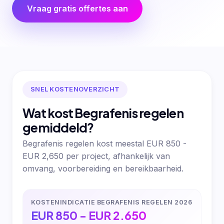
Vraag gratis offertes aan
SNEL KOSTENOVERZICHT
Wat kost Begrafenis regelen
gemiddeld?
Begrafenis regelen kost meestal EUR 850 -
EUR 2,650 per project, afhankelijk van
omvang, voorbereiding en bereikbaarheid.
KOSTENINDICATIE BEGRAFENIS REGELEN 2026
EUR 850 - EUR 2.650