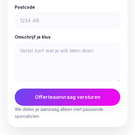
Postcode
Omschrijf je klus
Offerteaanvraag versturen
We delen je aanvraag alleen met passende
specialisten.