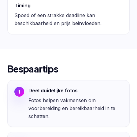
Timing
Spoed of een strakke deadline kan
beschikbaarheid en prijs beinvloeden.
Bespaartips
Deel duidelijke fotos
1
Fotos helpen vakmensen om
voorbereiding en bereikbaarheid in te
schatten.