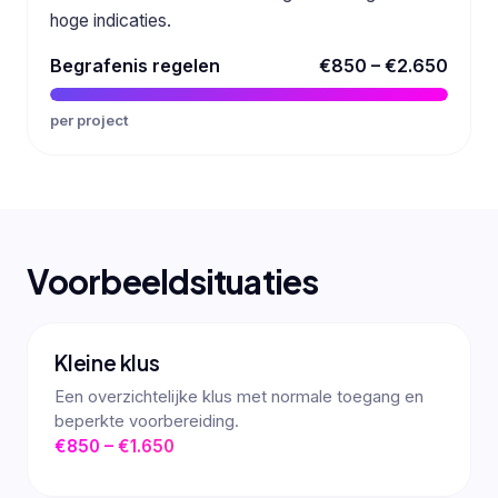
hoge indicaties.
Begrafenis regelen
€850 – €2.650
per project
Voorbeeldsituaties
Kleine klus
Een overzichtelijke klus met normale toegang en
beperkte voorbereiding.
€850 – €1.650