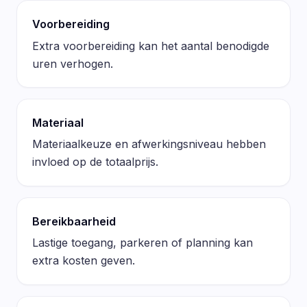
Voorbereiding
Extra voorbereiding kan het aantal benodigde
uren verhogen.
Materiaal
Materiaalkeuze en afwerkingsniveau hebben
invloed op de totaalprijs.
Bereikbaarheid
Lastige toegang, parkeren of planning kan
extra kosten geven.