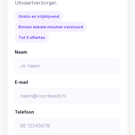
Uitvaartverzorger.
Gratis en vrijblijvend
Binnen enkele minuten verstuurd
Tot 5 offertes
Naam
E-mail
Telefoon