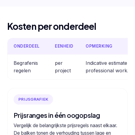
Kosten per onderdeel
ONDERDEEL
EENHEID
OPMERKING
Begrafenis
per
Indicative estimate 
regelen
project
professional work.
PRIJSGRAFIEK
Prijsranges in één oogopslag
Vergelijk de belangrijkste prijsregels naast elkaar.
De balken tonen de verhouding tussen lage en