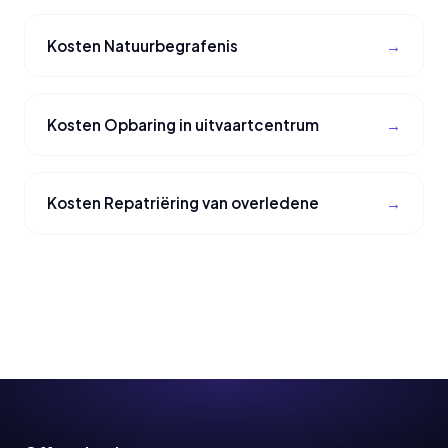
Kosten Natuurbegrafenis
Kosten Opbaring in uitvaartcentrum
Kosten Repatriëring van overledene