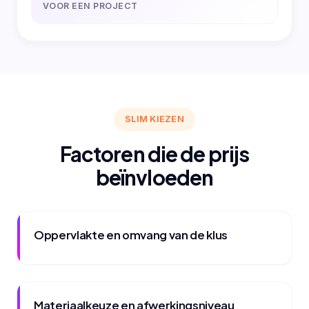
VOOR EEN PROJECT
SLIM KIEZEN
Factoren die de prijs
beïnvloeden
Oppervlakte en omvang van de klus
Materiaalkeuze en afwerkingsniveau