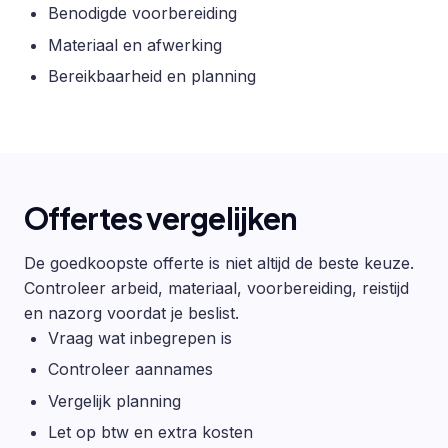
Benodigde voorbereiding
Materiaal en afwerking
Bereikbaarheid en planning
Offertes vergelijken
De goedkoopste offerte is niet altijd de beste keuze.
Controleer arbeid, materiaal, voorbereiding, reistijd
en nazorg voordat je beslist.
Vraag wat inbegrepen is
Controleer aannames
Vergelijk planning
Let op btw en extra kosten