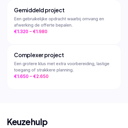
Gemiddeld project
Een gebruikelijke opdracht waarbij omvang en
afwerking de offerte bepalen.
€1.320 – €1.980
Complexer project
Een grotere klus met extra voorbereiding, lastige
toegang of strakkere planning.
€1.650 – €2.650
Keuzehulp