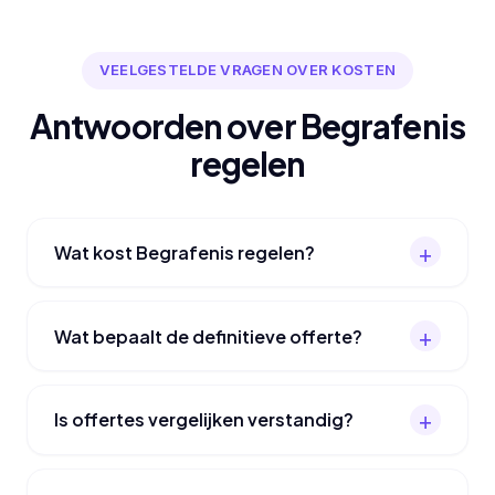
VEELGESTELDE VRAGEN OVER KOSTEN
Antwoorden over Begrafenis
regelen
Wat kost Begrafenis regelen?
Wat bepaalt de definitieve offerte?
Is offertes vergelijken verstandig?