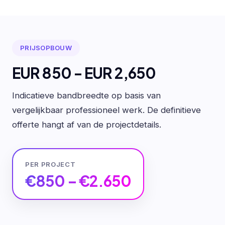
PRIJSOPBOUW
EUR 850 - EUR 2,650
Indicatieve bandbreedte op basis van
vergelijkbaar professioneel werk. De definitieve
offerte hangt af van de projectdetails.
PER PROJECT
€850 – €2.650