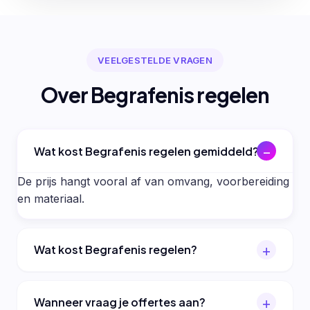
VEELGESTELDE VRAGEN
Over Begrafenis regelen
Wat kost Begrafenis regelen gemiddeld?
De prijs hangt vooral af van omvang, voorbereiding
en materiaal.
Wat kost Begrafenis regelen?
Wanneer vraag je offertes aan?