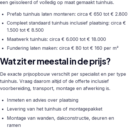
een geïsoleerd of volledig op maat gemaakt tuinhuis.
Prefab tuinhuis laten monteren: circa € 650 tot € 2.800
Compleet standaard tuinhuis inclusief plaatsing: circa €
1.500 tot € 8.500
Maatwerk tuinhuis: circa € 6.000 tot € 18.000
Fundering laten maken: circa € 80 tot € 160 per m²
Wat zit er meestal in de prijs?
De exacte prijsopbouw verschilt per specialist en per type
tuinhuis. Vraag daarom altijd of de offerte inclusief
voorbereiding, transport, montage en afwerking is.
Inmeten en advies over plaatsing
Levering van het tuinhuis of montagepakket
Montage van wanden, dakconstructie, deuren en
ramen