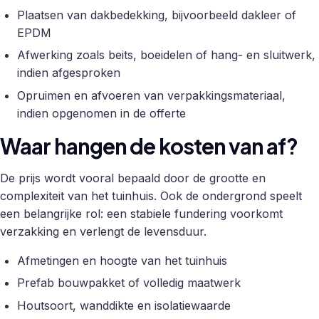
Plaatsen van dakbedekking, bijvoorbeeld dakleer of
EPDM
Afwerking zoals beits, boeidelen of hang- en sluitwerk,
indien afgesproken
Opruimen en afvoeren van verpakkingsmateriaal,
indien opgenomen in de offerte
Waar hangen de kosten van af?
De prijs wordt vooral bepaald door de grootte en
complexiteit van het tuinhuis. Ook de ondergrond speelt
een belangrijke rol: een stabiele fundering voorkomt
verzakking en verlengt de levensduur.
Afmetingen en hoogte van het tuinhuis
Prefab bouwpakket of volledig maatwerk
Houtsoort, wanddikte en isolatiewaarde