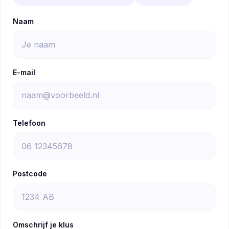
Naam
E-mail
Telefoon
Postcode
Omschrijf je klus