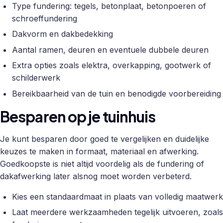
Type fundering: tegels, betonplaat, betonpoeren of
schroeffundering
Dakvorm en dakbedekking
Aantal ramen, deuren en eventuele dubbele deuren
Extra opties zoals elektra, overkapping, gootwerk of
schilderwerk
Bereikbaarheid van de tuin en benodigde voorbereiding
Besparen op je tuinhuis
Je kunt besparen door goed te vergelijken en duidelijke
keuzes te maken in formaat, materiaal en afwerking.
Goedkoopste is niet altijd voordelig als de fundering of
dakafwerking later alsnog moet worden verbeterd.
Kies een standaardmaat in plaats van volledig maatwerk
Laat meerdere werkzaamheden tegelijk uitvoeren, zoals