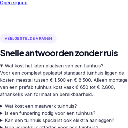
Open signup
VEELGESTELDE VRAGEN
Snelle antwoorden zonder ruis
Wat kost het laten plaatsen van een tuinhuis?
Voor een compleet geplaatst standaard tuinhuis liggen de
kosten meestal tussen € 1.500 en € 8.500. Alleen montage
van een prefab tuinhuis kost vaak € 650 tot € 2.800,
afhankelijk van formaat en bereikbaarheid.
Wat kost een maatwerk tuinhuis?
Is een fundering nodig voor een tuinhuis?
Kan een tuinhuis specialist ook elektra aanleggen?
Hoe vergelijk ik offertes voor een tuinhuis?