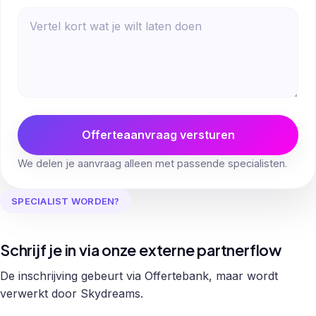
Offerteaanvraag versturen
We delen je aanvraag alleen met passende specialisten.
SPECIALIST WORDEN?
Schrijf je in via onze externe partnerflow
De inschrijving gebeurt via Offertebank, maar wordt
verwerkt door Skydreams.