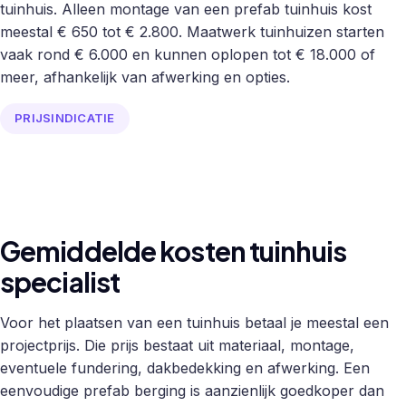
tuinhuis. Alleen montage van een prefab tuinhuis kost
meestal € 650 tot € 2.800. Maatwerk tuinhuizen starten
vaak rond € 6.000 en kunnen oplopen tot € 18.000 of
meer, afhankelijk van afwerking en opties.
PRIJSINDICATIE
Gemiddelde kosten tuinhuis
specialist
Voor het plaatsen van een tuinhuis betaal je meestal een
projectprijs. Die prijs bestaat uit materiaal, montage,
eventuele fundering, dakbedekking en afwerking. Een
eenvoudige prefab berging is aanzienlijk goedkoper dan