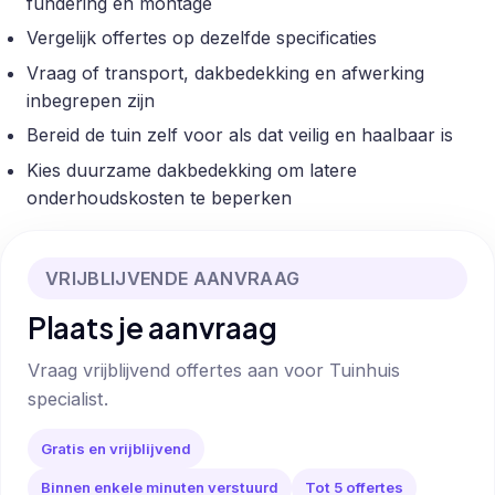
fundering en montage
Vergelijk offertes op dezelfde specificaties
Vraag of transport, dakbedekking en afwerking
inbegrepen zijn
Bereid de tuin zelf voor als dat veilig en haalbaar is
Kies duurzame dakbedekking om latere
onderhoudskosten te beperken
VRIJBLIJVENDE AANVRAAG
Plaats je aanvraag
Vraag vrijblijvend offertes aan voor Tuinhuis
specialist.
Gratis en vrijblijvend
Binnen enkele minuten verstuurd
Tot 5 offertes