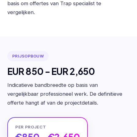
basis om offertes van Trap specialist te
vergelijken.
PRIJSOPBOUW
EUR 850 - EUR 2,650
Indicatieve bandbreedte op basis van
vergelijkbaar professioneel werk. De definitieve
offerte hangt af van de projectdetails.
PER PROJECT