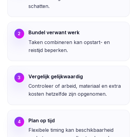
schatten.
Bundel verwant werk
2
Taken combineren kan opstart- en
reistijd beperken.
Vergelijk gelijkwaardig
3
Controleer of arbeid, materiaal en extra
kosten hetzelfde zijn opgenomen.
Plan op tijd
4
Flexibele timing kan beschikbaarheid