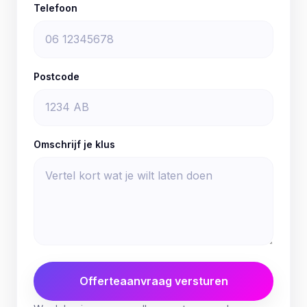
Telefoon
Postcode
Omschrijf je klus
Offerteaanvraag versturen