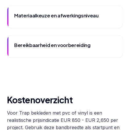
Materiaalkeuze en afwerkingsniveau
Bereikbaarheid en voorbereiding
Kostenoverzicht
Voor Trap bekleden met pvc of vinyl is een
realistische prijsindicatie EUR 850 - EUR 2,650 per
project. Gebruik deze bandbreedte als startpunt en