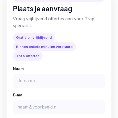
Plaats je aanvraag
Vraag vrijblijvend offertes aan voor Trap
specialist.
Gratis en vrijblijvend
Binnen enkele minuten verstuurd
Tot 5 offertes
Naam
E-mail