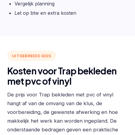
Vergelijk planning
Let op btw en extra kosten
UITGEBREIDE GIDS
Kosten voor Trap bekleden
met pvc of vinyl
De prijs voor Trap bekleden met pvc of vinyl
hangt af van de omvang van de klus, de
voorbereiding, de gewenste afwerking en hoe
makkelijk het werk kan worden ingepland. De
onderstaande bedragen geven een praktische