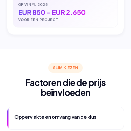
OF VINYL 2026
EUR 850 - EUR 2.650
VOOR EEN PROJECT
SLIM KIEZEN
Factoren die de prijs
beïnvloeden
Oppervlakte en omvang van de klus