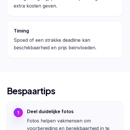
extra kosten geven.
Timing
Spoed of een strakke deadline kan
beschikbaarheid en prijs beinvloeden.
Bespaartips
Deel duidelijke fotos
1
Fotos helpen vakmensen om
voorbereiding en bereikbaarheid in te