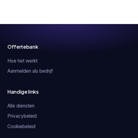
Offertebank
Hoe het werkt
Aanmelden als bedrijf
Handige links
Alle diensten
Privacybeleid
Cookiebeleid