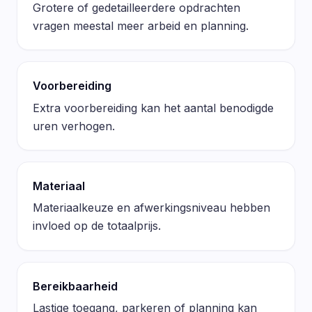
Grotere of gedetailleerdere opdrachten
vragen meestal meer arbeid en planning.
Voorbereiding
Extra voorbereiding kan het aantal benodigde
uren verhogen.
Materiaal
Materiaalkeuze en afwerkingsniveau hebben
invloed op de totaalprijs.
Bereikbaarheid
Lastige toegang, parkeren of planning kan