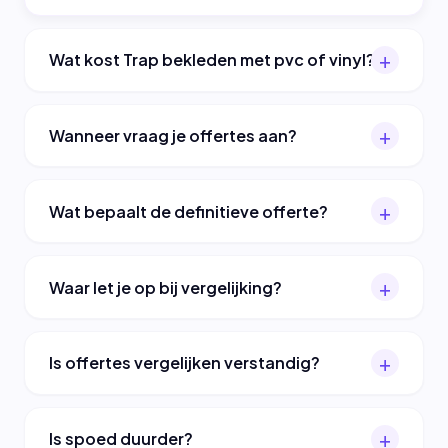
Wat kost Trap bekleden met pvc of vinyl?
Wanneer vraag je offertes aan?
Wat bepaalt de definitieve offerte?
Waar let je op bij vergelijking?
Is offertes vergelijken verstandig?
Is spoed duurder?