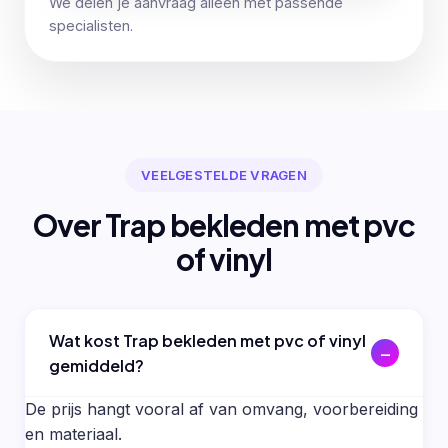
We delen je aanvraag alleen met passende
specialisten.
VEELGESTELDE VRAGEN
Over Trap bekleden met pvc
of vinyl
Wat kost Trap bekleden met pvc of vinyl
gemiddeld?
De prijs hangt vooral af van omvang, voorbereiding
en materiaal.