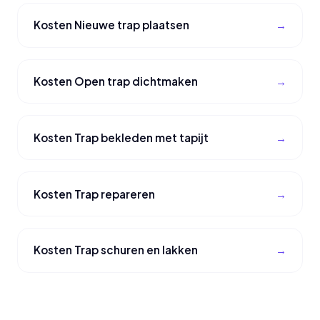
Kosten Nieuwe trap plaatsen
Kosten Open trap dichtmaken
Kosten Trap bekleden met tapijt
Kosten Trap repareren
Kosten Trap schuren en lakken