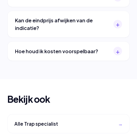
Kan de eindprijs afwijken van de
indicatie?
Hoe houd ik kosten voorspelbaar?
Bekijk ook
Alle Trap specialist