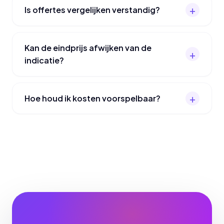
Is offertes vergelijken verstandig?
Kan de eindprijs afwijken van de
indicatie?
Hoe houd ik kosten voorspelbaar?