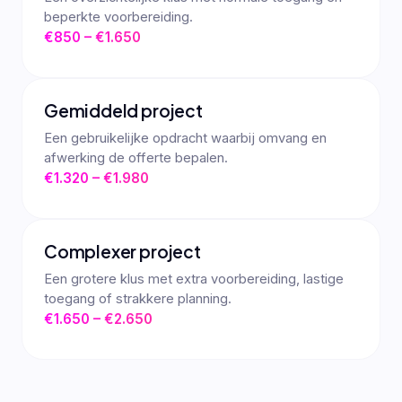
beperkte voorbereiding.
€850 – €1.650
Gemiddeld project
Een gebruikelijke opdracht waarbij omvang en
afwerking de offerte bepalen.
€1.320 – €1.980
Complexer project
Een grotere klus met extra voorbereiding, lastige
toegang of strakkere planning.
€1.650 – €2.650