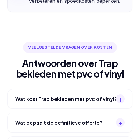
verbeteren en spoedkosten beperken.
VEELGESTELDE VRAGEN OVER KOSTEN
Antwoorden over Trap
bekleden met pvc of vinyl
Wat kost Trap bekleden met pvc of vinyl?
Wat bepaalt de definitieve offerte?