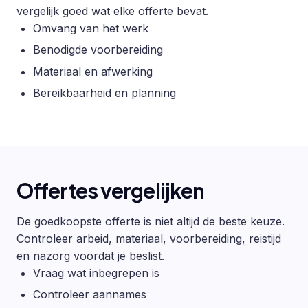
vergelijk goed wat elke offerte bevat.
Omvang van het werk
Benodigde voorbereiding
Materiaal en afwerking
Bereikbaarheid en planning
Offertes vergelijken
De goedkoopste offerte is niet altijd de beste keuze.
Controleer arbeid, materiaal, voorbereiding, reistijd
en nazorg voordat je beslist.
Vraag wat inbegrepen is
Controleer aannames