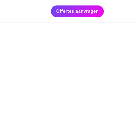
Offertes aanvragen