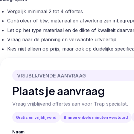
Vergelijk minimaal 2 tot 4 offertes
Controleer of btw, materiaal en afwerking zijn inbegrep
Let op het type materiaal en de dikte of kwaliteit daarva
Vraag naar de planning en verwachte uitvoertijd
Kies niet alleen op prijs, maar ook op duidelijke specifica
VRIJBLIJVENDE AANVRAAG
Plaats je aanvraag
Vraag vrijblijvend offertes aan voor Trap specialist.
Gratis en vrijblijvend
Binnen enkele minuten verstuurd
Naam