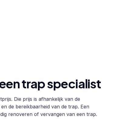
en trap specialist
rijs. Die prijs is afhankelijk van de
en de bereikbaarheid van de trap. Een
ledig renoveren of vervangen van een trap.