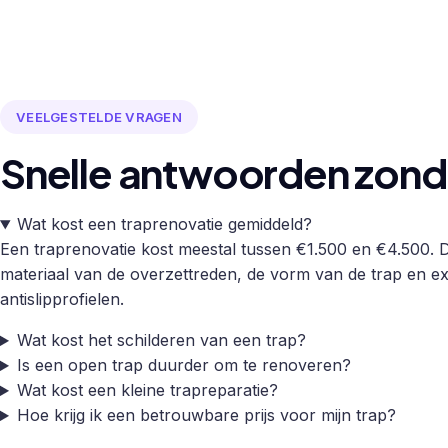
VEELGESTELDE VRAGEN
Snelle antwoorden zonde
Wat kost een traprenovatie gemiddeld?
Een traprenovatie kost meestal tussen €1.500 en €4.500. De
materiaal van de overzettreden, de vorm van de trap en ex
antislipprofielen.
Wat kost het schilderen van een trap?
Is een open trap duurder om te renoveren?
Wat kost een kleine trapreparatie?
Hoe krijg ik een betrouwbare prijs voor mijn trap?