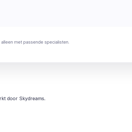
 alleen met passende specialisten.
erkt door Skydreams.