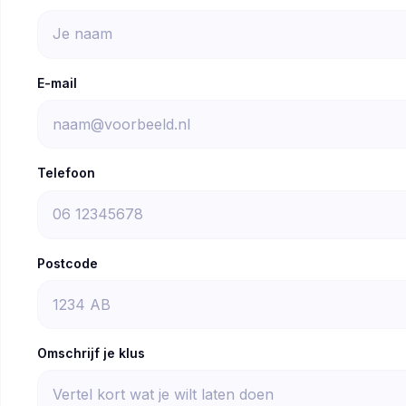
E-mail
Telefoon
Postcode
Omschrijf je klus