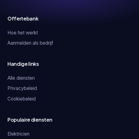
Offertebank
Hoe het werkt
Aanmelden als bedrijf
Handige links
Alle diensten
Privacybeleid
Cookiebeleid
Populaire diensten
Elektricien