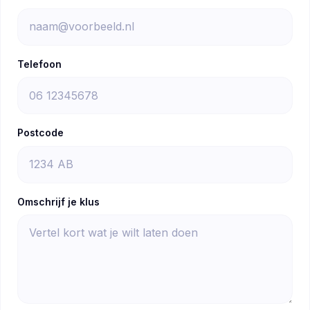
Telefoon
Postcode
Omschrijf je klus