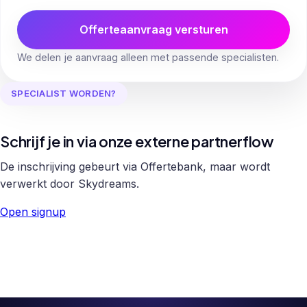
Offerteaanvraag versturen
We delen je aanvraag alleen met passende specialisten.
SPECIALIST WORDEN?
Schrijf je in via onze externe partnerflow
De inschrijving gebeurt via Offertebank, maar wordt
verwerkt door Skydreams.
Open signup