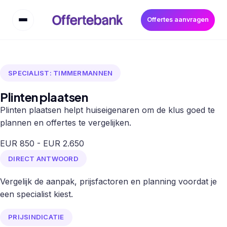
Offertes aanvragen
SPECIALIST: TIMMERMANNEN
Plinten plaatsen
Plinten plaatsen helpt huiseigenaren om de klus goed te
plannen en offertes te vergelijken.
EUR 850 - EUR 2.650
DIRECT ANTWOORD
Vergelijk de aanpak, prijsfactoren en planning voordat je
een specialist kiest.
PRIJSINDICATIE