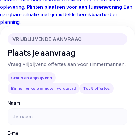
oplevering.
Plinten plaatsen voor een tussenwoning
Een
gangbare situatie met gemiddelde bereikbaarheid en
planning.
VRIJBLIJVENDE AANVRAAG
Plaats je aanvraag
Vraag vrijblijvend offertes aan voor timmermannen.
Gratis en vrijblijvend
Binnen enkele minuten verstuurd
Tot 5 offertes
Naam
E-mail