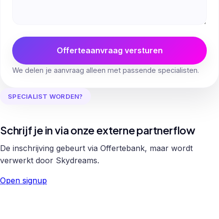
Offerteaanvraag versturen
We delen je aanvraag alleen met passende specialisten.
SPECIALIST WORDEN?
Schrijf je in via onze externe partnerflow
De inschrijving gebeurt via Offertebank, maar wordt
verwerkt door Skydreams.
Open signup