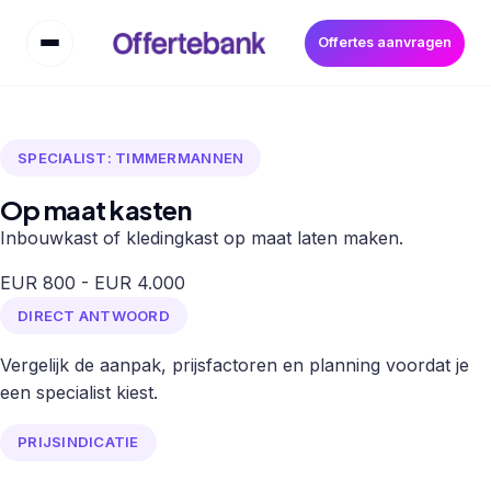
Offertes aanvragen
SPECIALIST: TIMMERMANNEN
Op maat kasten
Inbouwkast of kledingkast op maat laten maken.
EUR 800 - EUR 4.000
DIRECT ANTWOORD
Vergelijk de aanpak, prijsfactoren en planning voordat je
een specialist kiest.
PRIJSINDICATIE