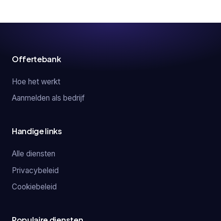
Offertebank
Hoe het werkt
Aanmelden als bedrijf
Handige links
Alle diensten
Privacybeleid
Cookiebeleid
Populaire diensten