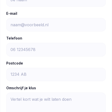
E-mail
Telefoon
Postcode
Omschrijf je klus