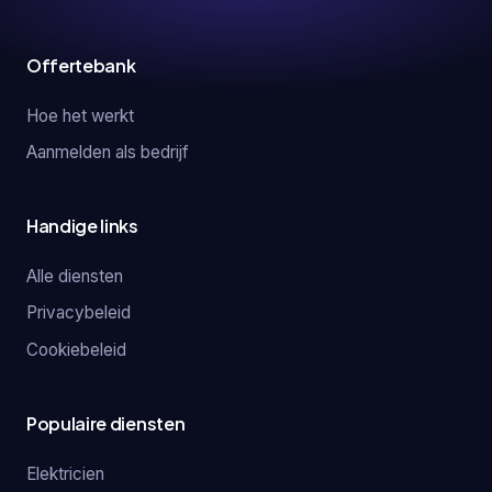
Offertebank
Hoe het werkt
Aanmelden als bedrijf
Handige links
Alle diensten
Privacybeleid
Cookiebeleid
Populaire diensten
Elektricien