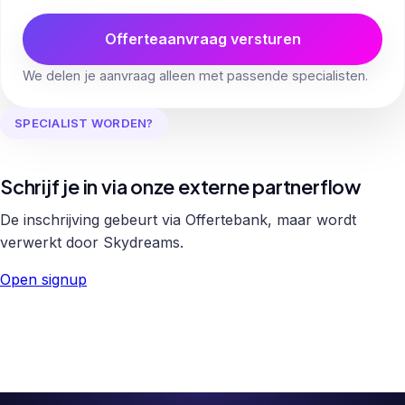
Offerteaanvraag versturen
We delen je aanvraag alleen met passende specialisten.
SPECIALIST WORDEN?
Schrijf je in via onze externe partnerflow
De inschrijving gebeurt via Offertebank, maar wordt
verwerkt door Skydreams.
Open signup