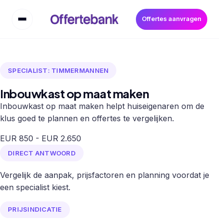
Offertes aanvragen
SPECIALIST: TIMMERMANNEN
Inbouwkast op maat maken
Inbouwkast op maat maken helpt huiseigenaren om de
klus goed te plannen en offertes te vergelijken.
EUR 850 - EUR 2.650
DIRECT ANTWOORD
Vergelijk de aanpak, prijsfactoren en planning voordat je
een specialist kiest.
PRIJSINDICATIE