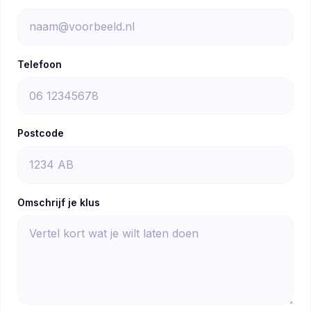
Telefoon
Postcode
Omschrijf je klus