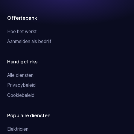
Offertebank
Hoe het werkt
Aanmelden als bedrijf
Handige links
Alle diensten
Privacybeleid
Cookiebeleid
Populaire diensten
Elektricien