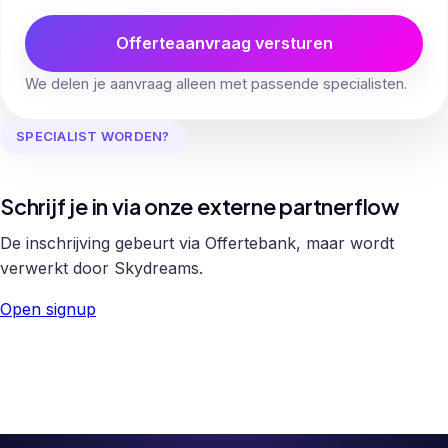
Offerteaanvraag versturen
We delen je aanvraag alleen met passende specialisten.
SPECIALIST WORDEN?
Schrijf je in via onze externe partnerflow
De inschrijving gebeurt via Offertebank, maar wordt
verwerkt door Skydreams.
Open signup