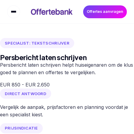
Offertes aanvragen
SPECIALIST: TEKSTSCHRIJVER
Persbericht laten schrijven
Persbericht laten schrijven helpt huiseigenaren om de klus
goed te plannen en offertes te vergelijken.
EUR 850 - EUR 2.650
DIRECT ANTWOORD
Vergelijk de aanpak, prijsfactoren en planning voordat je
een specialist kiest.
PRIJSINDICATIE