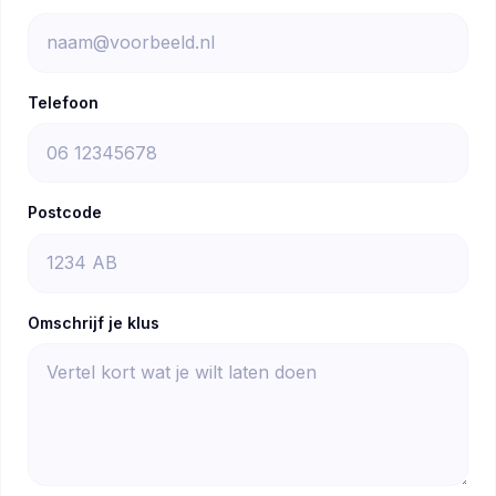
Telefoon
Postcode
Omschrijf je klus