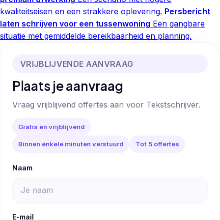
kwaliteitseisen en een strakkere oplevering.
Persbericht
laten schrijven voor een tussenwoning
Een gangbare
situatie met gemiddelde bereikbaarheid en planning.
VRIJBLIJVENDE AANVRAAG
Plaats je aanvraag
Vraag vrijblijvend offertes aan voor Tekstschrijver.
Gratis en vrijblijvend
Binnen enkele minuten verstuurd
Tot 5 offertes
Naam
E-mail