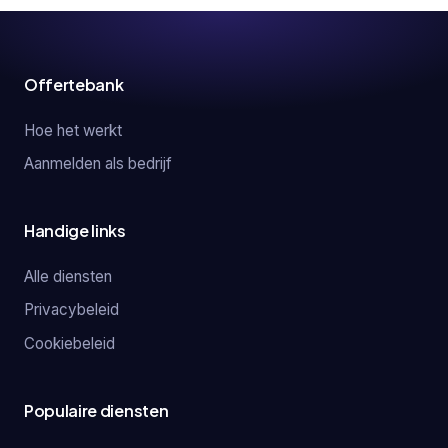
Offertebank
Hoe het werkt
Aanmelden als bedrijf
Handige links
Alle diensten
Privacybeleid
Cookiebeleid
Populaire diensten