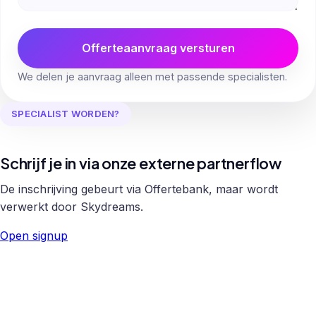
Offerteaanvraag versturen
We delen je aanvraag alleen met passende specialisten.
SPECIALIST WORDEN?
Schrijf je in via onze externe partnerflow
De inschrijving gebeurt via Offertebank, maar wordt
verwerkt door Skydreams.
Open signup