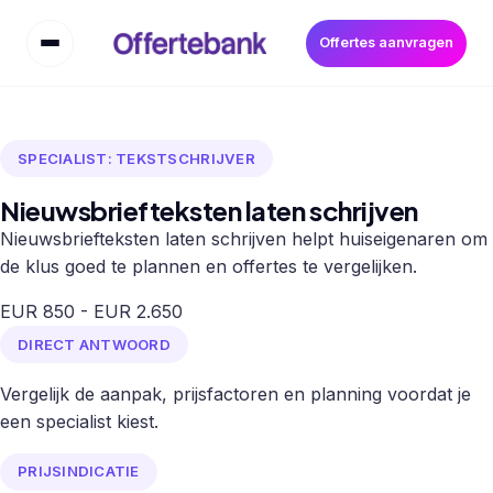
Offertes aanvragen
SPECIALIST: TEKSTSCHRIJVER
Nieuwsbriefteksten laten schrijven
Nieuwsbriefteksten laten schrijven helpt huiseigenaren om
de klus goed te plannen en offertes te vergelijken.
EUR 850 - EUR 2.650
DIRECT ANTWOORD
Vergelijk de aanpak, prijsfactoren en planning voordat je
een specialist kiest.
PRIJSINDICATIE