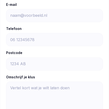
E-mail
Telefoon
Postcode
Omschrijf je klus