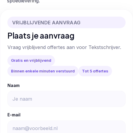
spoedlevering.
VRIJBLIJVENDE AANVRAAG
Plaats je aanvraag
Vraag vrijblijvend offertes aan voor Tekstschrijver.
Gratis en vrijblijvend
Binnen enkele minuten verstuurd
Tot 5 offertes
Naam
E-mail