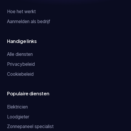
Hoe het werkt
Aanmelden als bedrijf
Handige links
Alle diensten
Privacybeleid
Cookiebeleid
Populaire diensten
Elektricien
Loodgieter
Zonnepaneel specialist