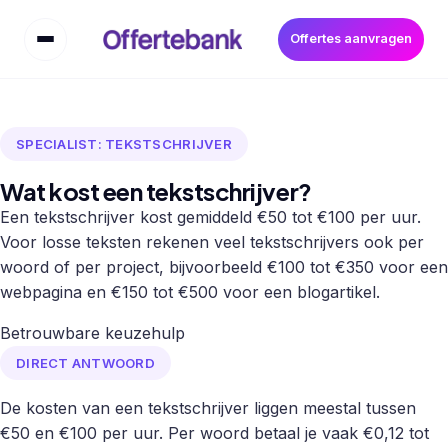
Offertes aanvragen
SPECIALIST: TEKSTSCHRIJVER
Wat kost een tekstschrijver?
Een tekstschrijver kost gemiddeld €50 tot €100 per uur.
Voor losse teksten rekenen veel tekstschrijvers ook per
woord of per project, bijvoorbeeld €100 tot €350 voor een
webpagina en €150 tot €500 voor een blogartikel.
Betrouwbare keuzehulp
DIRECT ANTWOORD
De kosten van een tekstschrijver liggen meestal tussen
€50 en €100 per uur. Per woord betaal je vaak €0,12 tot