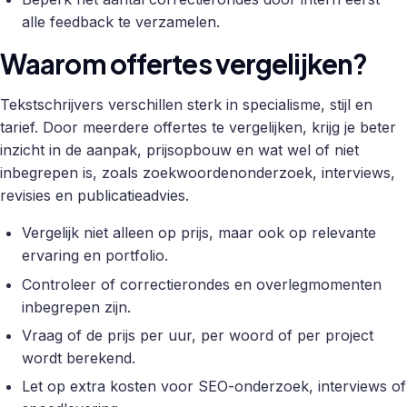
alle feedback te verzamelen.
Waarom offertes vergelijken?
Tekstschrijvers verschillen sterk in specialisme, stijl en
tarief. Door meerdere offertes te vergelijken, krijg je beter
inzicht in de aanpak, prijsopbouw en wat wel of niet
inbegrepen is, zoals zoekwoordenonderzoek, interviews,
revisies en publicatieadvies.
Vergelijk niet alleen op prijs, maar ook op relevante
ervaring en portfolio.
Controleer of correctierondes en overlegmomenten
inbegrepen zijn.
Vraag of de prijs per uur, per woord of per project
wordt berekend.
Let op extra kosten voor SEO-onderzoek, interviews of