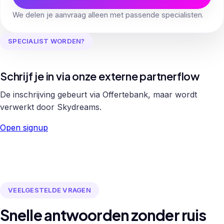
We delen je aanvraag alleen met passende specialisten.
SPECIALIST WORDEN?
Schrijf je in via onze externe partnerflow
De inschrijving gebeurt via Offertebank, maar wordt
verwerkt door Skydreams.
Open signup
VEELGESTELDE VRAGEN
Snelle antwoorden zonder ruis