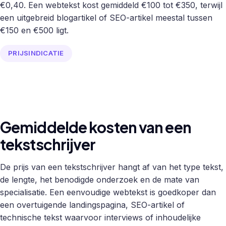
€0,40. Een webtekst kost gemiddeld €100 tot €350, terwijl
een uitgebreid blogartikel of SEO-artikel meestal tussen
€150 en €500 ligt.
PRIJSINDICATIE
Gemiddelde kosten van een
tekstschrijver
De prijs van een tekstschrijver hangt af van het type tekst,
de lengte, het benodigde onderzoek en de mate van
specialisatie. Een eenvoudige webtekst is goedkoper dan
een overtuigende landingspagina, SEO-artikel of
technische tekst waarvoor interviews of inhoudelijke