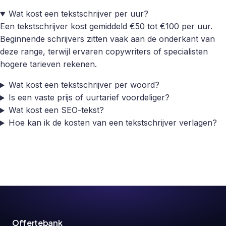
Wat kost een tekstschrijver per uur?
Een tekstschrijver kost gemiddeld €50 tot €100 per uur.
Beginnende schrijvers zitten vaak aan de onderkant van
deze range, terwijl ervaren copywriters of specialisten
hogere tarieven rekenen.
Wat kost een tekstschrijver per woord?
Is een vaste prijs of uurtarief voordeliger?
Wat kost een SEO-tekst?
Hoe kan ik de kosten van een tekstschrijver verlagen?
Offertebank