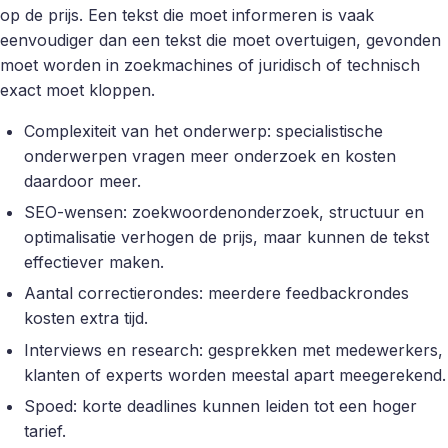
op de prijs. Een tekst die moet informeren is vaak
eenvoudiger dan een tekst die moet overtuigen, gevonden
moet worden in zoekmachines of juridisch of technisch
exact moet kloppen.
Complexiteit van het onderwerp: specialistische
onderwerpen vragen meer onderzoek en kosten
daardoor meer.
SEO-wensen: zoekwoordenonderzoek, structuur en
optimalisatie verhogen de prijs, maar kunnen de tekst
effectiever maken.
Aantal correctierondes: meerdere feedbackrondes
kosten extra tijd.
Interviews en research: gesprekken met medewerkers,
klanten of experts worden meestal apart meegerekend.
Spoed: korte deadlines kunnen leiden tot een hoger
tarief.