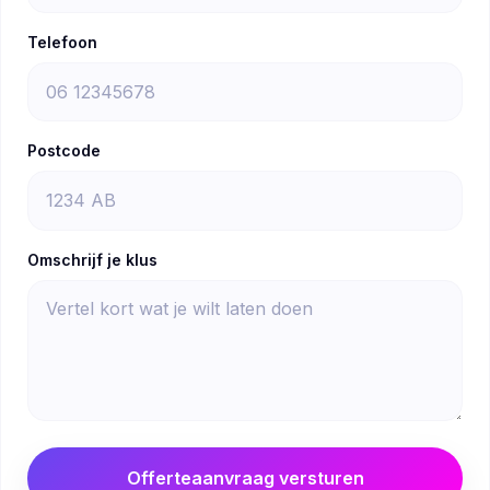
Telefoon
Postcode
Omschrijf je klus
Offerteaanvraag versturen