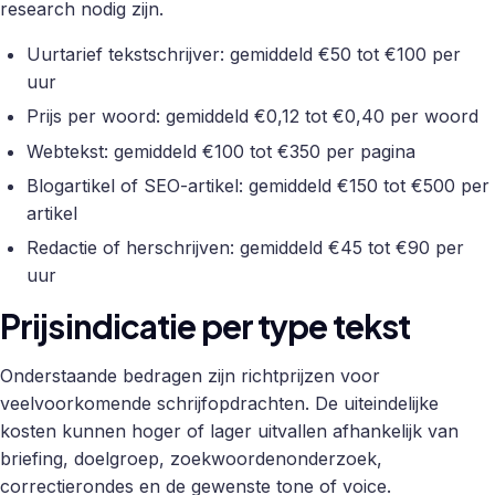
research nodig zijn.
Uurtarief tekstschrijver: gemiddeld €50 tot €100 per
uur
Prijs per woord: gemiddeld €0,12 tot €0,40 per woord
Webtekst: gemiddeld €100 tot €350 per pagina
Blogartikel of SEO-artikel: gemiddeld €150 tot €500 per
artikel
Redactie of herschrijven: gemiddeld €45 tot €90 per
uur
Prijsindicatie per type tekst
Onderstaande bedragen zijn richtprijzen voor
veelvoorkomende schrijfopdrachten. De uiteindelijke
kosten kunnen hoger of lager uitvallen afhankelijk van
briefing, doelgroep, zoekwoordenonderzoek,
correctierondes en de gewenste tone of voice.