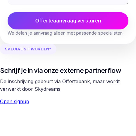
Offerteaanvraag versturen
We delen je aanvraag alleen met passende specialisten.
SPECIALIST WORDEN?
Schrijf je in via onze externe partnerflow
De inschrijving gebeurt via Offertebank, maar wordt
verwerkt door Skydreams.
Open signup