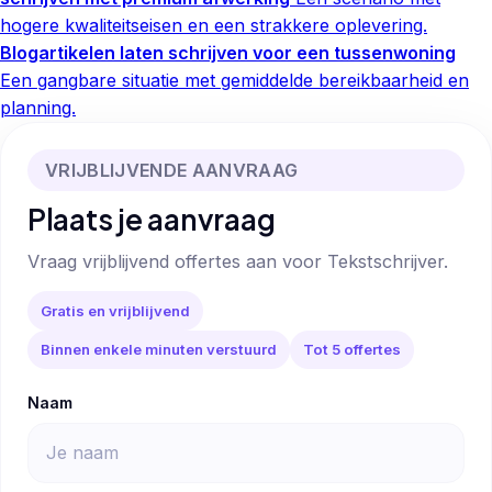
hogere kwaliteitseisen en een strakkere oplevering.
Blogartikelen laten schrijven voor een tussenwoning
Een gangbare situatie met gemiddelde bereikbaarheid en
planning.
VRIJBLIJVENDE AANVRAAG
Plaats je aanvraag
Vraag vrijblijvend offertes aan voor Tekstschrijver.
Gratis en vrijblijvend
Binnen enkele minuten verstuurd
Tot 5 offertes
Naam