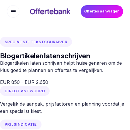
Offertes aanvragen
SPECIALIST: TEKSTSCHRIJVER
Blogartikelen laten schrijven
Blogartikelen laten schrijven helpt huiseigenaren om de
klus goed te plannen en offertes te vergelijken.
EUR 850 - EUR 2.650
DIRECT ANTWOORD
Vergelijk de aanpak, prijsfactoren en planning voordat je
een specialist kiest.
PRIJSINDICATIE