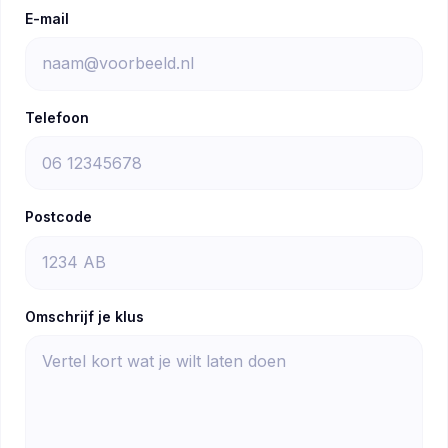
E-mail
Telefoon
Postcode
Omschrijf je klus