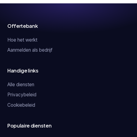
Offertebank
Hoe het werkt
Aanmelden als bedrijf
Handige links
Alle diensten
Privacybeleid
Cookiebeleid
Populaire diensten