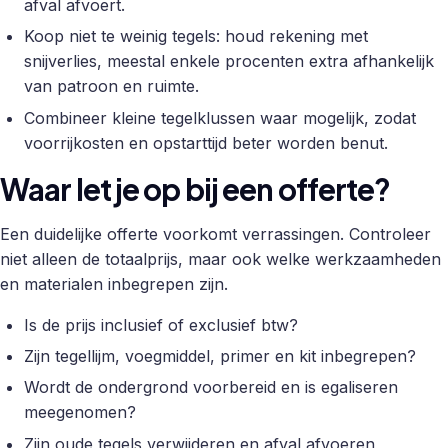
afval afvoert.
Koop niet te weinig tegels: houd rekening met
snijverlies, meestal enkele procenten extra afhankelijk
van patroon en ruimte.
Combineer kleine tegelklussen waar mogelijk, zodat
voorrijkosten en opstarttijd beter worden benut.
Waar let je op bij een offerte?
Een duidelijke offerte voorkomt verrassingen. Controleer
niet alleen de totaalprijs, maar ook welke werkzaamheden
en materialen inbegrepen zijn.
Is de prijs inclusief of exclusief btw?
Zijn tegellijm, voegmiddel, primer en kit inbegrepen?
Wordt de ondergrond voorbereid en is egaliseren
meegenomen?
Zijn oude tegels verwijderen en afval afvoeren