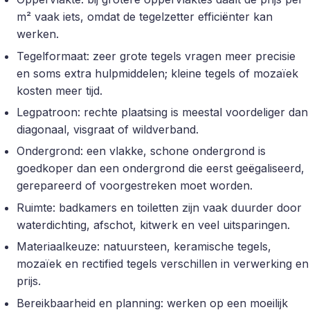
m² vaak iets, omdat de tegelzetter efficiënter kan
werken.
Tegelformaat: zeer grote tegels vragen meer precisie
en soms extra hulpmiddelen; kleine tegels of mozaïek
kosten meer tijd.
Legpatroon: rechte plaatsing is meestal voordeliger dan
diagonaal, visgraat of wildverband.
Ondergrond: een vlakke, schone ondergrond is
goedkoper dan een ondergrond die eerst geëgaliseerd,
gerepareerd of voorgestreken moet worden.
Ruimte: badkamers en toiletten zijn vaak duurder door
waterdichting, afschot, kitwerk en veel uitsparingen.
Materiaalkeuze: natuursteen, keramische tegels,
mozaïek en rectified tegels verschillen in verwerking en
prijs.
Bereikbaarheid en planning: werken op een moeilijk