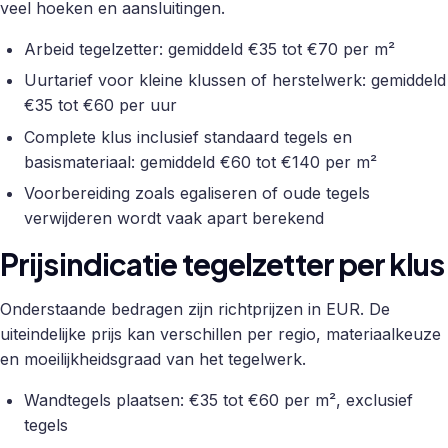
veel hoeken en aansluitingen.
Arbeid tegelzetter: gemiddeld €35 tot €70 per m²
Uurtarief voor kleine klussen of herstelwerk: gemiddeld
€35 tot €60 per uur
Complete klus inclusief standaard tegels en
basismateriaal: gemiddeld €60 tot €140 per m²
Voorbereiding zoals egaliseren of oude tegels
verwijderen wordt vaak apart berekend
Prijsindicatie tegelzetter per klus
Onderstaande bedragen zijn richtprijzen in EUR. De
uiteindelijke prijs kan verschillen per regio, materiaalkeuze
en moeilijkheidsgraad van het tegelwerk.
Wandtegels plaatsen: €35 tot €60 per m², exclusief
tegels