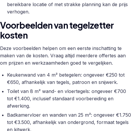
bereikbare locatie of met strakke planning kan de prijs
verhogen.
Voorbeelden van tegelzetter
kosten
Deze voorbeelden helpen om een eerste inschatting te
maken van de kosten. Vraag altijd meerdere offertes aan
om prijzen en werkzaamheden goed te vergelijken.
Keukenwand van 4 m² betegelen: ongeveer €250 tot
€650, afhankelijk van tegels, patroon en snijwerk.
Toilet van 8 m² wand- en vloertegels: ongeveer €700
tot €1.400, inclusief standaard voorbereiding en
afwerking.
Badkamervloer en wanden van 25 m²: ongeveer €1.750
tot €3.500, afhankelijk van ondergrond, formaat tegels
en kitwerk.