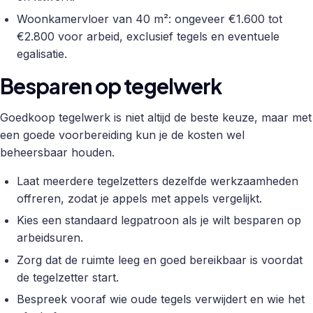
Woonkamervloer van 40 m²: ongeveer €1.600 tot
€2.800 voor arbeid, exclusief tegels en eventuele
egalisatie.
Besparen op tegelwerk
Goedkoop tegelwerk is niet altijd de beste keuze, maar met
een goede voorbereiding kun je de kosten wel
beheersbaar houden.
Laat meerdere tegelzetters dezelfde werkzaamheden
offreren, zodat je appels met appels vergelijkt.
Kies een standaard legpatroon als je wilt besparen op
arbeidsuren.
Zorg dat de ruimte leeg en goed bereikbaar is voordat
de tegelzetter start.
Bespreek vooraf wie oude tegels verwijdert en wie het