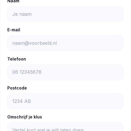
Naam
E-mail
Telefoon
Postcode
Omschrijf je klus