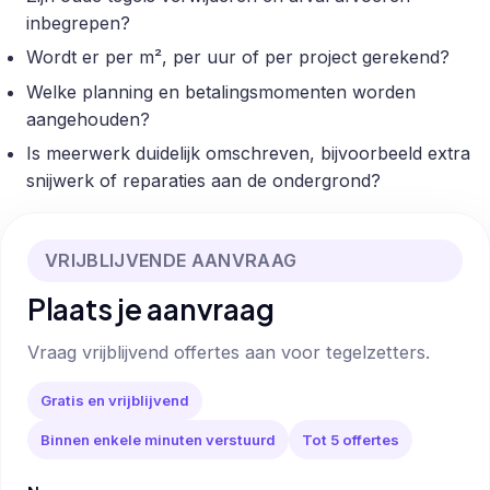
inbegrepen?
Wordt er per m², per uur of per project gerekend?
Welke planning en betalingsmomenten worden
aangehouden?
Is meerwerk duidelijk omschreven, bijvoorbeeld extra
snijwerk of reparaties aan de ondergrond?
VRIJBLIJVENDE AANVRAAG
Plaats je aanvraag
Vraag vrijblijvend offertes aan voor tegelzetters.
Gratis en vrijblijvend
Binnen enkele minuten verstuurd
Tot 5 offertes