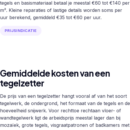
tegels en basismateriaal betaal je meestal €60 tot €140 per
m². Kleine reparaties of lastige details worden soms per
uur berekend, gemiddeld €35 tot €60 per uur.
PRIJSINDICATIE
Gemiddelde kosten van een
tegelzetter
De prijs van een tegelzetter hangt vooral af van het soort
tegelwerk, de ondergrond, het formaat van de tegels en de
hoeveelheid snijwerk. Voor rechttoe rechtaan vloer- of
wandtegelwerk ligt de arbeidsprijs meestal lager dan bij
mozaïek, grote tegels, visgraatpatronen of badkamers met