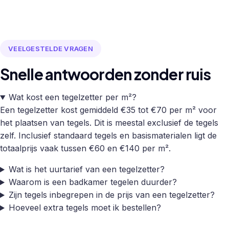
VEELGESTELDE VRAGEN
Snelle antwoorden zonder ruis
Wat kost een tegelzetter per m²?
Een tegelzetter kost gemiddeld €35 tot €70 per m² voor
het plaatsen van tegels. Dit is meestal exclusief de tegels
zelf. Inclusief standaard tegels en basismaterialen ligt de
totaalprijs vaak tussen €60 en €140 per m².
Wat is het uurtarief van een tegelzetter?
Waarom is een badkamer tegelen duurder?
Zijn tegels inbegrepen in de prijs van een tegelzetter?
Hoeveel extra tegels moet ik bestellen?