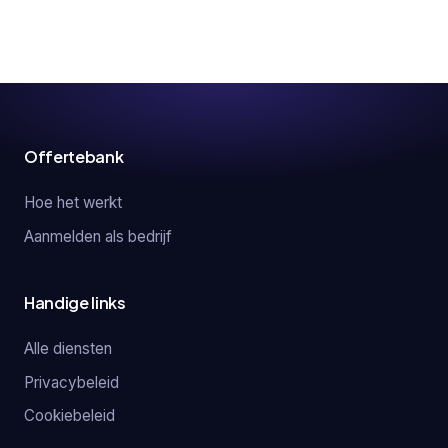
Offertebank
Hoe het werkt
Aanmelden als bedrijf
Handige links
Alle diensten
Privacybeleid
Cookiebeleid