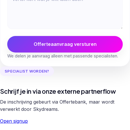
Offerteaanvraag versturen
We delen je aanvraag alleen met passende specialisten.
SPECIALIST WORDEN?
Schrijf je in via onze externe partnerflow
De inschrijving gebeurt via Offertebank, maar wordt
verwerkt door Skydreams.
Open signup