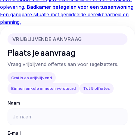
oplevering.
Badkamer betegelen voor een tussenwoning
Een gangbare situatie met gemiddelde bereikbaarheid en
planning.
VRIJBLIJVENDE AANVRAAG
Plaats je aanvraag
Vraag vrijblijvend offertes aan voor tegelzetters.
Gratis en vrijblijvend
Binnen enkele minuten verstuurd
Tot 5 offertes
Naam
E-mail