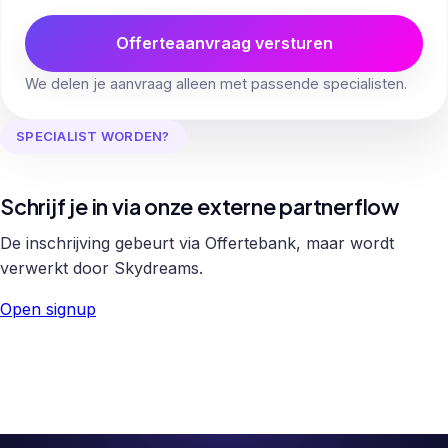
Offerteaanvraag versturen
We delen je aanvraag alleen met passende specialisten.
SPECIALIST WORDEN?
Schrijf je in via onze externe partnerflow
De inschrijving gebeurt via Offertebank, maar wordt
verwerkt door Skydreams.
Open signup