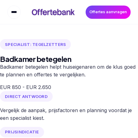
Offertes aanvragen
SPECIALIST: TEGELZETTERS
Badkamer betegelen
Badkamer betegelen helpt huiseigenaren om de klus goed
te plannen en offertes te vergelijken.
EUR 850 - EUR 2.650
DIRECT ANTWOORD
Vergelijk de aanpak, prijsfactoren en planning voordat je
een specialist kiest.
PRIJSINDICATIE