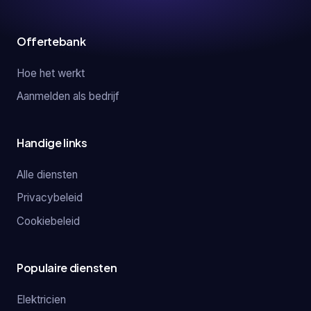
Offertebank
Hoe het werkt
Aanmelden als bedrijf
Handige links
Alle diensten
Privacybeleid
Cookiebeleid
Populaire diensten
Elektricien