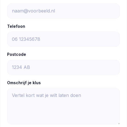
Telefoon
Postcode
Omschrijf je klus