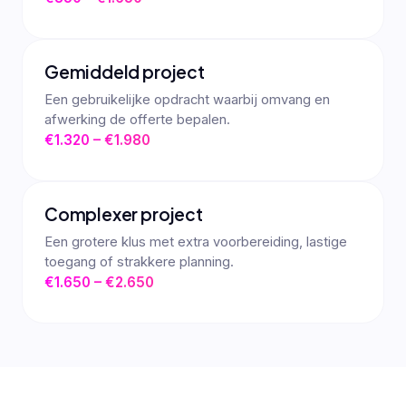
Gemiddeld project
Een gebruikelijke opdracht waarbij omvang en
afwerking de offerte bepalen.
€1.320 – €1.980
Complexer project
Een grotere klus met extra voorbereiding, lastige
toegang of strakkere planning.
€1.650 – €2.650