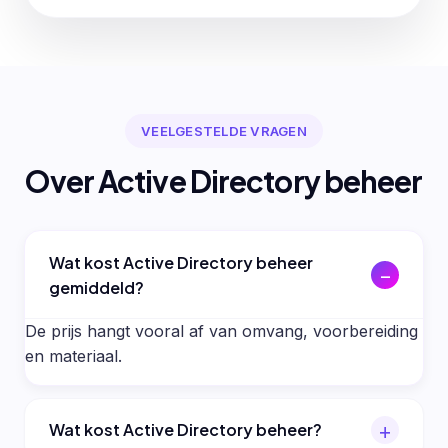
VEELGESTELDE VRAGEN
Over Active Directory beheer
Wat kost Active Directory beheer
gemiddeld?
De prijs hangt vooral af van omvang, voorbereiding
en materiaal.
Wat kost Active Directory beheer?