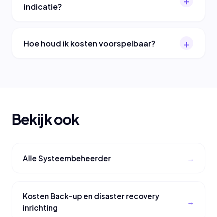
indicatie?
Hoe houd ik kosten voorspelbaar?
Bekijk ook
Alle Systeembeheerder
Kosten Back-up en disaster recovery
inrichting