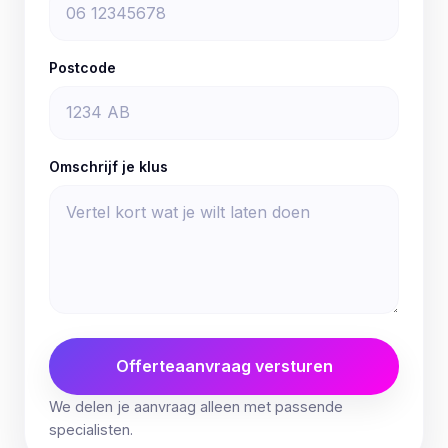
Postcode
Omschrijf je klus
Offerteaanvraag versturen
We delen je aanvraag alleen met passende
specialisten.