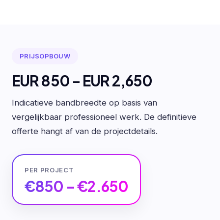
PRIJSOPBOUW
EUR 850 - EUR 2,650
Indicatieve bandbreedte op basis van
vergelijkbaar professioneel werk. De definitieve
offerte hangt af van de projectdetails.
PER PROJECT
€850 – €2.650