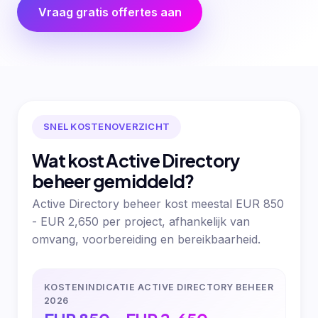
Vraag gratis offertes aan
SNEL KOSTENOVERZICHT
Wat kost Active Directory
beheer gemiddeld?
Active Directory beheer kost meestal EUR 850
- EUR 2,650 per project, afhankelijk van
omvang, voorbereiding en bereikbaarheid.
KOSTENINDICATIE ACTIVE DIRECTORY BEHEER
2026