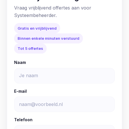
Vraag vrijblijvend offertes aan voor
Systeembeheerder.
Gratis en vrijblijvend
Binnen enkele minuten verstuurd
Tot 5 offertes
Naam
E-mail
Telefoon