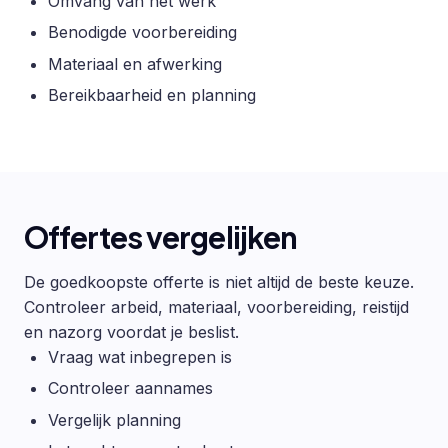
Omvang van het werk
Benodigde voorbereiding
Materiaal en afwerking
Bereikbaarheid en planning
Offertes vergelijken
De goedkoopste offerte is niet altijd de beste keuze.
Controleer arbeid, materiaal, voorbereiding, reistijd
en nazorg voordat je beslist.
Vraag wat inbegrepen is
Controleer aannames
Vergelijk planning