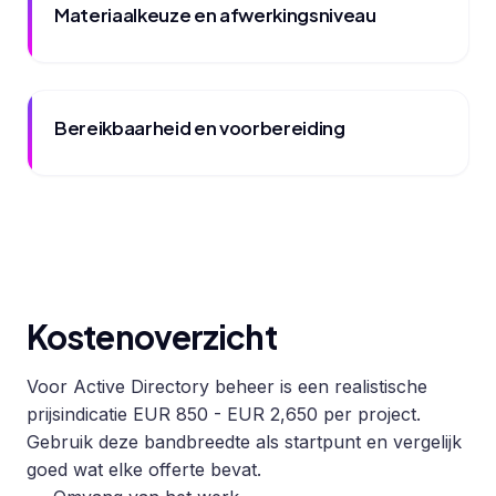
Materiaalkeuze en afwerkingsniveau
Bereikbaarheid en voorbereiding
Kostenoverzicht
Voor Active Directory beheer is een realistische
prijsindicatie EUR 850 - EUR 2,650 per project.
Gebruik deze bandbreedte als startpunt en vergelijk
goed wat elke offerte bevat.