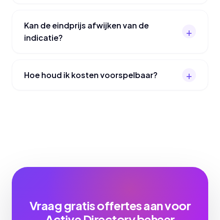
Kan de eindprijs afwijken van de
indicatie?
Hoe houd ik kosten voorspelbaar?
Vraag gratis offertes aan voor
Active Directory beheer