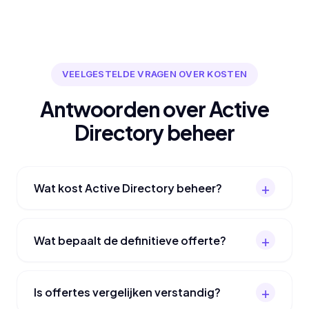
VEELGESTELDE VRAGEN OVER KOSTEN
Antwoorden over Active
Directory beheer
Wat kost Active Directory beheer?
Wat bepaalt de definitieve offerte?
Is offertes vergelijken verstandig?