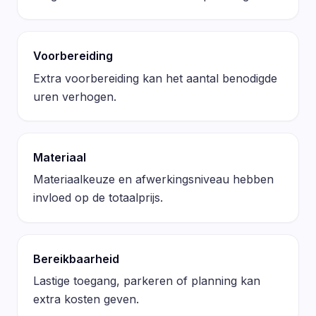
Voorbereiding
Extra voorbereiding kan het aantal benodigde
uren verhogen.
Materiaal
Materiaalkeuze en afwerkingsniveau hebben
invloed op de totaalprijs.
Bereikbaarheid
Lastige toegang, parkeren of planning kan
extra kosten geven.