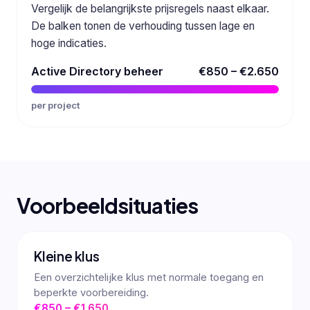
Vergelijk de belangrijkste prijsregels naast elkaar.
De balken tonen de verhouding tussen lage en
hoge indicaties.
Active Directory beheer
€850 – €2.650
per project
Voorbeeldsituaties
Kleine klus
Een overzichtelijke klus met normale toegang en
beperkte voorbereiding.
€850 – €1.650