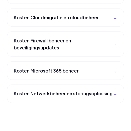
Kosten Cloudmigratie en cloudbeheer
Kosten Firewall beheer en
beveiligingsupdates
Kosten Microsoft 365 beheer
Kosten Netwerkbeheer en storingsoplossing