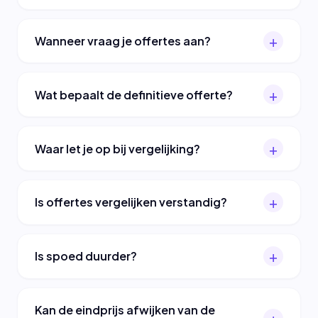
Wanneer vraag je offertes aan?
Wat bepaalt de definitieve offerte?
Waar let je op bij vergelijking?
Is offertes vergelijken verstandig?
Is spoed duurder?
Kan de eindprijs afwijken van de