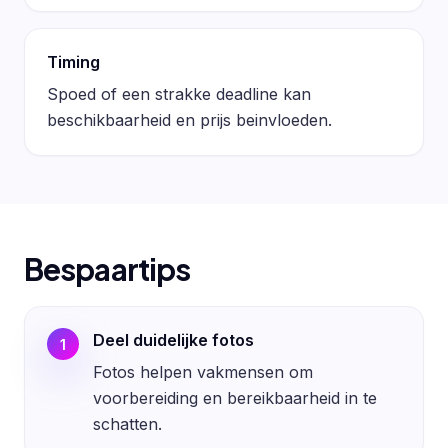
Timing
Spoed of een strakke deadline kan
beschikbaarheid en prijs beinvloeden.
Bespaartips
Deel duidelijke fotos
1
Fotos helpen vakmensen om
voorbereiding en bereikbaarheid in te
schatten.