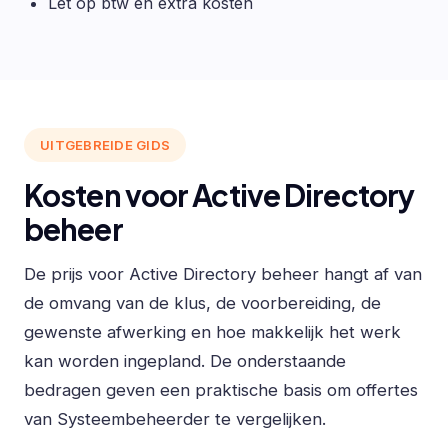
Let op btw en extra kosten
UITGEBREIDE GIDS
Kosten voor Active Directory
beheer
De prijs voor Active Directory beheer hangt af van
de omvang van de klus, de voorbereiding, de
gewenste afwerking en hoe makkelijk het werk
kan worden ingepland. De onderstaande
bedragen geven een praktische basis om offertes
van Systeembeheerder te vergelijken.