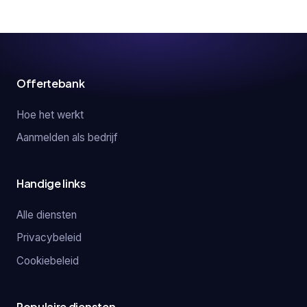
Offertebank
Hoe het werkt
Aanmelden als bedrijf
Handige links
Alle diensten
Privacybeleid
Cookiebeleid
Populaire diensten