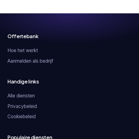
Offertebank
Hoe het werkt
Aanmelden als bedrijf
Handige links
Alle diensten
Privacybeleid
Cookiebeleid
Populaire diensten