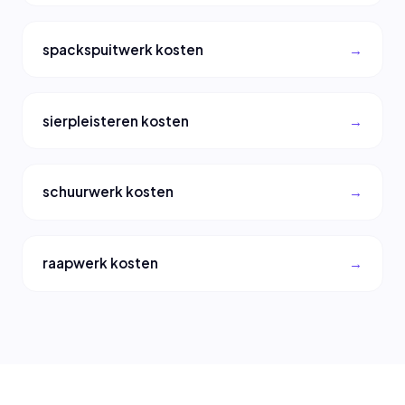
spackspuitwerk kosten
sierpleisteren kosten
schuurwerk kosten
raapwerk kosten