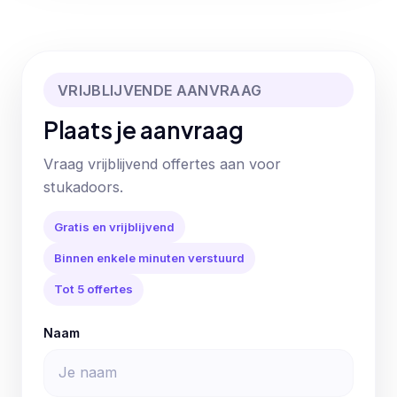
VRIJBLIJVENDE AANVRAAG
Plaats je aanvraag
Vraag vrijblijvend offertes aan voor
stukadoors.
Gratis en vrijblijvend
Binnen enkele minuten verstuurd
Tot 5 offertes
Naam