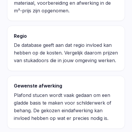
materiaal, voorbereiding en afwerking in de
m²-prijs zijn opgenomen.
Regio
De database geeft aan dat regio invloed kan
hebben op de kosten. Vergelijk daarom prijzen
van stukadoors die in jouw omgeving werken.
Gewenste afwerking
Plafond stucen wordt vaak gedaan om een
gladde basis te maken voor schilderwerk of
behang. De gekozen eindafwerking kan
invloed hebben op wat er precies nodig is.