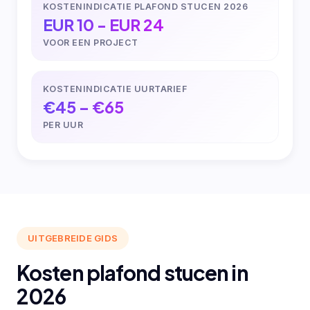
KOSTENINDICATIE PLAFOND STUCEN 2026
EUR 10 - EUR 24
VOOR EEN PROJECT
KOSTENINDICATIE UURTARIEF
€45 – €65
PER UUR
UITGEBREIDE GIDS
Kosten plafond stucen in
2026