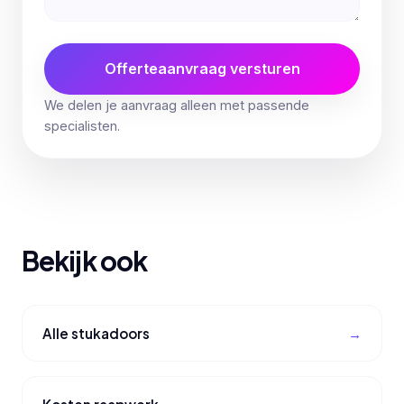
Offerteaanvraag versturen
We delen je aanvraag alleen met passende
specialisten.
Bekijk ook
Alle stukadoors