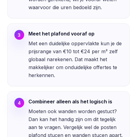
waarvoor die uren bedoeld zijn.
Meet het plafond vooraf op
3
Met een duidelijke oppervlakte kun je de
prijsrange van €10 tot €24 per m² zelf
globaal narekenen. Dat maakt het
makkelijker om onduidelijke offertes te
herkennen.
Combineer alleen als het logisch is
4
Moeten ook wanden worden gestuct?
Dan kan het handig zijn om dit tegelijk
aan te vragen. Vergelijk wel de posten
plafond stucen en wanden stucen apart.