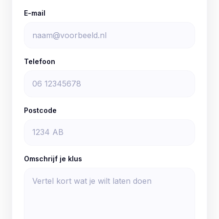
E-mail
Telefoon
Postcode
Omschrijf je klus