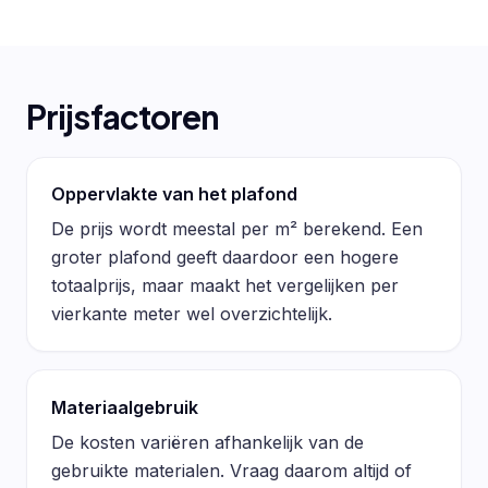
Prijsfactoren
Oppervlakte van het plafond
De prijs wordt meestal per m² berekend. Een
groter plafond geeft daardoor een hogere
totaalprijs, maar maakt het vergelijken per
vierkante meter wel overzichtelijk.
Materiaalgebruik
De kosten variëren afhankelijk van de
gebruikte materialen. Vraag daarom altijd of