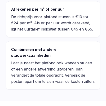
Afrekenen per m² of per uur
De richtprijs voor plafond stucen is €10 tot
€24 per m². Als er per uur wordt gerekend,
ligt het uurtarief indicatief tussen €45 en €65.
Combineren met andere
stucwerkzaamheden
Laat je naast het plafond ook wanden stucen
of een andere afwerking uitvoeren, dan
verandert de totale opdracht. Vergelijk de
posten apart om te zien waar de kosten zitten.