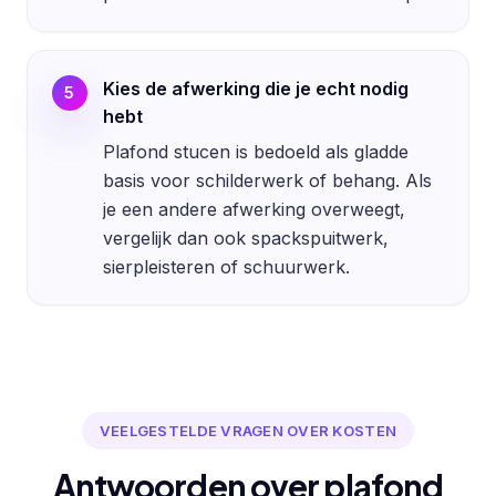
Kies de afwerking die je echt nodig
5
hebt
Plafond stucen is bedoeld als gladde
basis voor schilderwerk of behang. Als
je een andere afwerking overweegt,
vergelijk dan ook spackspuitwerk,
sierpleisteren of schuurwerk.
VEELGESTELDE VRAGEN OVER KOSTEN
Antwoorden over plafond