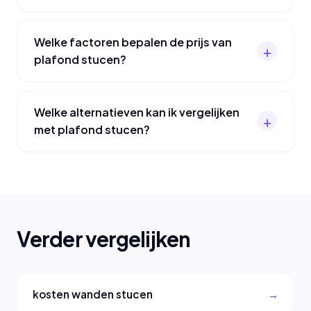
Welke factoren bepalen de prijs van
plafond stucen?
Welke alternatieven kan ik vergelijken
met plafond stucen?
Verder vergelijken
kosten wanden stucen