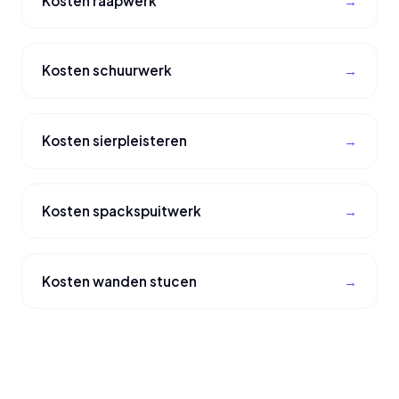
Kosten raapwerk
Kosten schuurwerk
Kosten sierpleisteren
Kosten spackspuitwerk
Kosten wanden stucen