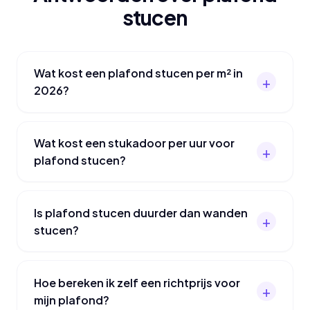
stucen
Wat kost een plafond stucen per m² in
2026?
Wat kost een stukadoor per uur voor
plafond stucen?
Is plafond stucen duurder dan wanden
stucen?
Hoe bereken ik zelf een richtprijs voor
mijn plafond?