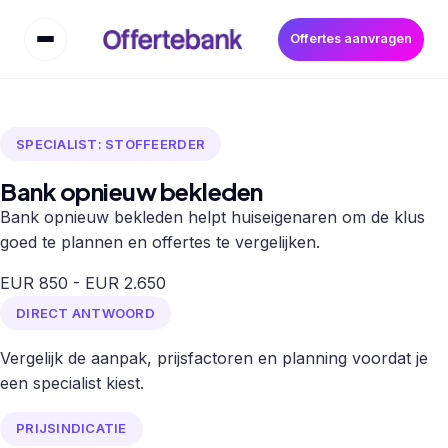
Offertes aanvragen
SPECIALIST: STOFFEERDER
Bank opnieuw bekleden
Bank opnieuw bekleden helpt huiseigenaren om de klus
goed te plannen en offertes te vergelijken.
EUR 850 - EUR 2.650
DIRECT ANTWOORD
Vergelijk de aanpak, prijsfactoren en planning voordat je
een specialist kiest.
PRIJSINDICATIE