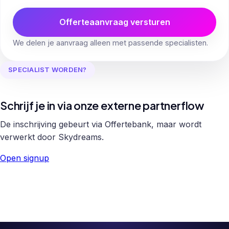
Offerteaanvraag versturen
We delen je aanvraag alleen met passende specialisten.
SPECIALIST WORDEN?
Schrijf je in via onze externe partnerflow
De inschrijving gebeurt via Offertebank, maar wordt
verwerkt door Skydreams.
Open signup