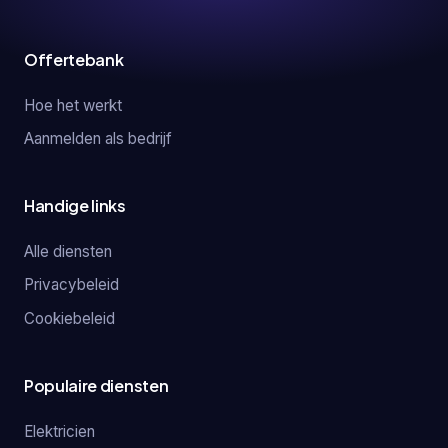
Offertebank
Hoe het werkt
Aanmelden als bedrijf
Handige links
Alle diensten
Privacybeleid
Cookiebeleid
Populaire diensten
Elektricien