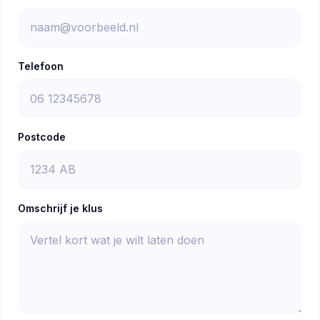
Telefoon
Postcode
Omschrijf je klus