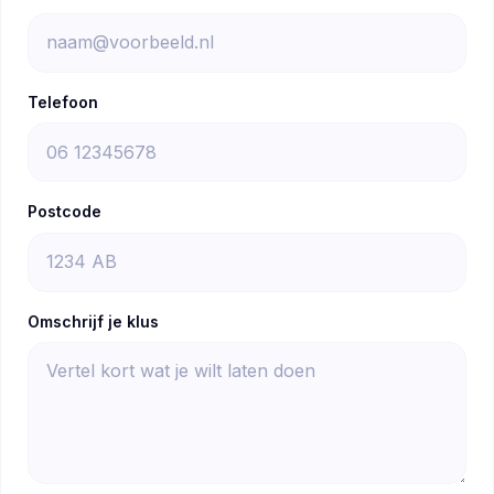
Telefoon
Postcode
Omschrijf je klus