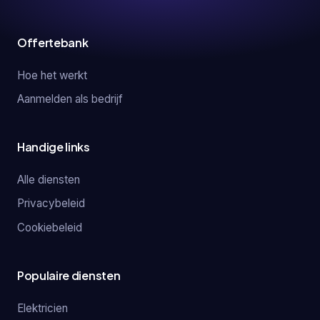
Offertebank
Hoe het werkt
Aanmelden als bedrijf
Handige links
Alle diensten
Privacybeleid
Cookiebeleid
Populaire diensten
Elektricien