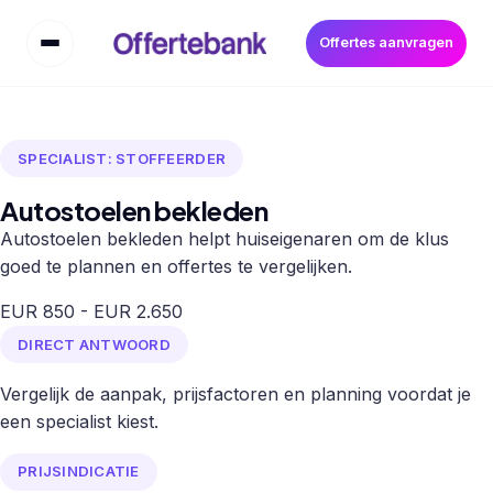
Offertes aanvragen
SPECIALIST: STOFFEERDER
Autostoelen bekleden
Autostoelen bekleden helpt huiseigenaren om de klus
goed te plannen en offertes te vergelijken.
EUR 850 - EUR 2.650
DIRECT ANTWOORD
Vergelijk de aanpak, prijsfactoren en planning voordat je
een specialist kiest.
PRIJSINDICATIE