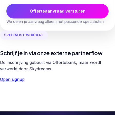
Offerteaanvraag versturen
We delen je aanvraag alleen met passende specialisten.
SPECIALIST WORDEN?
Schrijf je in via onze externe partnerflow
De inschrijving gebeurt via Offertebank, maar wordt
verwerkt door Skydreams.
Open signup