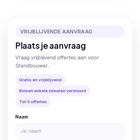
VRIJBLIJVENDE AANVRAAG
Plaats je aanvraag
Vraag vrijblijvend offertes aan voor
Standbouwer.
Gratis en vrijblijvend
Binnen enkele minuten verstuurd
Tot 5 offertes
Naam