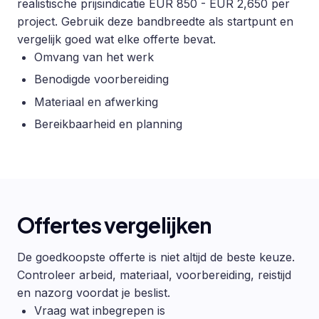
realistische prijsindicatie EUR 850 - EUR 2,650 per
project. Gebruik deze bandbreedte als startpunt en
vergelijk goed wat elke offerte bevat.
Omvang van het werk
Benodigde voorbereiding
Materiaal en afwerking
Bereikbaarheid en planning
Offertes vergelijken
De goedkoopste offerte is niet altijd de beste keuze.
Controleer arbeid, materiaal, voorbereiding, reistijd
en nazorg voordat je beslist.
Vraag wat inbegrepen is