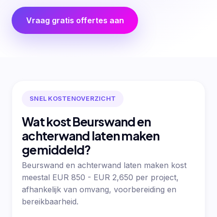
Vraag gratis offertes aan
SNEL KOSTENOVERZICHT
Wat kost Beurswand en
achterwand laten maken
gemiddeld?
Beurswand en achterwand laten maken kost
meestal EUR 850 - EUR 2,650 per project,
afhankelijk van omvang, voorbereiding en
bereikbaarheid.