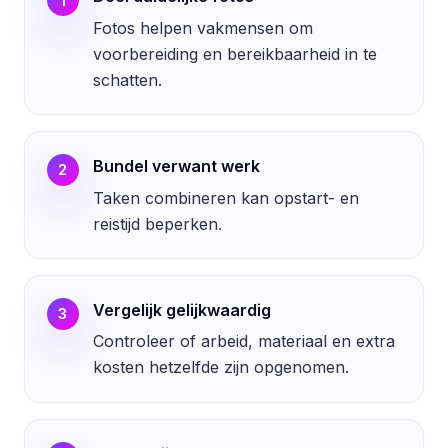
1
Fotos helpen vakmensen om
voorbereiding en bereikbaarheid in te
schatten.
Bundel verwant werk
2
Taken combineren kan opstart- en
reistijd beperken.
Vergelijk gelijkwaardig
3
Controleer of arbeid, materiaal en extra
kosten hetzelfde zijn opgenomen.