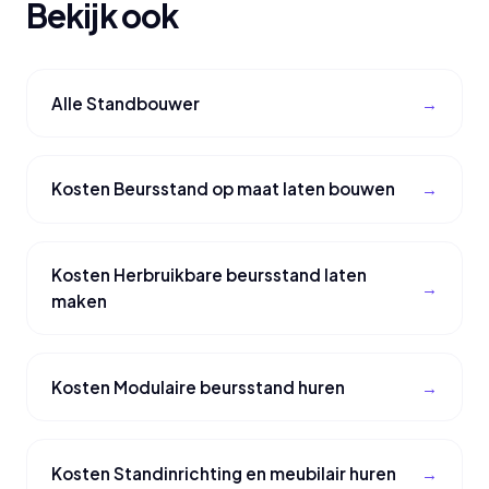
Bekijk ook
Alle Standbouwer
Kosten Beursstand op maat laten bouwen
Kosten Herbruikbare beursstand laten
maken
Kosten Modulaire beursstand huren
Kosten Standinrichting en meubilair huren