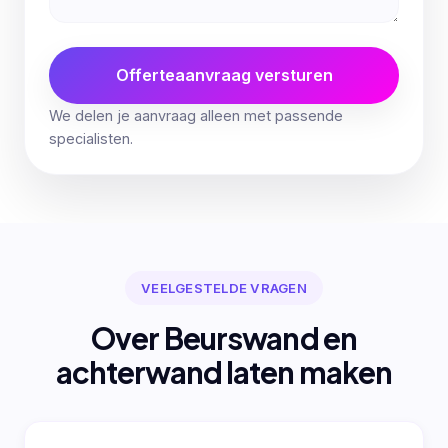
Offerteaanvraag versturen
We delen je aanvraag alleen met passende
specialisten.
VEELGESTELDE VRAGEN
Over Beurswand en
achterwand laten maken