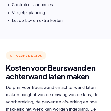
Controleer aannames
Vergelijk planning
Let op btw en extra kosten
UITGEBREIDE GIDS
Kosten voor Beurswand en
achterwand laten maken
De prijs voor Beurswand en achterwand laten
maken hangt af van de omvang van de klus, de
voorbereiding, de gewenste afwerking en hoe
makkelijk het werk kan worden ingepland. De