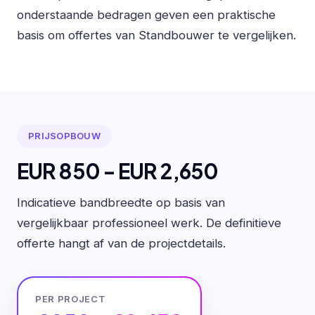
onderstaande bedragen geven een praktische
basis om offertes van Standbouwer te vergelijken.
PRIJSOPBOUW
EUR 850 - EUR 2,650
Indicatieve bandbreedte op basis van
vergelijkbaar professioneel werk. De definitieve
offerte hangt af van de projectdetails.
PER PROJECT