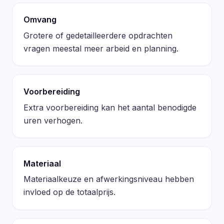
Omvang
Grotere of gedetailleerdere opdrachten
vragen meestal meer arbeid en planning.
Voorbereiding
Extra voorbereiding kan het aantal benodigde
uren verhogen.
Materiaal
Materiaalkeuze en afwerkingsniveau hebben
invloed op de totaalprijs.