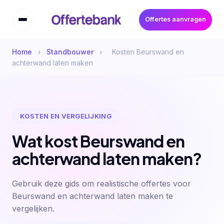
Offertes aanvragen
Home
›
Standbouwer
›
Kosten Beurswand en
achterwand laten maken
KOSTEN EN VERGELIJKING
Wat kost Beurswand en
achterwand laten maken?
Gebruik deze gids om realistische offertes voor
Beurswand en achterwand laten maken te
vergelijken.