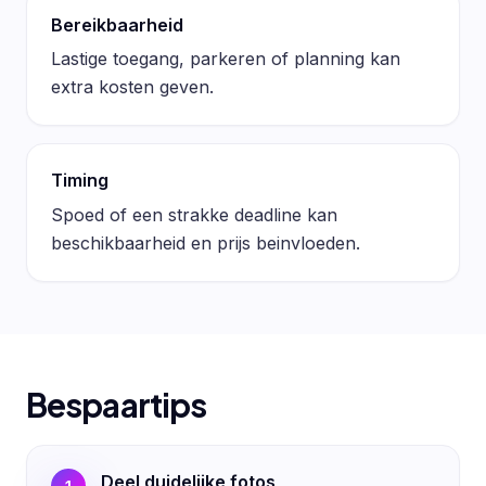
Bereikbaarheid
Lastige toegang, parkeren of planning kan
extra kosten geven.
Timing
Spoed of een strakke deadline kan
beschikbaarheid en prijs beinvloeden.
Bespaartips
Deel duidelijke fotos