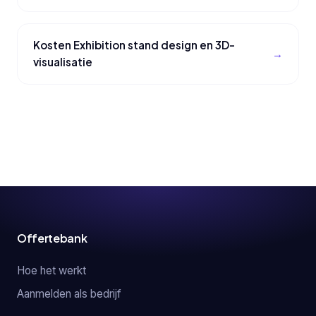
Kosten Exhibition stand design en 3D-
visualisatie
Offertebank
Hoe het werkt
Aanmelden als bedrijf