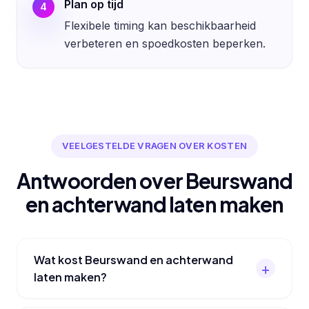
Plan op tijd
4
Flexibele timing kan beschikbaarheid
verbeteren en spoedkosten beperken.
VEELGESTELDE VRAGEN OVER KOSTEN
Antwoorden over Beurswand
en achterwand laten maken
Wat kost Beurswand en achterwand
laten maken?