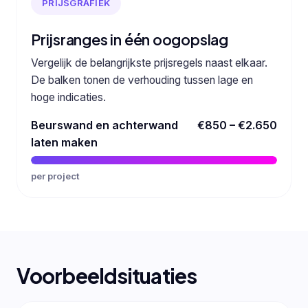
PRIJSGRAFIEK
Prijsranges in één oogopslag
Vergelijk de belangrijkste prijsregels naast elkaar.
De balken tonen de verhouding tussen lage en
hoge indicaties.
Beurswand en achterwand
€850 – €2.650
laten maken
per project
Voorbeeldsituaties