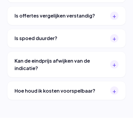
Is offertes vergelijken verstandig?
Is spoed duurder?
Kan de eindprijs afwijken van de
indicatie?
Hoe houd ik kosten voorspelbaar?