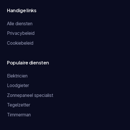
Handige links
Alle diensten
Privacybeleid
Cookiebeleid
Populaire diensten
Elektricien
Loodgieter
Zonnepaneel specialist
Tegelzetter
Timmerman