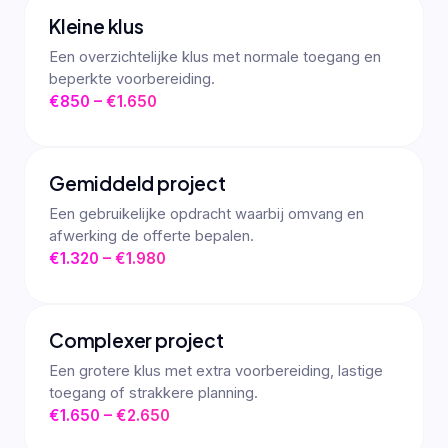
Kleine klus
Een overzichtelijke klus met normale toegang en
beperkte voorbereiding.
€850 – €1.650
Gemiddeld project
Een gebruikelijke opdracht waarbij omvang en
afwerking de offerte bepalen.
€1.320 – €1.980
Complexer project
Een grotere klus met extra voorbereiding, lastige
toegang of strakkere planning.
€1.650 – €2.650