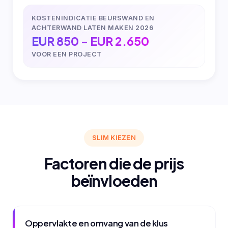
KOSTENINDICATIE BEURSWAND EN
ACHTERWAND LATEN MAKEN 2026
EUR 850 - EUR 2.650
VOOR EEN PROJECT
SLIM KIEZEN
Factoren die de prijs
beïnvloeden
Oppervlakte en omvang van de klus