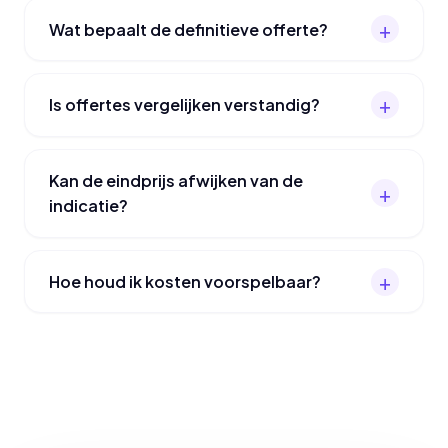
Wat bepaalt de definitieve offerte?
Is offertes vergelijken verstandig?
Kan de eindprijs afwijken van de
indicatie?
Hoe houd ik kosten voorspelbaar?