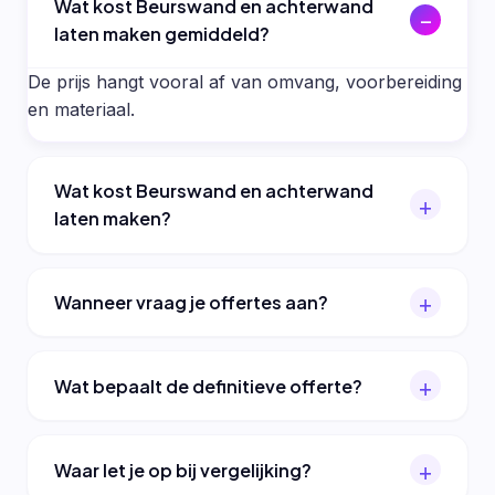
Wat kost Beurswand en achterwand
laten maken gemiddeld?
De prijs hangt vooral af van omvang, voorbereiding
en materiaal.
Wat kost Beurswand en achterwand
laten maken?
Wanneer vraag je offertes aan?
Wat bepaalt de definitieve offerte?
Waar let je op bij vergelijking?