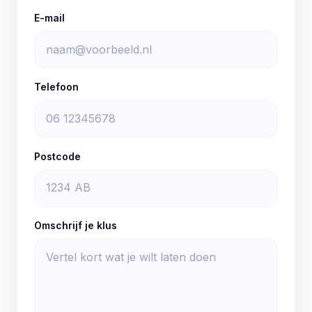
E-mail
Telefoon
Postcode
Omschrijf je klus