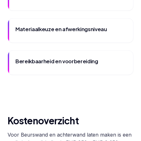
Materiaalkeuze en afwerkingsniveau
Bereikbaarheid en voorbereiding
Kostenoverzicht
Voor Beurswand en achterwand laten maken is een