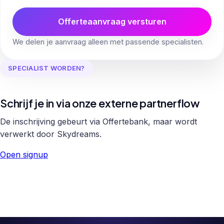
Offerteaanvraag versturen
We delen je aanvraag alleen met passende specialisten.
SPECIALIST WORDEN?
Schrijf je in via onze externe partnerflow
De inschrijving gebeurt via Offertebank, maar wordt
verwerkt door Skydreams.
Open signup