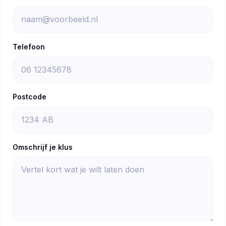
Telefoon
Postcode
Omschrijf je klus