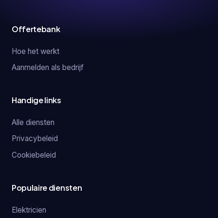
Offertebank
Hoe het werkt
Aanmelden als bedrijf
Handige links
Alle diensten
Privacybeleid
Cookiebeleid
Populaire diensten
Elektricien