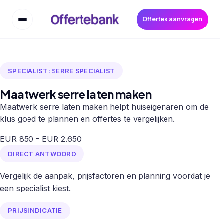
Offertes aanvragen
SPECIALIST: SERRE SPECIALIST
Maatwerk serre laten maken
Maatwerk serre laten maken helpt huiseigenaren om de
klus goed te plannen en offertes te vergelijken.
EUR 850 - EUR 2.650
DIRECT ANTWOORD
Vergelijk de aanpak, prijsfactoren en planning voordat je
een specialist kiest.
PRIJSINDICATIE