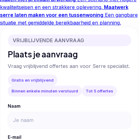
kwaliteitseisen en een strakkere oplevering.
Maatwerk
serre laten maken voor een tussenwoning
Een gangbare
situatie met gemiddelde bereikbaarheid en planning.
VRIJBLIJVENDE AANVRAAG
Plaats je aanvraag
Vraag vrijblijvend offertes aan voor Serre specialist.
Gratis en vrijblijvend
Binnen enkele minuten verstuurd
Tot 5 offertes
Naam
E-mail