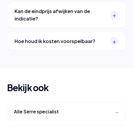
Kan de eindprijs afwijken van de
indicatie?
Hoe houd ik kosten voorspelbaar?
Bekijk ook
Alle Serre specialist