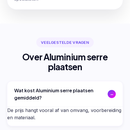
VEELGESTELDE VRAGEN
Over Aluminium serre
plaatsen
Wat kost Aluminium serre plaatsen
gemiddeld?
De prijs hangt vooral af van omvang, voorbereiding
en materiaal.