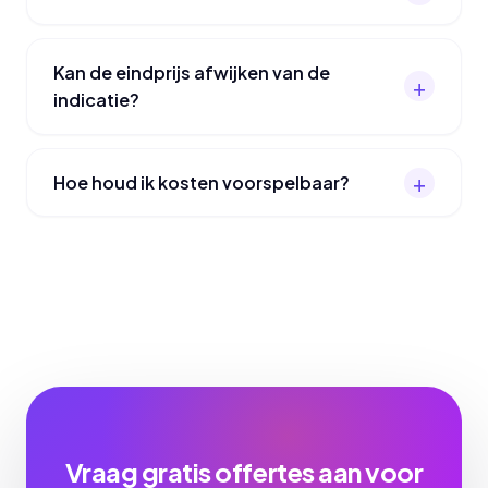
Kan de eindprijs afwijken van de
indicatie?
Hoe houd ik kosten voorspelbaar?
Vraag gratis offertes aan voor