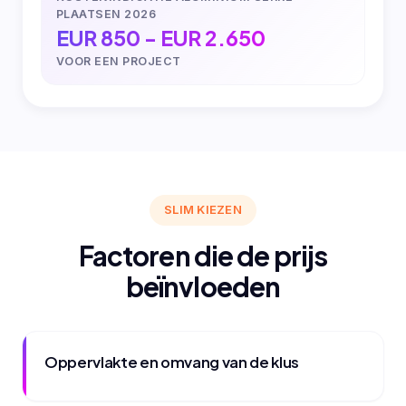
PLAATSEN 2026
EUR 850 - EUR 2.650
VOOR EEN PROJECT
SLIM KIEZEN
Factoren die de prijs
beïnvloeden
Oppervlakte en omvang van de klus