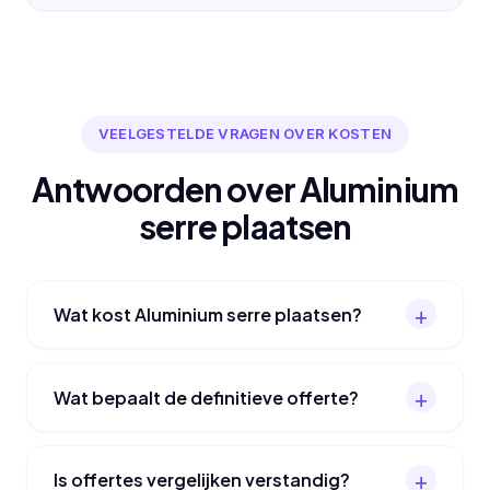
VEELGESTELDE VRAGEN OVER KOSTEN
Antwoorden over Aluminium
serre plaatsen
Wat kost Aluminium serre plaatsen?
Wat bepaalt de definitieve offerte?
Is offertes vergelijken verstandig?