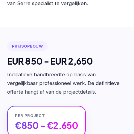
van Serre specialist te vergelijken.
PRIJSOPBOUW
EUR 850 - EUR 2,650
Indicatieve bandbreedte op basis van
vergelijkbaar professioneel werk. De definitieve
offerte hangt af van de projectdetails.
PER PROJECT
€850 – €2.650