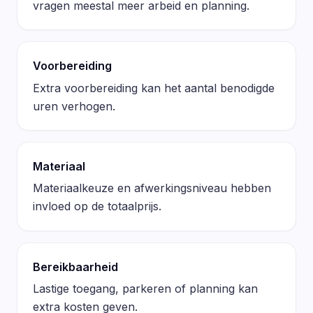
vragen meestal meer arbeid en planning.
Voorbereiding
Extra voorbereiding kan het aantal benodigde
uren verhogen.
Materiaal
Materiaalkeuze en afwerkingsniveau hebben
invloed op de totaalprijs.
Bereikbaarheid
Lastige toegang, parkeren of planning kan
extra kosten geven.