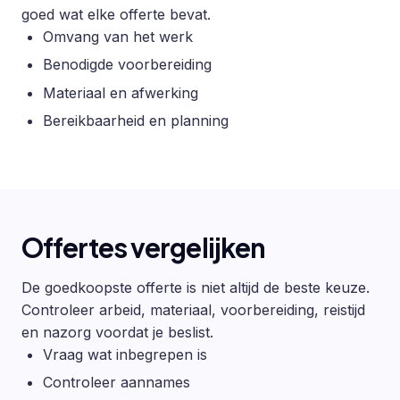
goed wat elke offerte bevat.
Omvang van het werk
Benodigde voorbereiding
Materiaal en afwerking
Bereikbaarheid en planning
Offertes vergelijken
De goedkoopste offerte is niet altijd de beste keuze.
Controleer arbeid, materiaal, voorbereiding, reistijd
en nazorg voordat je beslist.
Vraag wat inbegrepen is
Controleer aannames