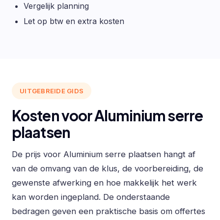
Vergelijk planning
Let op btw en extra kosten
UITGEBREIDE GIDS
Kosten voor Aluminium serre
plaatsen
De prijs voor Aluminium serre plaatsen hangt af
van de omvang van de klus, de voorbereiding, de
gewenste afwerking en hoe makkelijk het werk
kan worden ingepland. De onderstaande
bedragen geven een praktische basis om offertes