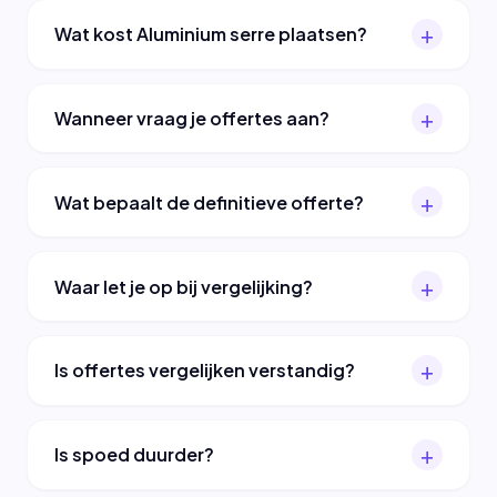
Wat kost Aluminium serre plaatsen?
Wanneer vraag je offertes aan?
Wat bepaalt de definitieve offerte?
Waar let je op bij vergelijking?
Is offertes vergelijken verstandig?
Is spoed duurder?