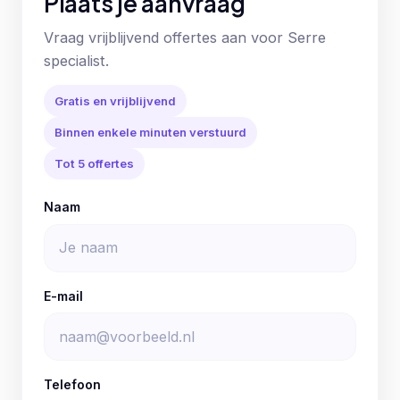
Plaats je aanvraag
Vraag vrijblijvend offertes aan voor Serre
specialist.
Gratis en vrijblijvend
Binnen enkele minuten verstuurd
Tot 5 offertes
Naam
E-mail
Telefoon