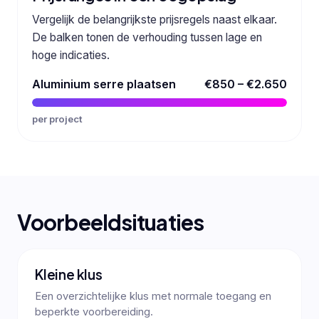
Vergelijk de belangrijkste prijsregels naast elkaar.
De balken tonen de verhouding tussen lage en
hoge indicaties.
Aluminium serre plaatsen
€850 – €2.650
per project
Voorbeeldsituaties
Kleine klus
Een overzichtelijke klus met normale toegang en
beperkte voorbereiding.