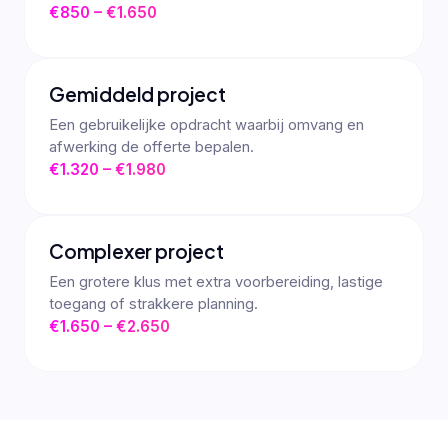
€850 – €1.650
Gemiddeld project
Een gebruikelijke opdracht waarbij omvang en
afwerking de offerte bepalen.
€1.320 – €1.980
Complexer project
Een grotere klus met extra voorbereiding, lastige
toegang of strakkere planning.
€1.650 – €2.650