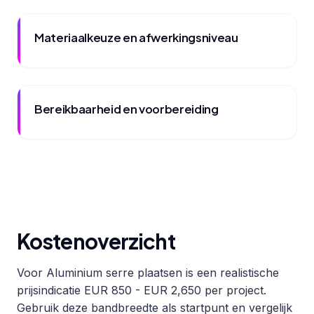
Materiaalkeuze en afwerkingsniveau
Bereikbaarheid en voorbereiding
Kostenoverzicht
Voor Aluminium serre plaatsen is een realistische
prijsindicatie EUR 850 - EUR 2,650 per project.
Gebruik deze bandbreedte als startpunt en vergelijk