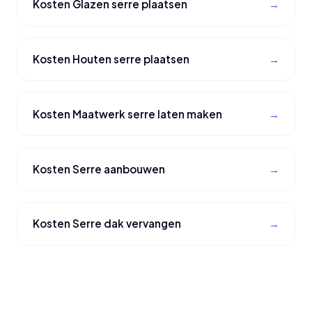
Kosten Glazen serre plaatsen
Kosten Houten serre plaatsen
Kosten Maatwerk serre laten maken
Kosten Serre aanbouwen
Kosten Serre dak vervangen