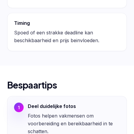
Timing
Spoed of een strakke deadline kan
beschikbaarheid en prijs beinvloeden.
Bespaartips
Deel duidelijke fotos
1
Fotos helpen vakmensen om
voorbereiding en bereikbaarheid in te
schatten.