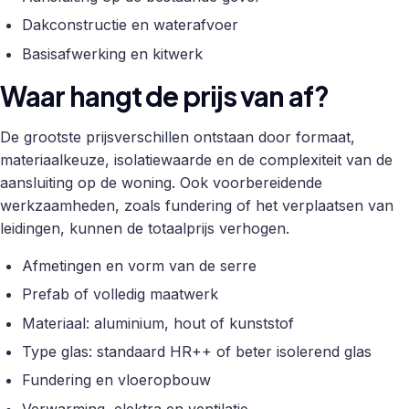
Dakconstructie en waterafvoer
Basisafwerking en kitwerk
Waar hangt de prijs van af?
De grootste prijsverschillen ontstaan door formaat,
materiaalkeuze, isolatiewaarde en de complexiteit van de
aansluiting op de woning. Ook voorbereidende
werkzaamheden, zoals fundering of het verplaatsen van
leidingen, kunnen de totaalprijs verhogen.
Afmetingen en vorm van de serre
Prefab of volledig maatwerk
Materiaal: aluminium, hout of kunststof
Type glas: standaard HR++ of beter isolerend glas
Fundering en vloeropbouw
Verwarming, elektra en ventilatie