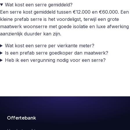
Wat kost een serre gemiddeld?
Een serre kost gemiddeld tussen €12.000 en €60.000. Een
kleine prefab serre is het voordeligst, terwijl een grote
maatwerk woonserre met goede isolatie en luxe afwerking
aanzienlijk duurder kan zijn.
Wat kost een serre per vierkante meter?
Is een prefab serre goedkoper dan maatwerk?
Heb ik een vergunning nodig voor een serre?
Offertebank