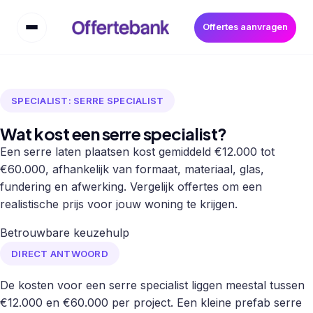
Offertes aanvragen
SPECIALIST: SERRE SPECIALIST
Wat kost een serre specialist?
Een serre laten plaatsen kost gemiddeld €12.000 tot
€60.000, afhankelijk van formaat, materiaal, glas,
fundering en afwerking. Vergelijk offertes om een
realistische prijs voor jouw woning te krijgen.
Betrouwbare keuzehulp
DIRECT ANTWOORD
De kosten voor een serre specialist liggen meestal tussen
€12.000 en €60.000 per project. Een kleine prefab serre