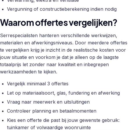
Vergunning of constructieberekening indien nodig
Waarom offertes vergelijken?
Serrespecialisten hanteren verschillende werkwijzen,
materialen en afwerkingsniveaus. Door meerdere offertes
te vergelijken krijg je inzicht in de realistische kosten voor
jouw situatie en voorkom je dat je alleen op de laagste
totaalprijs let zonder naar kwaliteit en inbegrepen
werkzaamheden te kijken.
Vergelijk minimaal 3 offertes
Let op materiaalsoort, glas, fundering en afwerking
Vraag naar meerwerk en uitsluitingen
Controleer planning en betaalmomenten
Kies een offerte die past bij jouw gewenste gebruik:
tuinkamer of volwaardige woonruimte