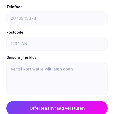
Telefoon
Postcode
Omschrijf je klus
Offerteaanvraag versturen