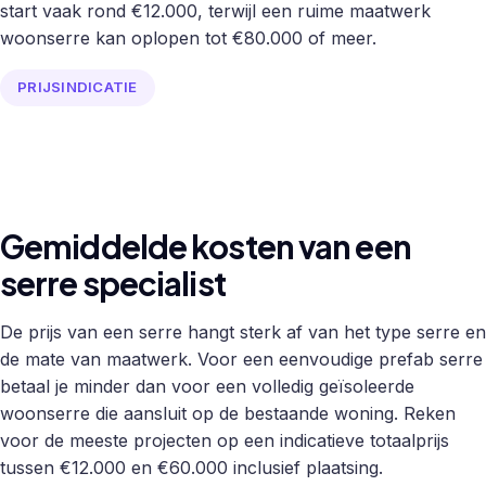
start vaak rond €12.000, terwijl een ruime maatwerk
woonserre kan oplopen tot €80.000 of meer.
PRIJSINDICATIE
Gemiddelde kosten van een
serre specialist
De prijs van een serre hangt sterk af van het type serre en
de mate van maatwerk. Voor een eenvoudige prefab serre
betaal je minder dan voor een volledig geïsoleerde
woonserre die aansluit op de bestaande woning. Reken
voor de meeste projecten op een indicatieve totaalprijs
tussen €12.000 en €60.000 inclusief plaatsing.