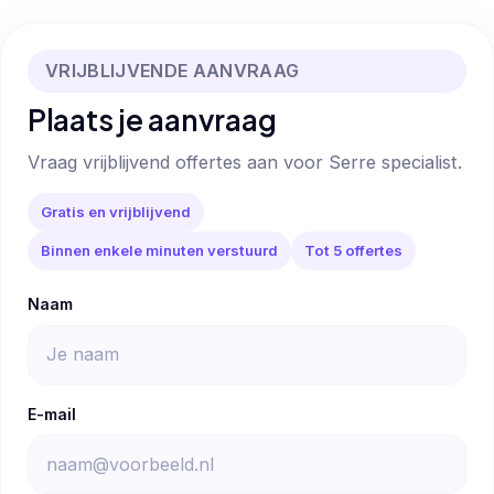
VRIJBLIJVENDE AANVRAAG
Plaats je aanvraag
Vraag vrijblijvend offertes aan voor Serre specialist.
Gratis en vrijblijvend
Binnen enkele minuten verstuurd
Tot 5 offertes
Naam
E-mail