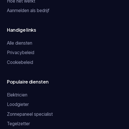
Hoe het werkt
Aanmelden als bedrijf
Handige links
Alle diensten
Privacybeleid
Cookiebeleid
Populaire diensten
Elektricien
Loodgieter
Zonnepaneel specialist
Tegelzetter