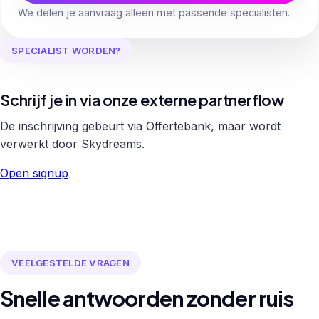
We delen je aanvraag alleen met passende specialisten.
SPECIALIST WORDEN?
Schrijf je in via onze externe partnerflow
De inschrijving gebeurt via Offertebank, maar wordt
verwerkt door Skydreams.
Open signup
VEELGESTELDE VRAGEN
Snelle antwoorden zonder ruis