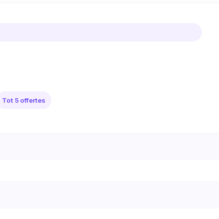
Tot 5 offertes