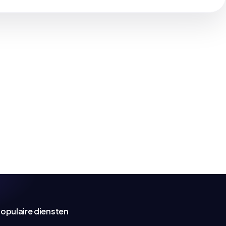
opulaire diensten