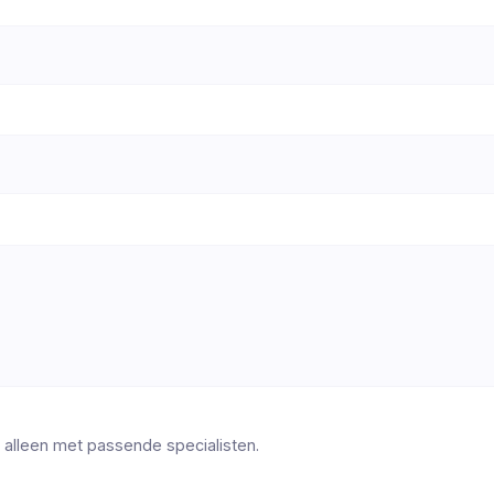
 alleen met passende specialisten.