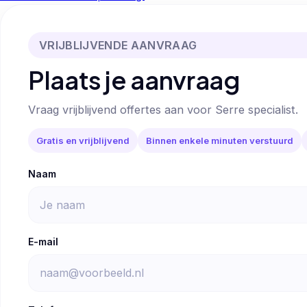
VRIJBLIJVENDE AANVRAAG
Plaats je aanvraag
Vraag vrijblijvend offertes aan voor Serre specialist.
Gratis en vrijblijvend
Binnen enkele minuten verstuurd
Naam
E-mail