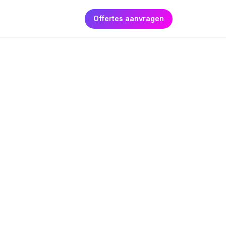
Offertes aanvragen