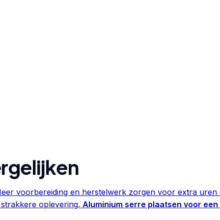
rgelijken
eer voorbereiding en herstelwerk zorgen voor extra uren 
 strakkere oplevering.
Aluminium serre plaatsen voor ee