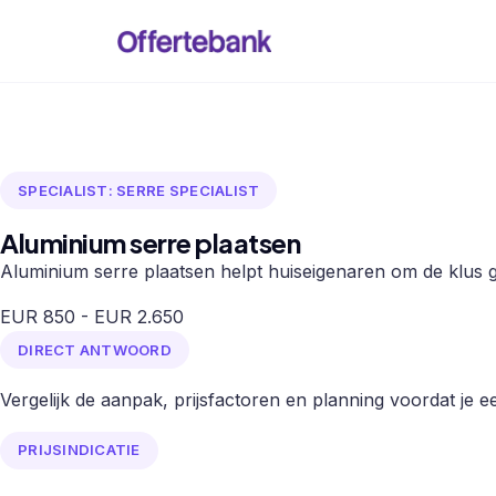
SPECIALIST: SERRE SPECIALIST
Aluminium serre plaatsen
Aluminium serre plaatsen helpt huiseigenaren om de klus go
EUR 850 - EUR 2.650
DIRECT ANTWOORD
Vergelijk de aanpak, prijsfactoren en planning voordat je een
PRIJSINDICATIE