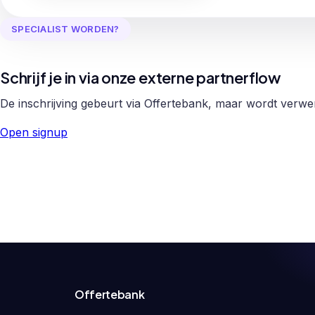
SPECIALIST WORDEN?
Schrijf je in via onze externe partnerflow
De inschrijving gebeurt via Offertebank, maar wordt verw
Open signup
Offertebank