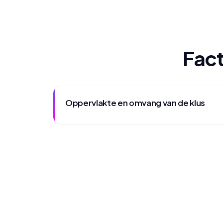
Fact
Oppervlakte en omvang van de klus