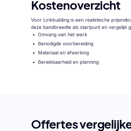
Kostenoverzicht
Voor Linkbuilding is een realistische prijsin
deze bandbreedte als startpunt en vergelijk g
Omvang van het werk
Benodigde voorbereiding
Materiaal en afwerking
Bereikbaarheid en planning
Offertes vergelijk