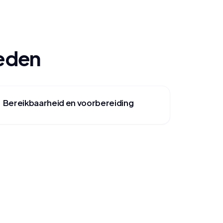
oeden
Bereikbaarheid en voorbereiding