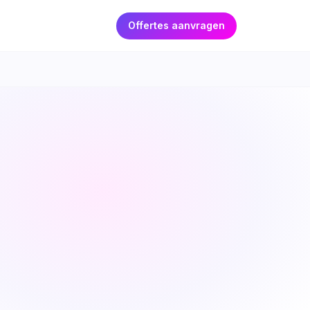
Offertes aanvragen