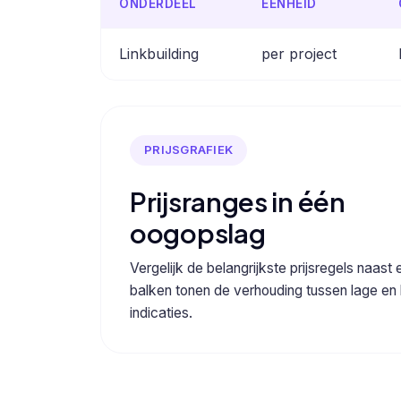
ONDERDEEL
EENHEID
Linkbuilding
per project
PRIJSGRAFIEK
Prijsranges in één
oogopslag
Vergelijk de belangrijkste prijsregels naast 
balken tonen de verhouding tussen lage en
indicaties.