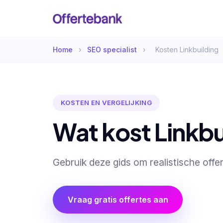
Home
›
SEO specialist
›
Kosten Linkbuilding
KOSTEN EN VERGELIJKING
Wat kost Linkbu
Gebruik deze gids om realistische offer
Vraag gratis offertes aan