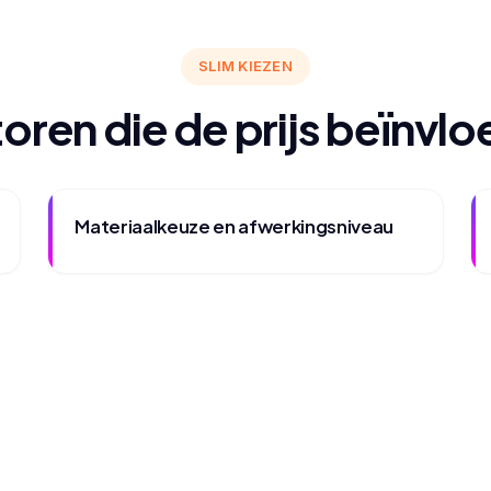
SLIM KIEZEN
oren die de prijs beïnvl
Materiaalkeuze en afwerkingsniveau