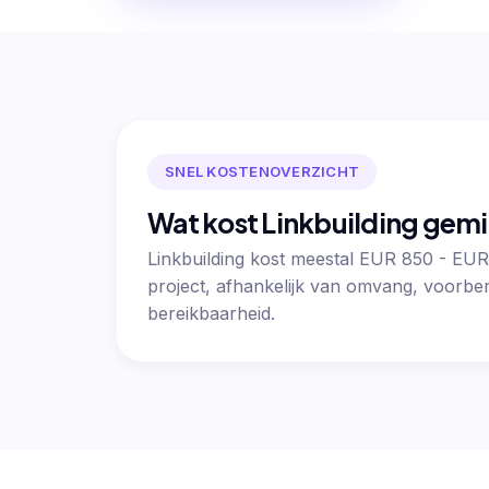
SNEL KOSTENOVERZICHT
Wat kost Linkbuilding gem
Linkbuilding kost meestal EUR 850 - EUR
project, afhankelijk van omvang, voorber
bereikbaarheid.