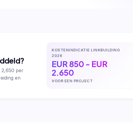
KOSTENINDICATIE LINKBUILDING
2026
iddeld?
EUR 850 - EUR
2.650
 2,650 per
eiding en
VOOR EEN PROJECT