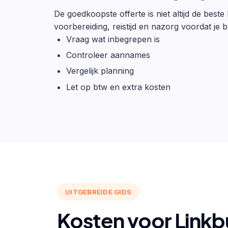
De goedkoopste offerte is niet altijd de beste
voorbereiding, reistijd en nazorg voordat je be
Vraag wat inbegrepen is
Controleer aannames
Vergelijk planning
Let op btw en extra kosten
UITGEBREIDE GIDS
Kosten voor Linkb