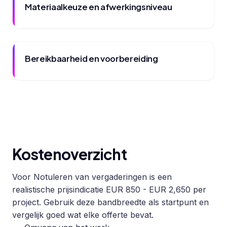
Materiaalkeuze en afwerkingsniveau
Bereikbaarheid en voorbereiding
Kostenoverzicht
Voor Notuleren van vergaderingen is een
realistische prijsindicatie EUR 850 - EUR 2,650 per
project. Gebruik deze bandbreedte als startpunt en
vergelijk goed wat elke offerte bevat.