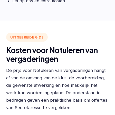
Let op btw en extra kosten
UITGEBREIDE GIDS
Kosten voor Notuleren van
vergaderingen
De prijs voor Notuleren van vergaderingen hangt
af van de omvang van de klus, de voorbereiding,
de gewenste afwerking en hoe makkelijk het
werk kan worden ingepland. De onderstaande
bedragen geven een praktische basis om offertes
van Secretaresse te vergelijken.