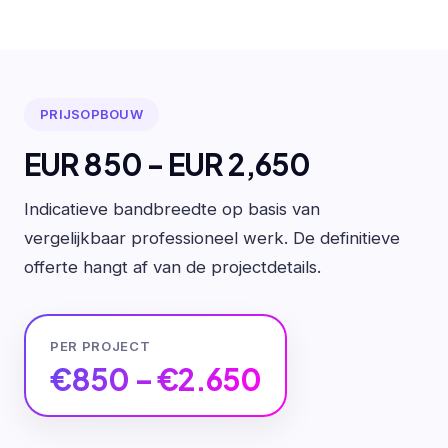
PRIJSOPBOUW
EUR 850 - EUR 2,650
Indicatieve bandbreedte op basis van
vergelijkbaar professioneel werk. De definitieve
offerte hangt af van de projectdetails.
PER PROJECT
€850 – €2.650