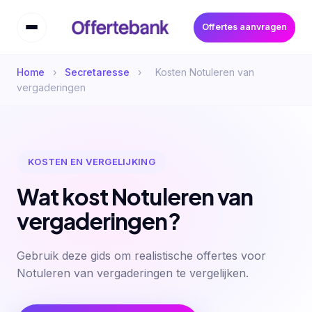
Offertes aanvragen
Home
›
Secretaresse
›
Kosten Notuleren van
vergaderingen
KOSTEN EN VERGELIJKING
Wat kost Notuleren van
vergaderingen?
Gebruik deze gids om realistische offertes voor
Notuleren van vergaderingen te vergelijken.