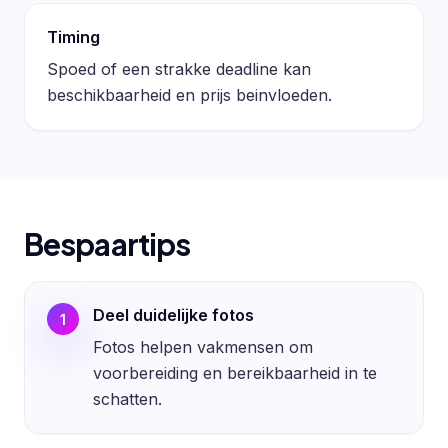
Timing
Spoed of een strakke deadline kan
beschikbaarheid en prijs beinvloeden.
Bespaartips
Deel duidelijke fotos
1
Fotos helpen vakmensen om
voorbereiding en bereikbaarheid in te
schatten.