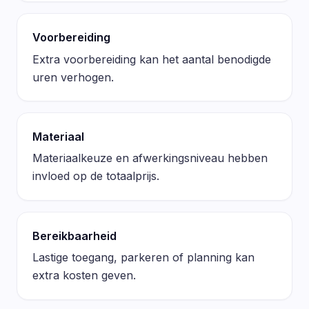
Voorbereiding
Extra voorbereiding kan het aantal benodigde
uren verhogen.
Materiaal
Materiaalkeuze en afwerkingsniveau hebben
invloed op de totaalprijs.
Bereikbaarheid
Lastige toegang, parkeren of planning kan
extra kosten geven.