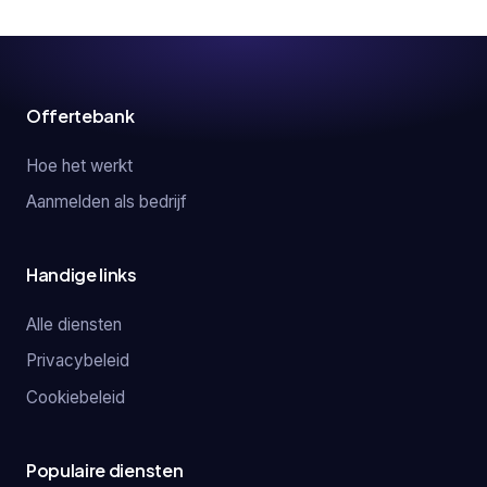
Offertebank
Hoe het werkt
Aanmelden als bedrijf
Handige links
Alle diensten
Privacybeleid
Cookiebeleid
Populaire diensten