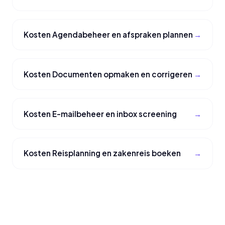
Kosten Agendabeheer en afspraken plannen
Kosten Documenten opmaken en corrigeren
Kosten E-mailbeheer en inbox screening
Kosten Reisplanning en zakenreis boeken