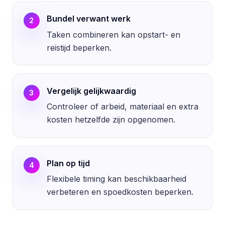
Bundel verwant werk
2
Taken combineren kan opstart- en
reistijd beperken.
Vergelijk gelijkwaardig
3
Controleer of arbeid, materiaal en extra
kosten hetzelfde zijn opgenomen.
Plan op tijd
4
Flexibele timing kan beschikbaarheid
verbeteren en spoedkosten beperken.