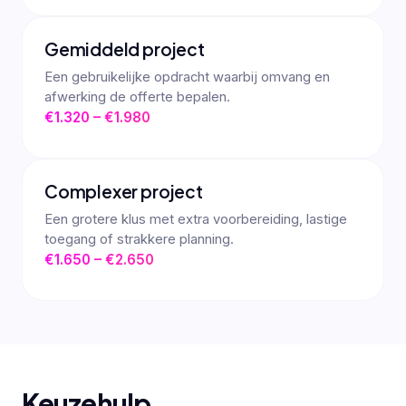
Gemiddeld project
Een gebruikelijke opdracht waarbij omvang en
afwerking de offerte bepalen.
€1.320 – €1.980
Complexer project
Een grotere klus met extra voorbereiding, lastige
toegang of strakkere planning.
€1.650 – €2.650
Keuzehulp