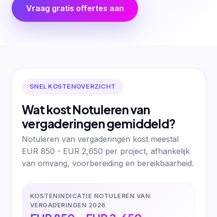
Vraag gratis offertes aan
SNEL KOSTENOVERZICHT
Wat kost Notuleren van
vergaderingen gemiddeld?
Notuleren van vergaderingen kost meestal
EUR 850 - EUR 2,650 per project, afhankelijk
van omvang, voorbereiding en bereikbaarheid.
KOSTENINDICATIE NOTULEREN VAN
VERGADERINGEN 2026