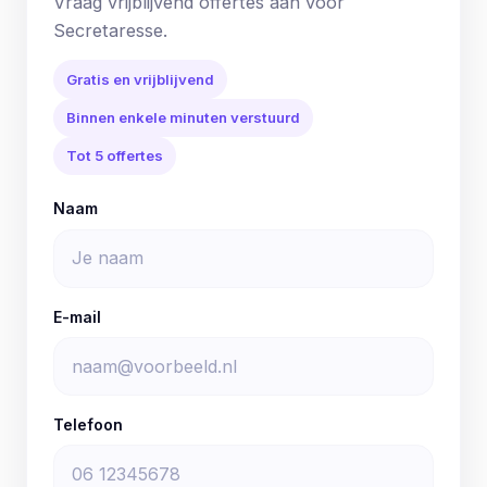
Vraag vrijblijvend offertes aan voor
Secretaresse.
Gratis en vrijblijvend
Binnen enkele minuten verstuurd
Tot 5 offertes
Naam
E-mail
Telefoon