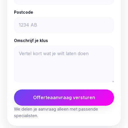
Postcode
Omschrijf je klus
Offerteaanvraag versturen
We delen je aanvraag alleen met passende
specialisten.