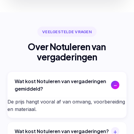
VEELGESTELDE VRAGEN
Over Notuleren van
vergaderingen
Wat kost Notuleren van vergaderingen
gemiddeld?
De prijs hangt vooral af van omvang, voorbereiding
en materiaal.
Wat kost Notuleren van vergaderingen?