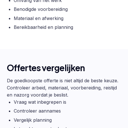
Omvang van het werk
Benodigde voorbereiding
Materiaal en afwerking
Bereikbaarheid en planning
Offertes vergelijken
De goedkoopste offerte is niet altijd de beste keuze.
Controleer arbeid, materiaal, voorbereiding, reistijd
en nazorg voordat je beslist.
Vraag wat inbegrepen is
Controleer aannames
Vergelijk planning