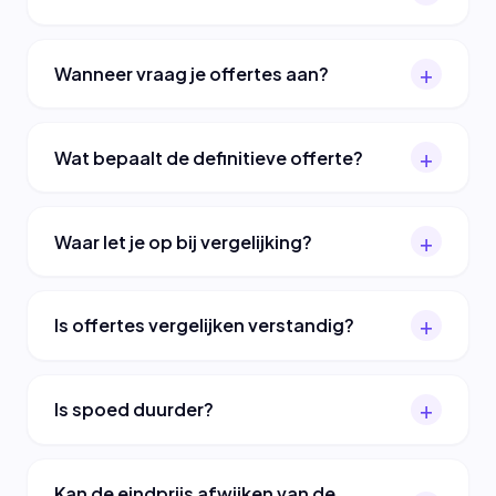
Wanneer vraag je offertes aan?
Wat bepaalt de definitieve offerte?
Waar let je op bij vergelijking?
Is offertes vergelijken verstandig?
Is spoed duurder?
Kan de eindprijs afwijken van de