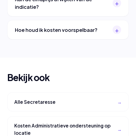
indicatie?
Hoe houd ik kosten voorspelbaar?
Bekijk ook
Alle Secretaresse
Kosten Administratieve ondersteuning op
locatie