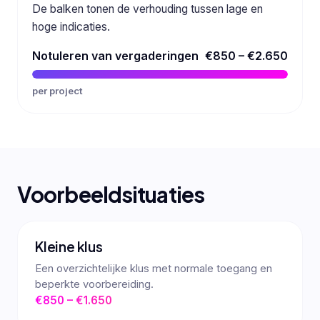
De balken tonen de verhouding tussen lage en
hoge indicaties.
Notuleren van vergaderingen
€850 – €2.650
per project
Voorbeeldsituaties
Kleine klus
Een overzichtelijke klus met normale toegang en
beperkte voorbereiding.
€850 – €1.650