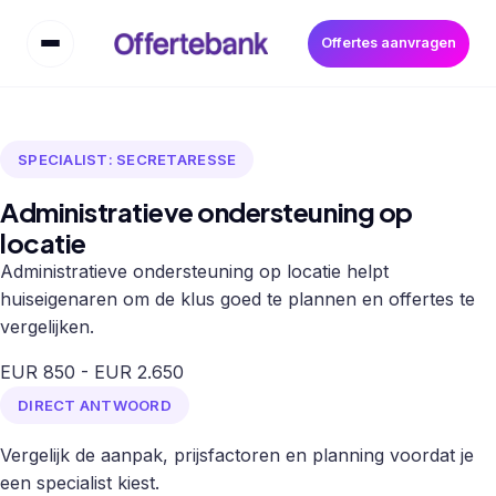
Offertes aanvragen
SPECIALIST: SECRETARESSE
Administratieve ondersteuning op
locatie
Administratieve ondersteuning op locatie helpt
huiseigenaren om de klus goed te plannen en offertes te
vergelijken.
EUR 850 - EUR 2.650
DIRECT ANTWOORD
Vergelijk de aanpak, prijsfactoren en planning voordat je
een specialist kiest.