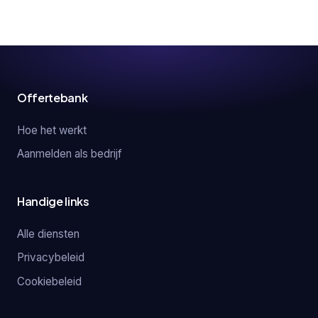
Offertebank
Hoe het werkt
Aanmelden als bedrijf
Handige links
Alle diensten
Privacybeleid
Cookiebeleid