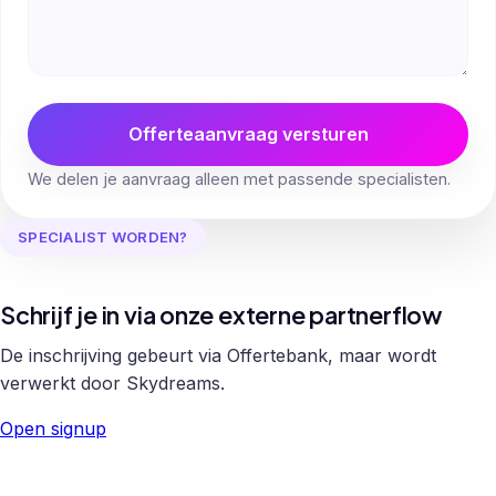
Offerteaanvraag versturen
We delen je aanvraag alleen met passende specialisten.
SPECIALIST WORDEN?
Schrijf je in via onze externe partnerflow
De inschrijving gebeurt via Offertebank, maar wordt
verwerkt door Skydreams.
Open signup