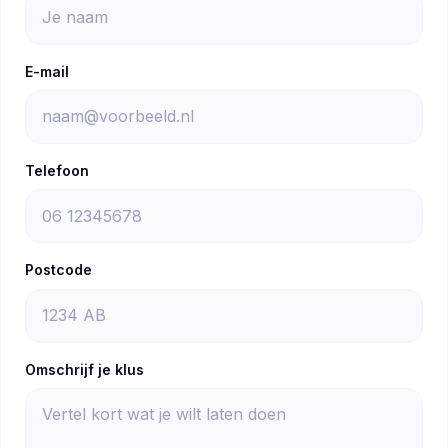
E-mail
Telefoon
Postcode
Omschrijf je klus