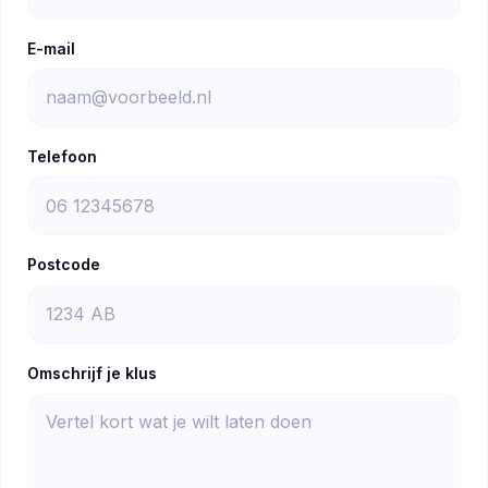
E-mail
Telefoon
Postcode
Omschrijf je klus