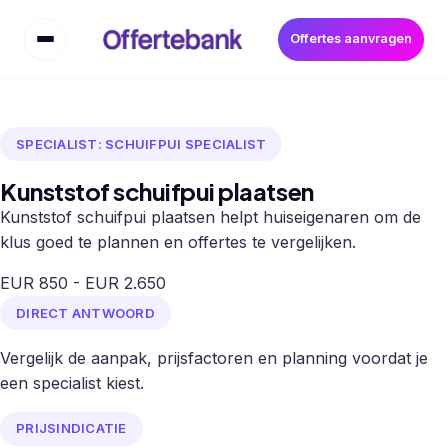
Offertes aanvragen
SPECIALIST: SCHUIFPUI SPECIALIST
Kunststof schuifpui plaatsen
Kunststof schuifpui plaatsen helpt huiseigenaren om de
klus goed te plannen en offertes te vergelijken.
EUR 850 - EUR 2.650
DIRECT ANTWOORD
Vergelijk de aanpak, prijsfactoren en planning voordat je
een specialist kiest.
PRIJSINDICATIE