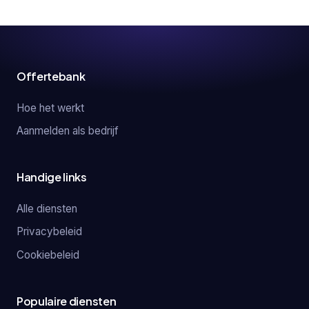
Offertebank
Hoe het werkt
Aanmelden als bedrijf
Handige links
Alle diensten
Privacybeleid
Cookiebeleid
Populaire diensten