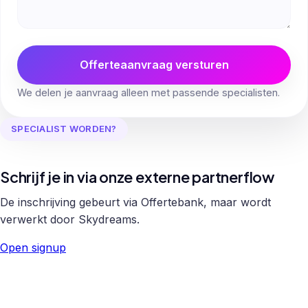
Offerteaanvraag versturen
We delen je aanvraag alleen met passende specialisten.
SPECIALIST WORDEN?
Schrijf je in via onze externe partnerflow
De inschrijving gebeurt via Offertebank, maar wordt
verwerkt door Skydreams.
Open signup