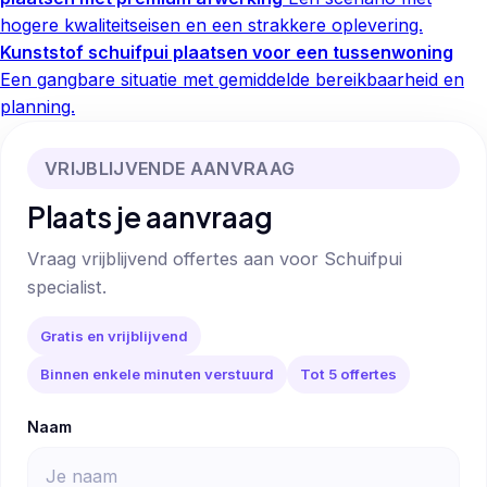
hogere kwaliteitseisen en een strakkere oplevering.
Kunststof schuifpui plaatsen voor een tussenwoning
Een gangbare situatie met gemiddelde bereikbaarheid en
planning.
VRIJBLIJVENDE AANVRAAG
Plaats je aanvraag
Vraag vrijblijvend offertes aan voor Schuifpui
specialist.
Gratis en vrijblijvend
Binnen enkele minuten verstuurd
Tot 5 offertes
Naam