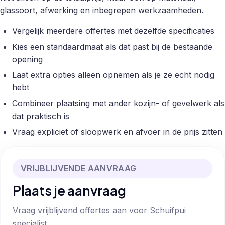
glassoort, afwerking en inbegrepen werkzaamheden.
Vergelijk meerdere offertes met dezelfde specificaties
Kies een standaardmaat als dat past bij de bestaande
opening
Laat extra opties alleen opnemen als je ze echt nodig
hebt
Combineer plaatsing met ander kozijn- of gevelwerk als
dat praktisch is
Vraag expliciet of sloopwerk en afvoer in de prijs zitten
VRIJBLIJVENDE AANVRAAG
Plaats je aanvraag
Vraag vrijblijvend offertes aan voor Schuifpui
specialist.