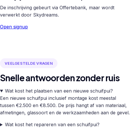
De inschrijving gebeurt via Offertebank, maar wordt
verwerkt door Skydreams.
Open signup
VEELGESTELDE VRAGEN
Snelle antwoorden zonder ruis
Wat kost het plaatsen van een nieuwe schuifpui?
Een nieuwe schuifpui inclusief montage kost meestal
tussen €2.500 en €8.500. De prijs hangt af van materiaal,
afmetingen, glassoort en de werkzaamheden aan de gevel.
Wat kost het repareren van een schuifpui?