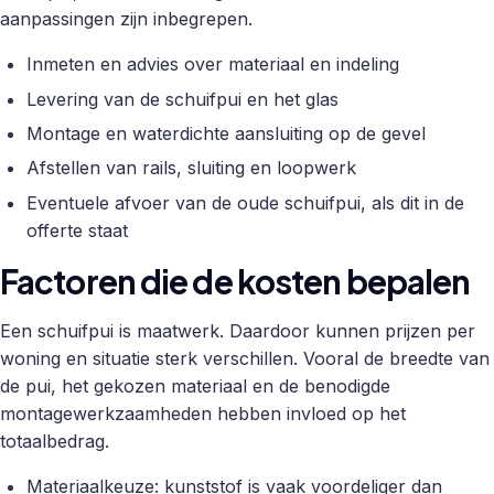
aanpassingen zijn inbegrepen.
Inmeten en advies over materiaal en indeling
Levering van de schuifpui en het glas
Montage en waterdichte aansluiting op de gevel
Afstellen van rails, sluiting en loopwerk
Eventuele afvoer van de oude schuifpui, als dit in de
offerte staat
Factoren die de kosten bepalen
Een schuifpui is maatwerk. Daardoor kunnen prijzen per
woning en situatie sterk verschillen. Vooral de breedte van
de pui, het gekozen materiaal en de benodigde
montagewerkzaamheden hebben invloed op het
totaalbedrag.
Materiaalkeuze: kunststof is vaak voordeliger dan