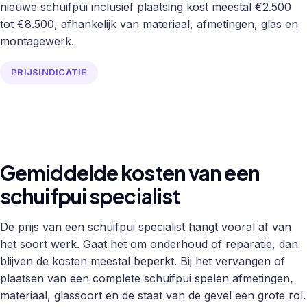
nieuwe schuifpui inclusief plaatsing kost meestal €2.500
tot €8.500, afhankelijk van materiaal, afmetingen, glas en
montagewerk.
PRIJSINDICATIE
Gemiddelde kosten van een
schuifpui specialist
De prijs van een schuifpui specialist hangt vooral af van
het soort werk. Gaat het om onderhoud of reparatie, dan
blijven de kosten meestal beperkt. Bij het vervangen of
plaatsen van een complete schuifpui spelen afmetingen,
materiaal, glassoort en de staat van de gevel een grote rol.