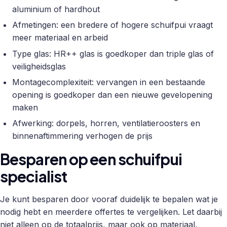
aluminium of hardhout
Afmetingen: een bredere of hogere schuifpui vraagt
meer materiaal en arbeid
Type glas: HR++ glas is goedkoper dan triple glas of
veiligheidsglas
Montagecomplexiteit: vervangen in een bestaande
opening is goedkoper dan een nieuwe gevelopening
maken
Afwerking: dorpels, horren, ventilatieroosters en
binnenaftimmering verhogen de prijs
Besparen op een schuifpui
specialist
Je kunt besparen door vooraf duidelijk te bepalen wat je
nodig hebt en meerdere offertes te vergelijken. Let daarbij
niet alleen op de totaalprijs, maar ook op materiaal,