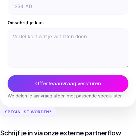
Omschrijf je klus
Offerteaanvraag versturen
We delen je aanvraag alleen met passende specialisten.
SPECIALIST WORDEN?
Schrijf je in via onze externe partnerflow