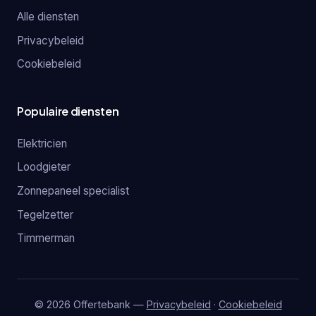
Alle diensten
Privacybeleid
Cookiebeleid
Populaire diensten
Elektricien
Loodgieter
Zonnepaneel specialist
Tegelzetter
Timmerman
© 2026 Offertebank —
Privacybeleid
·
Cookiebeleid