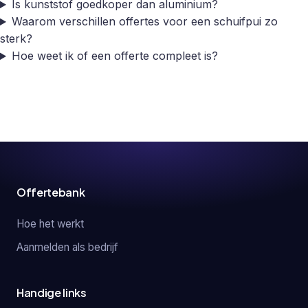
Is kunststof goedkoper dan aluminium?
Waarom verschillen offertes voor een schuifpui zo
sterk?
Hoe weet ik of een offerte compleet is?
Offertebank
Hoe het werkt
Aanmelden als bedrijf
Handige links