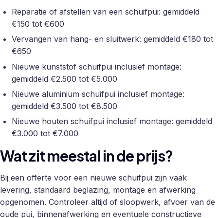
Reparatie of afstellen van een schuifpui: gemiddeld
€150 tot €600
Vervangen van hang- en sluitwerk: gemiddeld €180 tot
€650
Nieuwe kunststof schuifpui inclusief montage:
gemiddeld €2.500 tot €5.000
Nieuwe aluminium schuifpui inclusief montage:
gemiddeld €3.500 tot €8.500
Nieuwe houten schuifpui inclusief montage: gemiddeld
€3.000 tot €7.000
Wat zit meestal in de prijs?
Bij een offerte voor een nieuwe schuifpui zijn vaak
levering, standaard beglazing, montage en afwerking
opgenomen. Controleer altijd of sloopwerk, afvoer van de
oude pui, binnenafwerking en eventuele constructieve