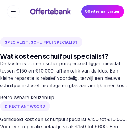
Offertes aanvragen
SPECIALIST: SCHUIFPUI SPECIALIST
Wat kost een schuifpui specialist?
De kosten voor een schuifpui specialist liggen meestal
tussen €150 en €10.000, afhankelijk van de klus. Een
kleine reparatie is relatief voordelig, terwijl een nieuwe
schuifpui inclusief montage en glas aanzienlijk meer kost.
Betrouwbare keuzehulp
DIRECT ANTWOORD
Gemiddeld kost een schuifpui specialist €150 tot €10.000.
Voor een reparatie betaal je vaak €150 tot €600. Een