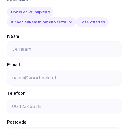
Gratis en vrijblijvend
Binnen enkele minuten verstuurd
Tot 5 offertes
Naam
E-mail
Telefoon
Postcode