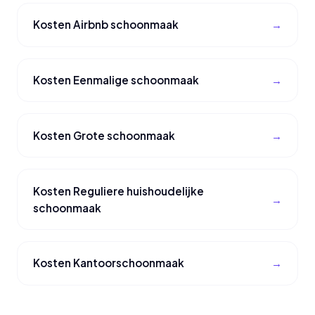
Kosten Airbnb schoonmaak
Kosten Eenmalige schoonmaak
Kosten Grote schoonmaak
Kosten Reguliere huishoudelijke
schoonmaak
Kosten Kantoorschoonmaak