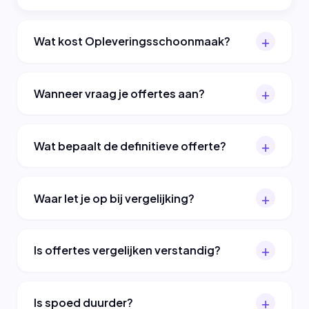
Wat kost Opleveringsschoonmaak?
Wanneer vraag je offertes aan?
Wat bepaalt de definitieve offerte?
Waar let je op bij vergelijking?
Is offertes vergelijken verstandig?
Is spoed duurder?