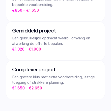
beperkte voorbereiding.
€850 – €1.650
Gemiddeld project
Een gebruikelijke opdracht waarbij omvang en
afwerking de offerte bepalen.
€1.320 – €1.980
Complexer project
Een grotere klus met extra voorbereiding, lastige
toegang of strakkere planning.
€1.650 – €2.650