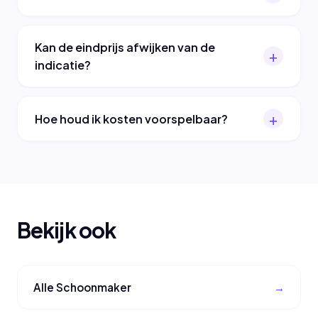
Kan de eindprijs afwijken van de
indicatie?
Hoe houd ik kosten voorspelbaar?
Bekijk ook
Alle Schoonmaker