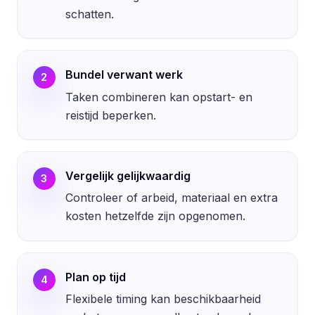
schatten.
Bundel verwant werk
2
Taken combineren kan opstart- en
reistijd beperken.
Vergelijk gelijkwaardig
3
Controleer of arbeid, materiaal en extra
kosten hetzelfde zijn opgenomen.
Plan op tijd
4
Flexibele timing kan beschikbaarheid