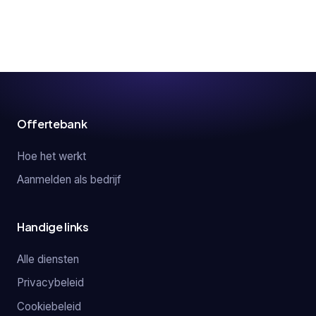
Offertebank
Hoe het werkt
Aanmelden als bedrijf
Handige links
Alle diensten
Privacybeleid
Cookiebeleid