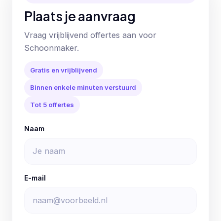
Plaats je aanvraag
Vraag vrijblijvend offertes aan voor
Schoonmaker.
Gratis en vrijblijvend
Binnen enkele minuten verstuurd
Tot 5 offertes
Naam
E-mail