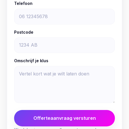
Telefoon
Postcode
Omschrijf je klus
Offerteaanvraag versturen