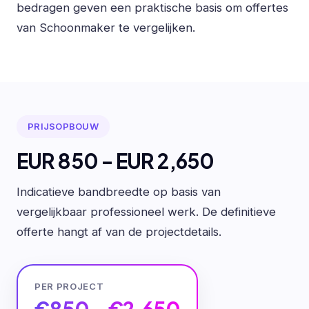
bedragen geven een praktische basis om offertes
van Schoonmaker te vergelijken.
PRIJSOPBOUW
EUR 850 - EUR 2,650
Indicatieve bandbreedte op basis van
vergelijkbaar professioneel werk. De definitieve
offerte hangt af van de projectdetails.
PER PROJECT