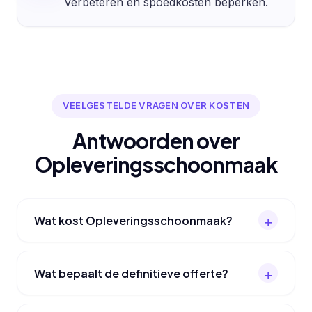
verbeteren en spoedkosten beperken.
VEELGESTELDE VRAGEN OVER KOSTEN
Antwoorden over
Opleveringsschoonmaak
Wat kost Opleveringsschoonmaak?
Wat bepaalt de definitieve offerte?