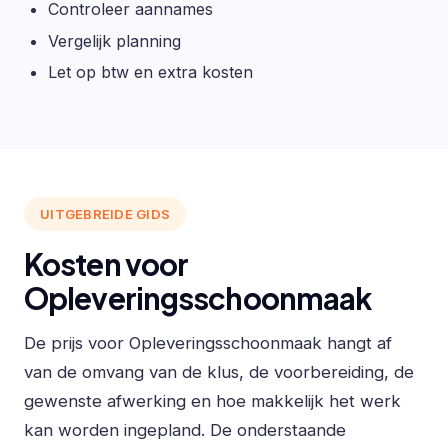
Controleer aannames
Vergelijk planning
Let op btw en extra kosten
UITGEBREIDE GIDS
Kosten voor
Opleveringsschoonmaak
De prijs voor Opleveringsschoonmaak hangt af
van de omvang van de klus, de voorbereiding, de
gewenste afwerking en hoe makkelijk het werk
kan worden ingepland. De onderstaande