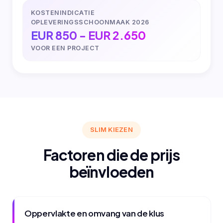
KOSTENINDICATIE
OPLEVERINGSSCHOONMAAK 2026
EUR 850 - EUR 2.650
VOOR EEN PROJECT
SLIM KIEZEN
Factoren die de prijs
beïnvloeden
Oppervlakte en omvang van de klus