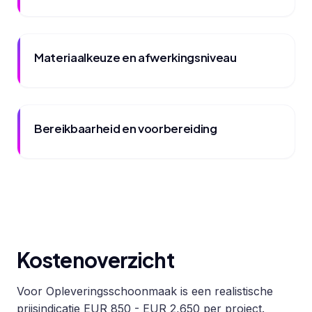
Materiaalkeuze en afwerkingsniveau
Bereikbaarheid en voorbereiding
Kostenoverzicht
Voor Opleveringsschoonmaak is een realistische
prijsindicatie EUR 850 - EUR 2,650 per project.