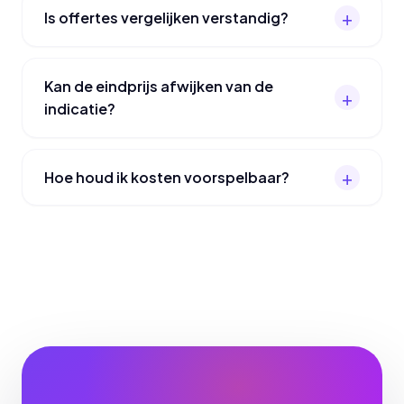
Is offertes vergelijken verstandig?
Kan de eindprijs afwijken van de
indicatie?
Hoe houd ik kosten voorspelbaar?