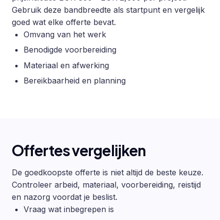
Gebruik deze bandbreedte als startpunt en vergelijk
goed wat elke offerte bevat.
Omvang van het werk
Benodigde voorbereiding
Materiaal en afwerking
Bereikbaarheid en planning
Offertes vergelijken
De goedkoopste offerte is niet altijd de beste keuze.
Controleer arbeid, materiaal, voorbereiding, reistijd
en nazorg voordat je beslist.
Vraag wat inbegrepen is