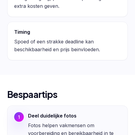
extra kosten geven.
Timing
Spoed of een strakke deadline kan
beschikbaarheid en prijs beinvloeden.
Bespaartips
Deel duidelijke fotos
1
Fotos helpen vakmensen om
voorbereiding en bereikbaarheid in te