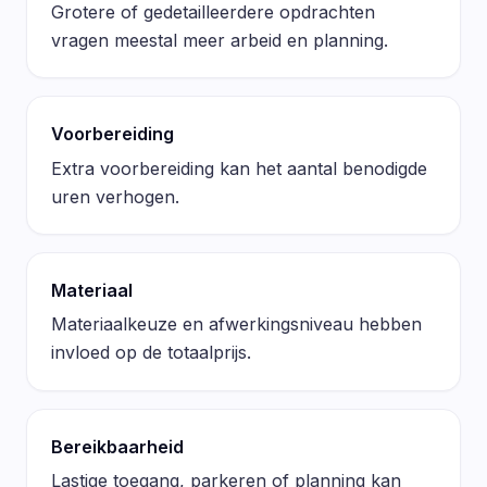
Grotere of gedetailleerdere opdrachten
vragen meestal meer arbeid en planning.
Voorbereiding
Extra voorbereiding kan het aantal benodigde
uren verhogen.
Materiaal
Materiaalkeuze en afwerkingsniveau hebben
invloed op de totaalprijs.
Bereikbaarheid
Lastige toegang, parkeren of planning kan