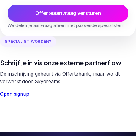
Offerteaanvraag versturen
We delen je aanvraag alleen met passende specialisten.
SPECIALIST WORDEN?
Schrijf je in via onze externe partnerflow
De inschrijving gebeurt via Offertebank, maar wordt
verwerkt door Skydreams.
Open signup