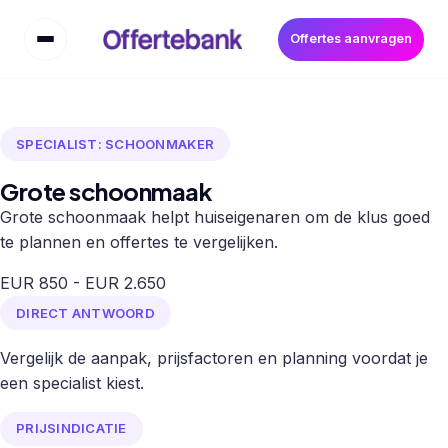
Offertes aanvragen
SPECIALIST: SCHOONMAKER
Grote schoonmaak
Grote schoonmaak helpt huiseigenaren om de klus goed
te plannen en offertes te vergelijken.
EUR 850 - EUR 2.650
DIRECT ANTWOORD
Vergelijk de aanpak, prijsfactoren en planning voordat je
een specialist kiest.
PRIJSINDICATIE