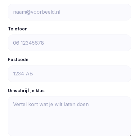
Telefoon
Postcode
Omschrijf je klus