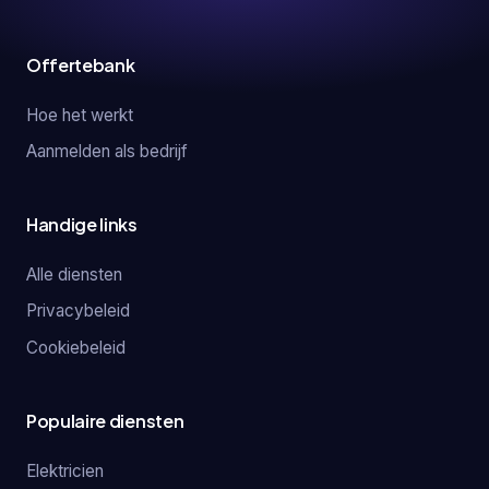
Offertebank
Hoe het werkt
Aanmelden als bedrijf
Handige links
Alle diensten
Privacybeleid
Cookiebeleid
Populaire diensten
Elektricien