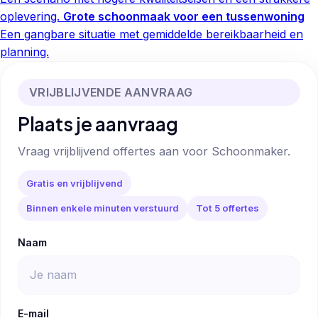
oplevering.
Grote schoonmaak voor een tussenwoning
Een gangbare situatie met gemiddelde bereikbaarheid en
planning.
VRIJBLIJVENDE AANVRAAG
Plaats je aanvraag
Vraag vrijblijvend offertes aan voor Schoonmaker.
Gratis en vrijblijvend
Binnen enkele minuten verstuurd
Tot 5 offertes
Naam
E-mail