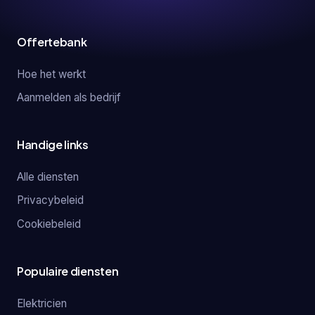
Offertebank
Hoe het werkt
Aanmelden als bedrijf
Handige links
Alle diensten
Privacybeleid
Cookiebeleid
Populaire diensten
Elektricien