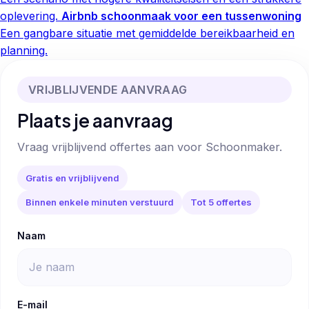
oplevering.
Airbnb schoonmaak voor een tussenwoning
Een gangbare situatie met gemiddelde bereikbaarheid en
planning.
VRIJBLIJVENDE AANVRAAG
Plaats je aanvraag
Vraag vrijblijvend offertes aan voor Schoonmaker.
Gratis en vrijblijvend
Binnen enkele minuten verstuurd
Tot 5 offertes
Naam
E-mail