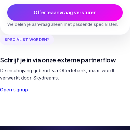
Offerteaanvraag versturen
We delen je aanvraag alleen met passende specialisten.
SPECIALIST WORDEN?
Schrijf je in via onze externe partnerflow
De inschrijving gebeurt via Offertebank, maar wordt
verwerkt door Skydreams.
Open signup