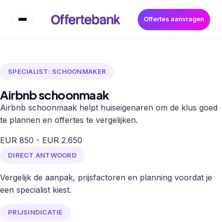
Offertes aanvragen
SPECIALIST: SCHOONMAKER
Airbnb schoonmaak
Airbnb schoonmaak helpt huiseigenaren om de klus goed
te plannen en offertes te vergelijken.
EUR 850 - EUR 2.650
DIRECT ANTWOORD
Vergelijk de aanpak, prijsfactoren en planning voordat je
een specialist kiest.
PRIJSINDICATIE