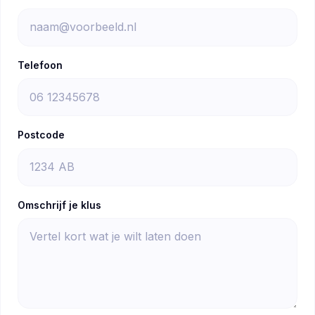
Telefoon
Postcode
Omschrijf je klus