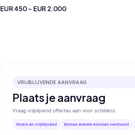
EUR 450 - EUR 2.000
VRIJBLIJVENDE AANVRAAG
Plaats je aanvraag
Vraag vrijblijvend offertes aan voor schilders.
Gratis en vrijblijvend
Binnen enkele minuten verstuurd