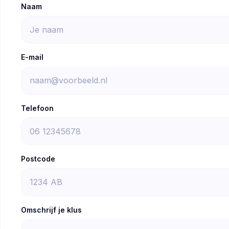
Naam
E-mail
Telefoon
Postcode
Omschrijf je klus