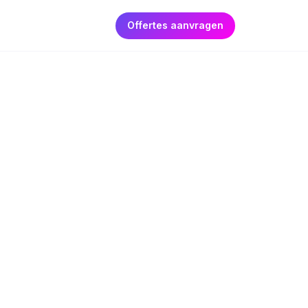
Offertes aanvragen