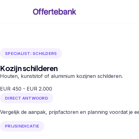
SPECIALIST: SCHILDERS
Kozijn schilderen
Houten, kunststof of aluminium kozijnen schilderen.
EUR 450 - EUR 2.000
DIRECT ANTWOORD
Vergelijk de aanpak, prijsfactoren en planning voordat je een
PRIJSINDICATIE