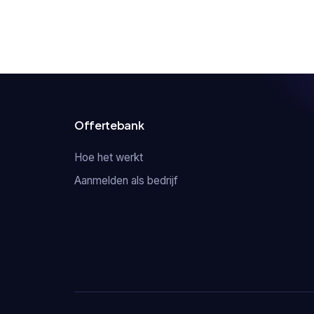
Offertebank
Hoe het werkt
Aanmelden als bedrijf