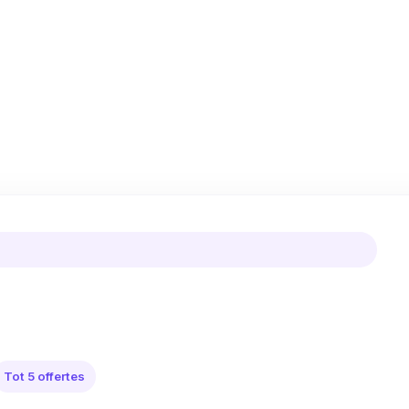
Tot 5 offertes