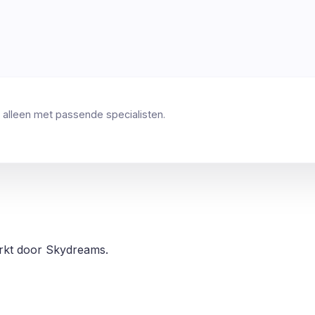
 alleen met passende specialisten.
erkt door Skydreams.