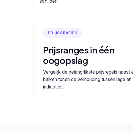
schilder
PRIJSGRAFIEK
Prijsranges in één
oogopslag
Vergelijk de belangrijkste prijsregels naast 
balken tonen de verhouding tussen lage en
indicaties.