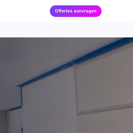
Offertes aanvragen