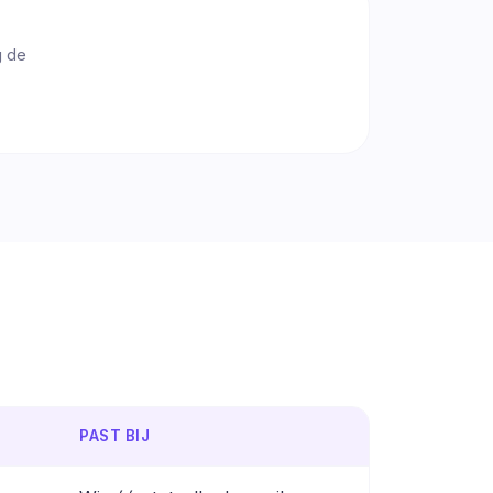
g de
PAST BIJ