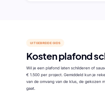
UITGEBREIDE GIDS
Kosten plafond sc
Wil je een plafond laten schilderen of sau
€ 1.500 per project. Gemiddeld kun je reke
van de omvang van de klus, de gekozen mat
gaat.