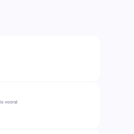
is vooral