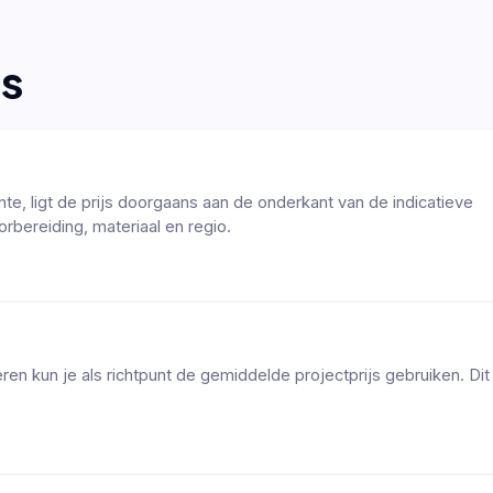
es
te, ligt de prijs doorgaans aan de onderkant van de indicatieve
orbereiding, materiaal en regio.
en kun je als richtpunt de gemiddelde projectprijs gebruiken. Dit 