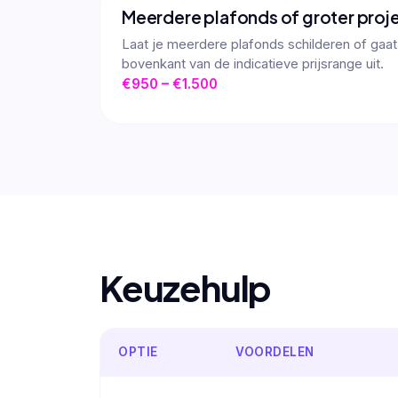
Meerdere plafonds of groter proj
Laat je meerdere plafonds schilderen of gaat
bovenkant van de indicatieve prijsrange uit.
€950 – €1.500
Keuzehulp
OPTIE
VOORDELEN