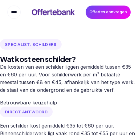
Offertes aanvragen
SPECIALIST: SCHILDERS
Wat kost een schilder?
De kosten van een schilder liggen gemiddeld tussen €35
en €60 per uur. Voor schilderwerk per m² betaal je
meestal tussen €8 en €45, afhankelijk van het type werk,
de staat van de ondergrond en de gebruikte verf.
Betrouwbare keuzehulp
DIRECT ANTWOORD
Een schilder kost gemiddeld €35 tot €60 per uur.
Binnenschilderwerk ligt vaak rond €35 tot €55 per uur en