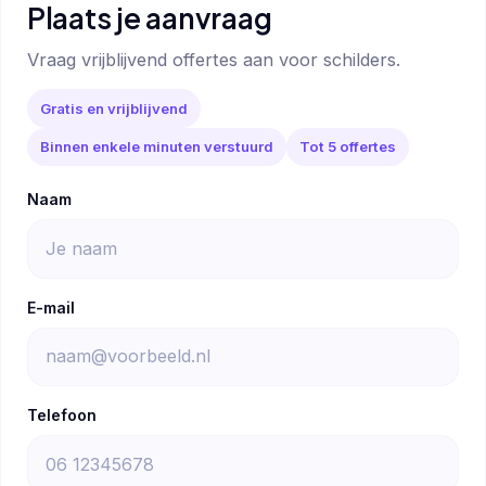
Plaats je aanvraag
Vraag vrijblijvend offertes aan voor schilders.
Gratis en vrijblijvend
Binnen enkele minuten verstuurd
Tot 5 offertes
Naam
E-mail
Telefoon