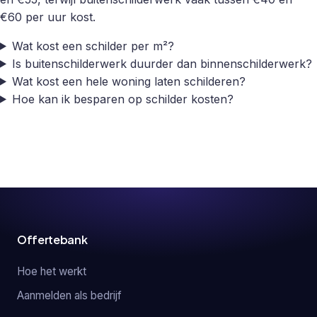
€60 per uur kost.
Wat kost een schilder per m²?
Is buitenschilderwerk duurder dan binnenschilderwerk?
Wat kost een hele woning laten schilderen?
Hoe kan ik besparen op schilder kosten?
Offertebank
Hoe het werkt
Aanmelden als bedrijf