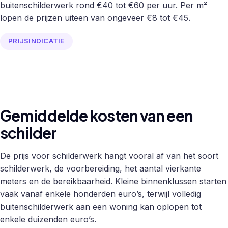
buitenschilderwerk rond €40 tot €60 per uur. Per m²
lopen de prijzen uiteen van ongeveer €8 tot €45.
PRIJSINDICATIE
Gemiddelde kosten van een
schilder
De prijs voor schilderwerk hangt vooral af van het soort
schilderwerk, de voorbereiding, het aantal vierkante
meters en de bereikbaarheid. Kleine binnenklussen starten
vaak vanaf enkele honderden euro’s, terwijl volledig
buitenschilderwerk aan een woning kan oplopen tot
enkele duizenden euro’s.