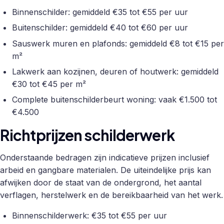
Binnenschilder: gemiddeld €35 tot €55 per uur
Buitenschilder: gemiddeld €40 tot €60 per uur
Sauswerk muren en plafonds: gemiddeld €8 tot €15 per
m²
Lakwerk aan kozijnen, deuren of houtwerk: gemiddeld
€30 tot €45 per m²
Complete buitenschilderbeurt woning: vaak €1.500 tot
€4.500
Richtprijzen schilderwerk
Onderstaande bedragen zijn indicatieve prijzen inclusief
arbeid en gangbare materialen. De uiteindelijke prijs kan
afwijken door de staat van de ondergrond, het aantal
verflagen, herstelwerk en de bereikbaarheid van het werk.
Binnenschilderwerk: €35 tot €55 per uur