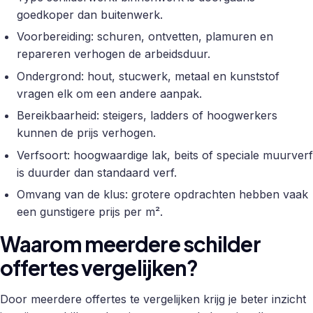
goedkoper dan buitenwerk.
Voorbereiding: schuren, ontvetten, plamuren en
repareren verhogen de arbeidsduur.
Ondergrond: hout, stucwerk, metaal en kunststof
vragen elk om een andere aanpak.
Bereikbaarheid: steigers, ladders of hoogwerkers
kunnen de prijs verhogen.
Verfsoort: hoogwaardige lak, beits of speciale muurverf
is duurder dan standaard verf.
Omvang van de klus: grotere opdrachten hebben vaak
een gunstigere prijs per m².
Waarom meerdere schilder
offertes vergelijken?
Door meerdere offertes te vergelijken krijg je beter inzicht