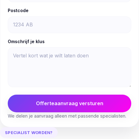
Postcode
Omschrijf je klus
Offerteaanvraag versturen
We delen je aanvraag alleen met passende specialisten.
SPECIALIST WORDEN?