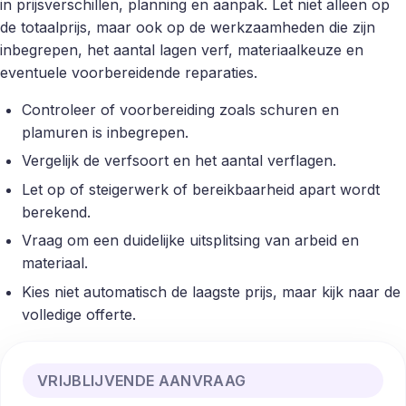
in prijsverschillen, planning en aanpak. Let niet alleen op
de totaalprijs, maar ook op de werkzaamheden die zijn
inbegrepen, het aantal lagen verf, materiaalkeuze en
eventuele voorbereidende reparaties.
Controleer of voorbereiding zoals schuren en
plamuren is inbegrepen.
Vergelijk de verfsoort en het aantal verflagen.
Let op of steigerwerk of bereikbaarheid apart wordt
berekend.
Vraag om een duidelijke uitsplitsing van arbeid en
materiaal.
Kies niet automatisch de laagste prijs, maar kijk naar de
volledige offerte.
VRIJBLIJVENDE AANVRAAG