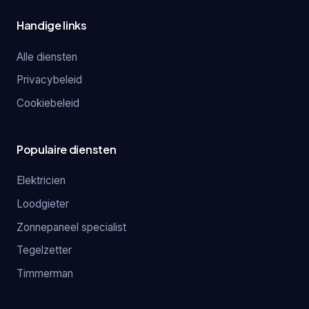
Handige links
Alle diensten
Privacybeleid
Cookiebeleid
Populaire diensten
Elektricien
Loodgieter
Zonnepaneel specialist
Tegelzetter
Timmerman