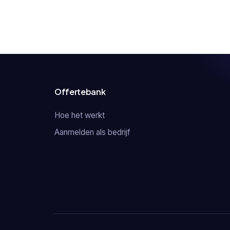
Offertebank
Hoe het werkt
Aanmelden als bedrijf