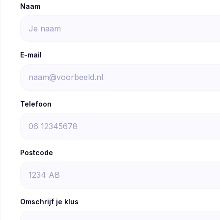
Naam
E-mail
Telefoon
Postcode
Omschrijf je klus