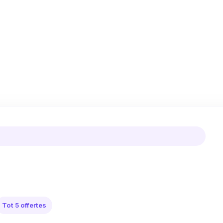
Tot 5 offertes