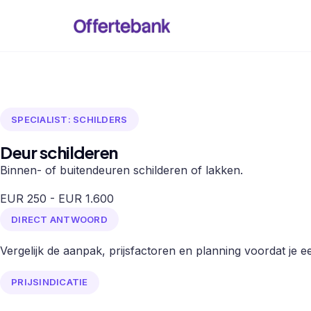
SPECIALIST: SCHILDERS
Deur schilderen
Binnen- of buitendeuren schilderen of lakken.
EUR 250 - EUR 1.600
DIRECT ANTWOORD
Vergelijk de aanpak, prijsfactoren en planning voordat je een
PRIJSINDICATIE