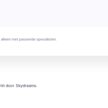
 alleen met passende specialisten.
erkt door Skydreams.