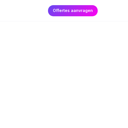
Offertes aanvragen