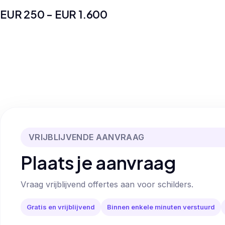
EUR 250 - EUR 1.600
VRIJBLIJVENDE AANVRAAG
Plaats je aanvraag
Vraag vrijblijvend offertes aan voor schilders.
Gratis en vrijblijvend
Binnen enkele minuten verstuurd