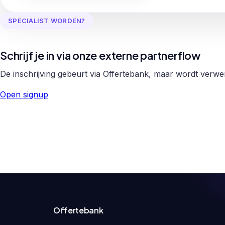
SPECIALIST WORDEN?
Schrijf je in via onze externe partnerflow
De inschrijving gebeurt via Offertebank, maar wordt verw
Open signup
Offertebank