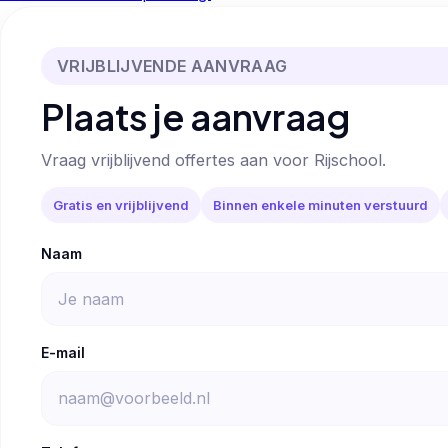
VRIJBLIJVENDE AANVRAAG
Plaats je aanvraag
Vraag vrijblijvend offertes aan voor Rijschool.
Gratis en vrijblijvend
Binnen enkele minuten verstuurd
Naam
E-mail