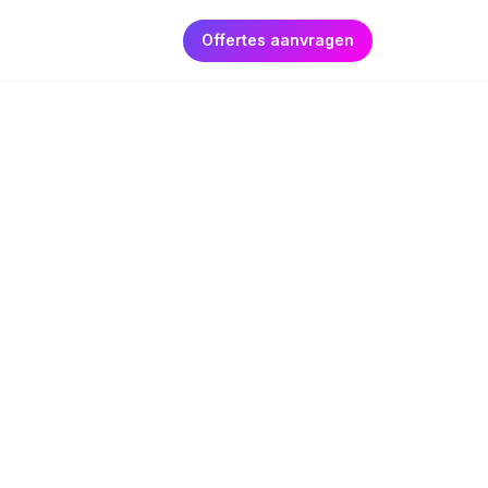
Offertes aanvragen