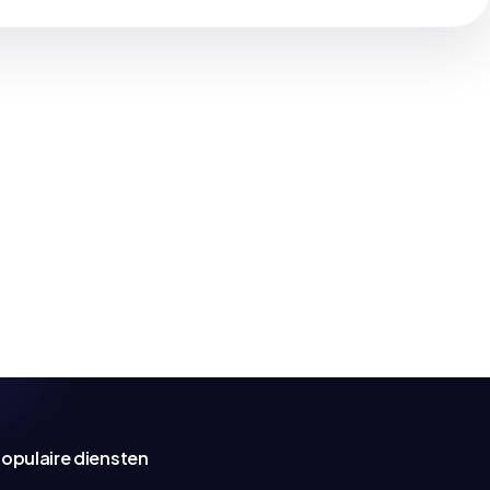
opulaire diensten