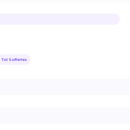
Tot 5 offertes