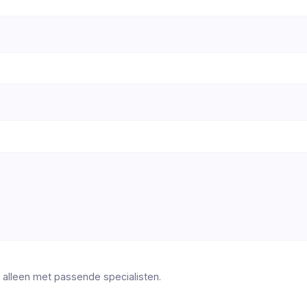
 alleen met passende specialisten.