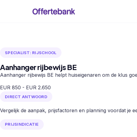
SPECIALIST: RIJSCHOOL
Aanhanger rijbewijs BE
Aanhanger rijbewijs BE helpt huiseigenaren om de klus goed
EUR 850 - EUR 2.650
DIRECT ANTWOORD
Vergelijk de aanpak, prijsfactoren en planning voordat je een
PRIJSINDICATIE