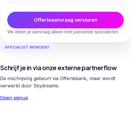
Offerteaanvraag versturen
We delen je aanvraag alleen met passende specialisten.
SPECIALIST WORDEN?
Schrijf je in via onze externe partnerflow
De inschrijving gebeurt via Offertebank, maar wordt
verwerkt door Skydreams.
Open signup