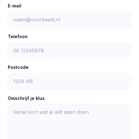
E-mail
Telefoon
Postcode
Omschrijf je klus