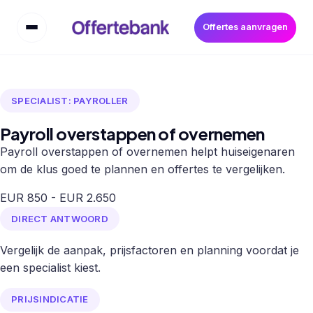
Offertes aanvragen
SPECIALIST: PAYROLLER
Payroll overstappen of overnemen
Payroll overstappen of overnemen helpt huiseigenaren
om de klus goed te plannen en offertes te vergelijken.
EUR 850 - EUR 2.650
DIRECT ANTWOORD
Vergelijk de aanpak, prijsfactoren en planning voordat je
een specialist kiest.
PRIJSINDICATIE