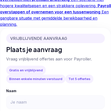
hogere kwaliteitseisen en een strakkere oplevering.
Payroll
overstappen of overnemen voor een tussenwoning
Een
gangbare situatie met gemiddelde bereikbaarheid en
planning.
VRIJBLIJVENDE AANVRAAG
Plaats je aanvraag
Vraag vrijblijvend offertes aan voor Payroller.
Gratis en vrijblijvend
Binnen enkele minuten verstuurd
Tot 5 offertes
Naam