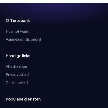
Offertebank
Hoe het werkt
Aanmelden als bedrijf
Handige links
Alle diensten
Privacybeleid
Cookiebeleid
Populaire diensten