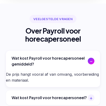
VEELGESTELDE VRAGEN
Over Payroll voor
horecapersoneel
Wat kost Payroll voor horecapersoneel
gemiddeld?
De prijs hangt vooral af van omvang, voorbereiding
en materiaal.
Wat kost Payroll voor horecapersoneel?