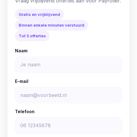
Vraag vrijblijvend offertes aan voor Payroller.
Gratis en vrijblijvend
Binnen enkele minuten verstuurd
Tot 5 offertes
Naam
E-mail
Telefoon