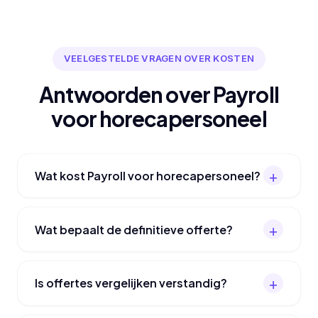
VEELGESTELDE VRAGEN OVER KOSTEN
Antwoorden over Payroll
voor horecapersoneel
Wat kost Payroll voor horecapersoneel?
Wat bepaalt de definitieve offerte?
Is offertes vergelijken verstandig?