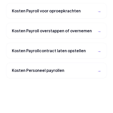
Kosten Payroll voor oproepkrachten
Kosten Payroll overstappen of overnemen
Kosten Payrollcontract laten opstellen
Kosten Personeel payrollen