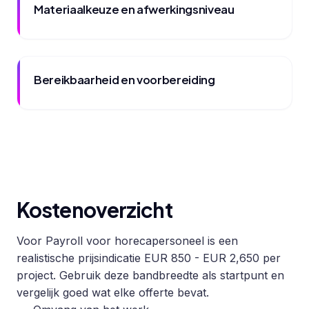
Materiaalkeuze en afwerkingsniveau
Bereikbaarheid en voorbereiding
Kostenoverzicht
Voor Payroll voor horecapersoneel is een
realistische prijsindicatie EUR 850 - EUR 2,650 per
project. Gebruik deze bandbreedte als startpunt en
vergelijk goed wat elke offerte bevat.