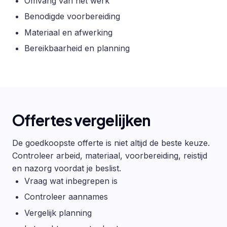
Omvang van het werk
Benodigde voorbereiding
Materiaal en afwerking
Bereikbaarheid en planning
Offertes vergelijken
De goedkoopste offerte is niet altijd de beste keuze.
Controleer arbeid, materiaal, voorbereiding, reistijd
en nazorg voordat je beslist.
Vraag wat inbegrepen is
Controleer aannames
Vergelijk planning