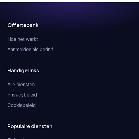
Offertebank
Hoe het werkt
Aanmelden als bedrijf
Handige links
Alle diensten
Privacybeleid
Cookiebeleid
Populaire diensten