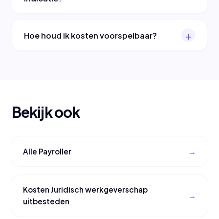
Hoe houd ik kosten voorspelbaar?
Bekijk ook
Alle Payroller
Kosten Juridisch werkgeverschap
uitbesteden