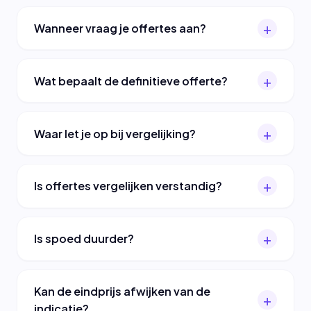
Wanneer vraag je offertes aan?
Wat bepaalt de definitieve offerte?
Waar let je op bij vergelijking?
Is offertes vergelijken verstandig?
Is spoed duurder?
Kan de eindprijs afwijken van de
indicatie?