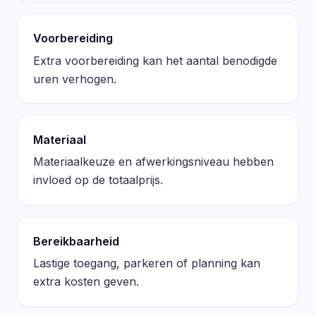
Voorbereiding
Extra voorbereiding kan het aantal benodigde
uren verhogen.
Materiaal
Materiaalkeuze en afwerkingsniveau hebben
invloed op de totaalprijs.
Bereikbaarheid
Lastige toegang, parkeren of planning kan
extra kosten geven.