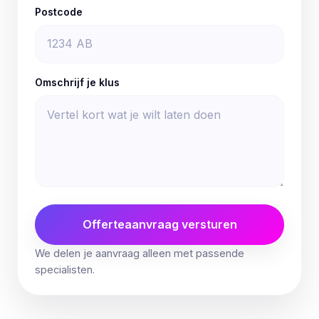
Postcode
Omschrijf je klus
Offerteaanvraag versturen
We delen je aanvraag alleen met passende
specialisten.