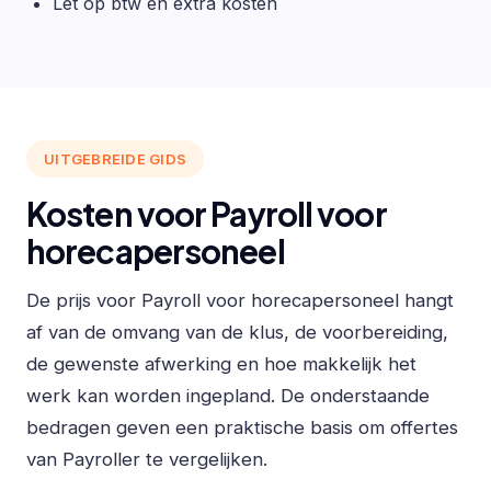
Let op btw en extra kosten
UITGEBREIDE GIDS
Kosten voor Payroll voor
horecapersoneel
De prijs voor Payroll voor horecapersoneel hangt
af van de omvang van de klus, de voorbereiding,
de gewenste afwerking en hoe makkelijk het
werk kan worden ingepland. De onderstaande
bedragen geven een praktische basis om offertes
van Payroller te vergelijken.