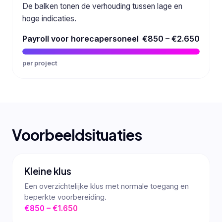
De balken tonen de verhouding tussen lage en
hoge indicaties.
Payroll voor horecapersoneel
€850 – €2.650
per project
Voorbeeldsituaties
Kleine klus
Een overzichtelijke klus met normale toegang en
beperkte voorbereiding.
€850 – €1.650