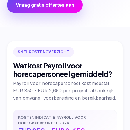
Vraag gratis offertes aan
SNEL KOSTENOVERZICHT
Wat kost Payroll voor
horecapersoneel gemiddeld?
Payroll voor horecapersoneel kost meestal
EUR 850 - EUR 2,650 per project, afhankelijk
van omvang, voorbereiding en bereikbaarheid.
KOSTENINDICATIE PAYROLL VOOR
HORECAPERSONEEL 2026