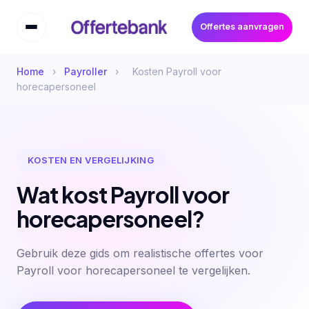
Offertes aanvragen
Home
›
Payroller
›
Kosten Payroll voor
horecapersoneel
KOSTEN EN VERGELIJKING
Wat kost Payroll voor
horecapersoneel?
Gebruik deze gids om realistische offertes voor
Payroll voor horecapersoneel te vergelijken.