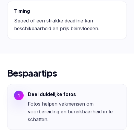
Timing
Spoed of een strakke deadline kan
beschikbaarheid en prijs beinvloeden.
Bespaartips
Deel duidelijke fotos
1
Fotos helpen vakmensen om
voorbereiding en bereikbaarheid in te
schatten.