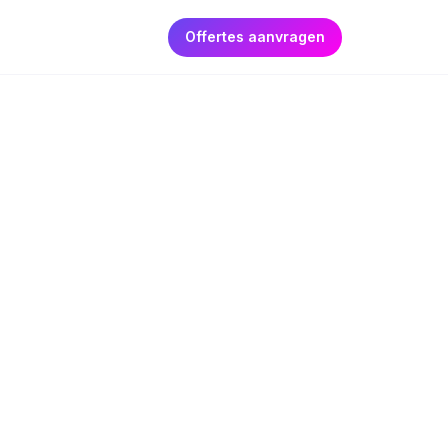
Offertes aanvragen