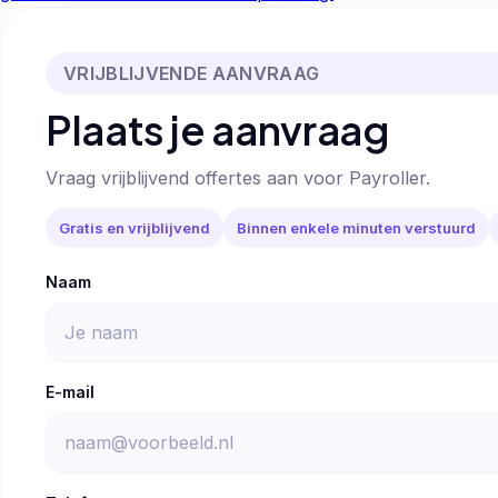
VRIJBLIJVENDE AANVRAAG
Plaats je aanvraag
Vraag vrijblijvend offertes aan voor Payroller.
Gratis en vrijblijvend
Binnen enkele minuten verstuurd
Naam
E-mail