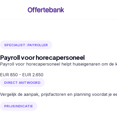
SPECIALIST: PAYROLLER
Payroll voor horecapersoneel
Payroll voor horecapersoneel helpt huiseigenaren om de kl
EUR 850 - EUR 2.650
DIRECT ANTWOORD
Vergelijk de aanpak, prijsfactoren en planning voordat je een
PRIJSINDICATIE