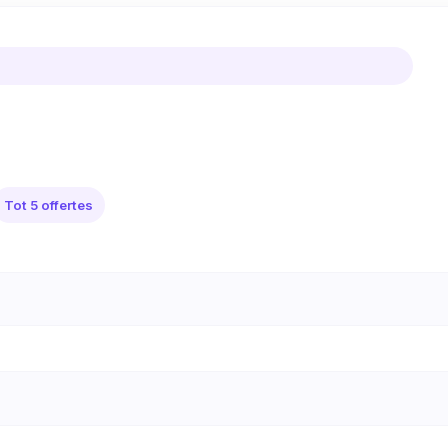
Tot 5 offertes