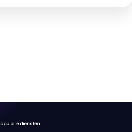
opulaire diensten