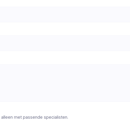
 alleen met passende specialisten.