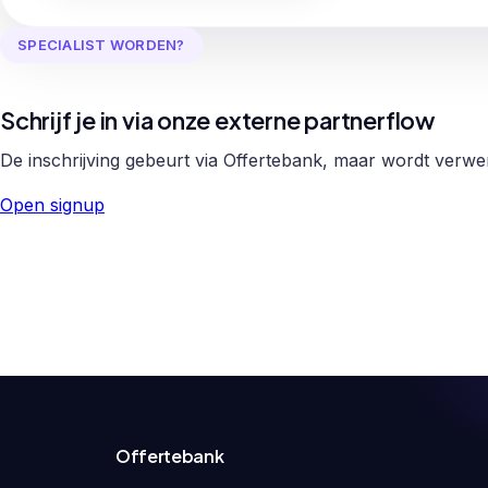
SPECIALIST WORDEN?
Schrijf je in via onze externe partnerflow
De inschrijving gebeurt via Offertebank, maar wordt verw
Open signup
Offertebank