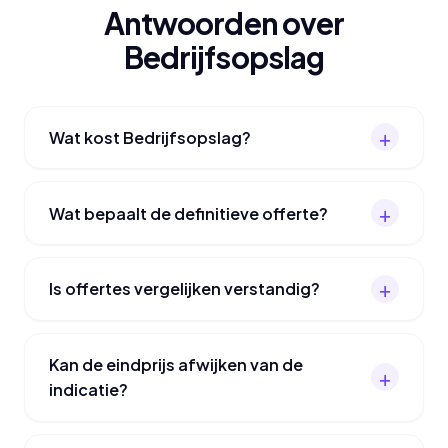
Antwoorden over
Bedrijfsopslag
Wat kost Bedrijfsopslag?
Wat bepaalt de definitieve offerte?
Is offertes vergelijken verstandig?
Kan de eindprijs afwijken van de
indicatie?