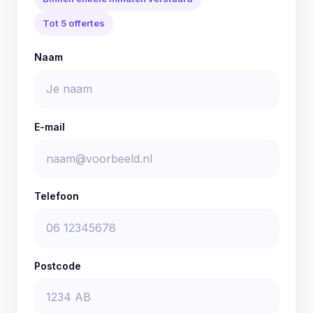
Tot 5 offertes
Naam
E-mail
Telefoon
Postcode