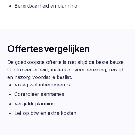
Bereikbaarheid en planning
Offertes vergelijken
De goedkoopste offerte is niet altijd de beste keuze.
Controleer arbeid, materiaal, voorbereiding, reistijd
en nazorg voordat je beslist.
Vraag wat inbegrepen is
Controleer aannames
Vergelijk planning
Let op btw en extra kosten