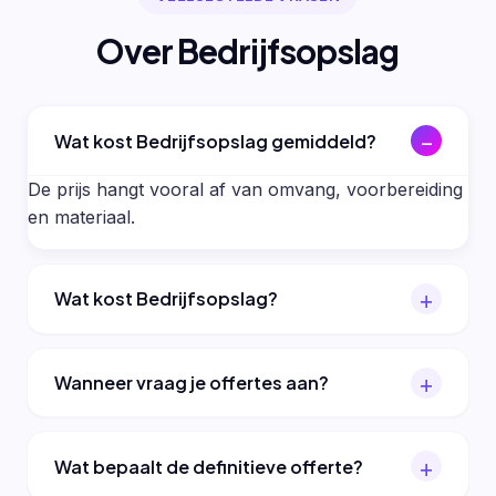
Over Bedrijfsopslag
Wat kost Bedrijfsopslag gemiddeld?
De prijs hangt vooral af van omvang, voorbereiding
en materiaal.
Wat kost Bedrijfsopslag?
Wanneer vraag je offertes aan?
Wat bepaalt de definitieve offerte?