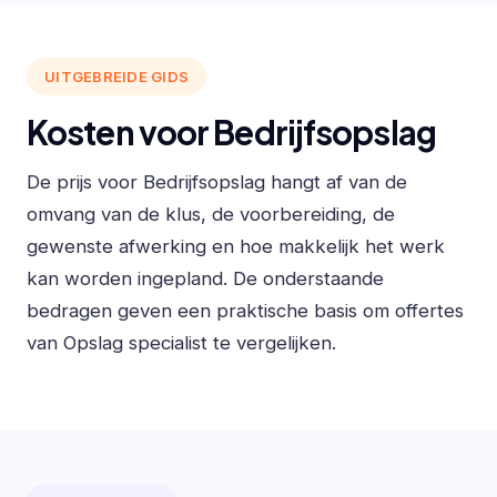
UITGEBREIDE GIDS
Kosten voor Bedrijfsopslag
De prijs voor Bedrijfsopslag hangt af van de
omvang van de klus, de voorbereiding, de
gewenste afwerking en hoe makkelijk het werk
kan worden ingepland. De onderstaande
bedragen geven een praktische basis om offertes
van Opslag specialist te vergelijken.