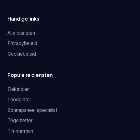
Handige links
Alle diensten
Privacybeleid
Cookiebeleid
Populaire diensten
Elektricien
Loodgieter
Zonnepaneel specialist
Tegelzetter
Timmerman