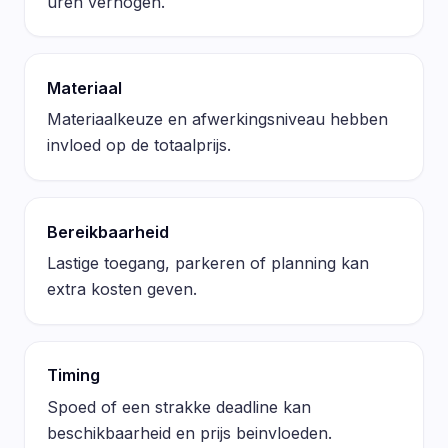
uren verhogen.
Materiaal
Materiaalkeuze en afwerkingsniveau hebben
invloed op de totaalprijs.
Bereikbaarheid
Lastige toegang, parkeren of planning kan
extra kosten geven.
Timing
Spoed of een strakke deadline kan
beschikbaarheid en prijs beinvloeden.