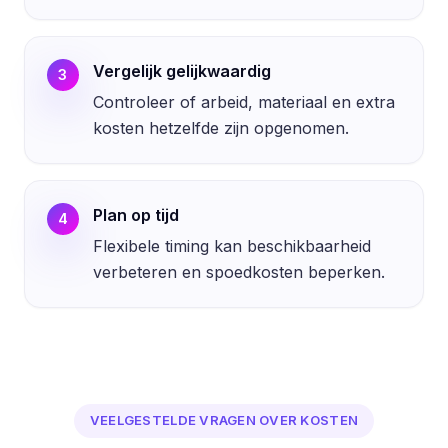
Vergelijk gelijkwaardig
3
Controleer of arbeid, materiaal en extra
kosten hetzelfde zijn opgenomen.
Plan op tijd
4
Flexibele timing kan beschikbaarheid
verbeteren en spoedkosten beperken.
VEELGESTELDE VRAGEN OVER KOSTEN