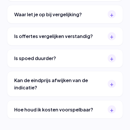
Waar let je op bij vergelijking?
Is offertes vergelijken verstandig?
Is spoed duurder?
Kan de eindprijs afwijken van de
indicatie?
Hoe houd ik kosten voorspelbaar?