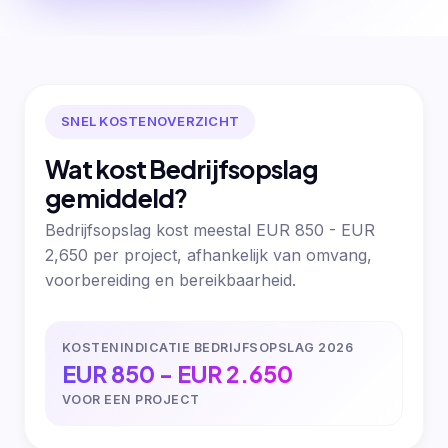
SNEL KOSTENOVERZICHT
Wat kost Bedrijfsopslag
gemiddeld?
Bedrijfsopslag kost meestal EUR 850 - EUR
2,650 per project, afhankelijk van omvang,
voorbereiding en bereikbaarheid.
KOSTENINDICATIE BEDRIJFSOPSLAG 2026
EUR 850 - EUR 2.650
VOOR EEN PROJECT