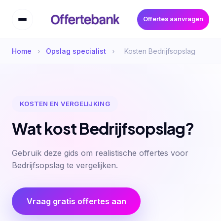
Offertes aanvragen
Home
›
Opslag specialist
›
Kosten Bedrijfsopslag
KOSTEN EN VERGELIJKING
Wat kost Bedrijfsopslag?
Gebruik deze gids om realistische offertes voor
Bedrijfsopslag te vergelijken.
Vraag gratis offertes aan