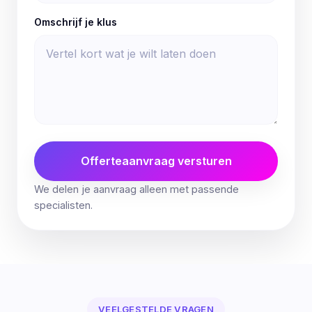
Omschrijf je klus
Offerteaanvraag versturen
We delen je aanvraag alleen met passende
specialisten.
VEELGESTELDE VRAGEN