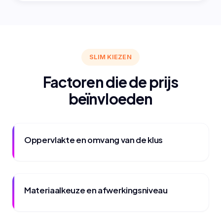
SLIM KIEZEN
Factoren die de prijs
beïnvloeden
Oppervlakte en omvang van de klus
Materiaalkeuze en afwerkingsniveau