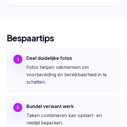
Bespaartips
Deel duidelijke fotos
1
Fotos helpen vakmensen om
voorbereiding en bereikbaarheid in te
schatten.
Bundel verwant werk
2
Taken combineren kan opstart- en
reistijd beperken.