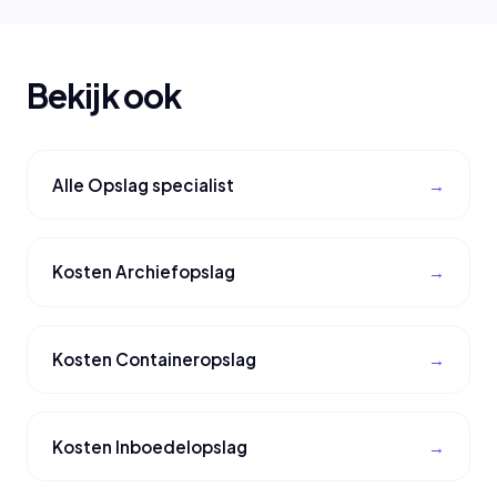
Bekijk ook
Alle Opslag specialist
Kosten Archiefopslag
Kosten Containeropslag
Kosten Inboedelopslag