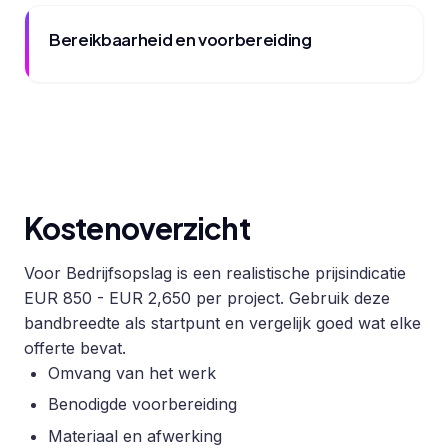
Bereikbaarheid en voorbereiding
Kostenoverzicht
Voor Bedrijfsopslag is een realistische prijsindicatie
EUR 850 - EUR 2,650 per project. Gebruik deze
bandbreedte als startpunt en vergelijk goed wat elke
offerte bevat.
Omvang van het werk
Benodigde voorbereiding
Materiaal en afwerking