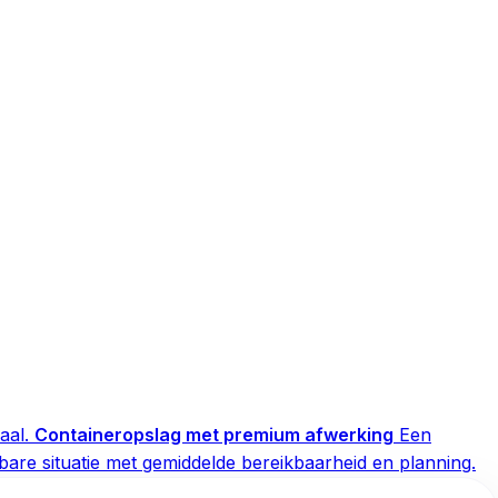
aal.
Containeropslag met premium afwerking
Een
are situatie met gemiddelde bereikbaarheid en planning.