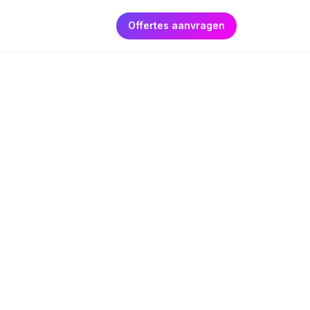
Offertes aanvragen