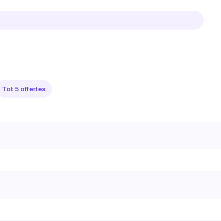
Tot 5 offertes