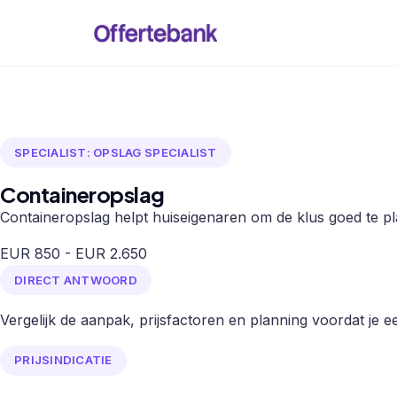
SPECIALIST: OPSLAG SPECIALIST
Containeropslag
Containeropslag helpt huiseigenaren om de klus goed te pla
EUR 850 - EUR 2.650
DIRECT ANTWOORD
Vergelijk de aanpak, prijsfactoren en planning voordat je een
PRIJSINDICATIE