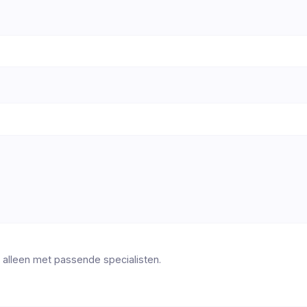
 alleen met passende specialisten.