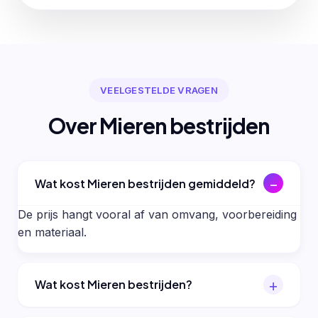
VEELGESTELDE VRAGEN
Over Mieren bestrijden
Wat kost Mieren bestrijden gemiddeld?
De prijs hangt vooral af van omvang, voorbereiding
en materiaal.
Wat kost Mieren bestrijden?