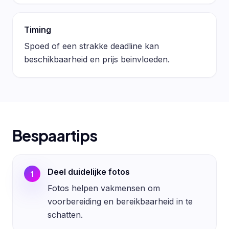
Timing
Spoed of een strakke deadline kan
beschikbaarheid en prijs beinvloeden.
Bespaartips
Deel duidelijke fotos
1
Fotos helpen vakmensen om
voorbereiding en bereikbaarheid in te
schatten.