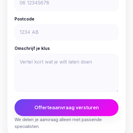
Postcode
Omschrijf je klus
Offerteaanvraag versturen
We delen je aanvraag alleen met passende
specialisten.