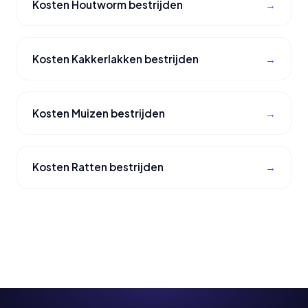
Kosten Houtworm bestrijden
Kosten Kakkerlakken bestrijden
Kosten Muizen bestrijden
Kosten Ratten bestrijden