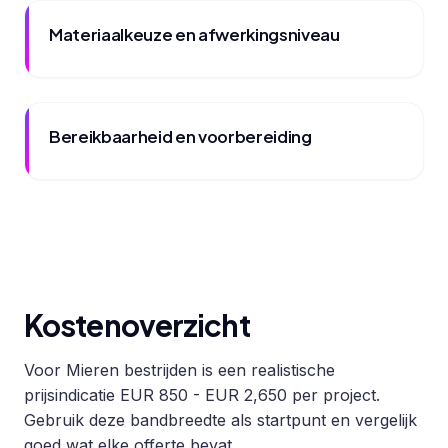
Materiaalkeuze en afwerkingsniveau
Bereikbaarheid en voorbereiding
Kostenoverzicht
Voor Mieren bestrijden is een realistische
prijsindicatie EUR 850 - EUR 2,650 per project.
Gebruik deze bandbreedte als startpunt en vergelijk
goed wat elke offerte bevat.