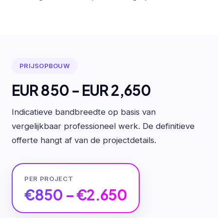
PRIJSOPBOUW
EUR 850 - EUR 2,650
Indicatieve bandbreedte op basis van
vergelijkbaar professioneel werk. De definitieve
offerte hangt af van de projectdetails.
PER PROJECT
€850 – €2.650