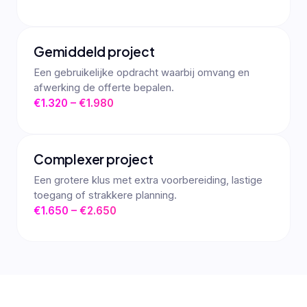
Gemiddeld project
Een gebruikelijke opdracht waarbij omvang en
afwerking de offerte bepalen.
€1.320 – €1.980
Complexer project
Een grotere klus met extra voorbereiding, lastige
toegang of strakkere planning.
€1.650 – €2.650