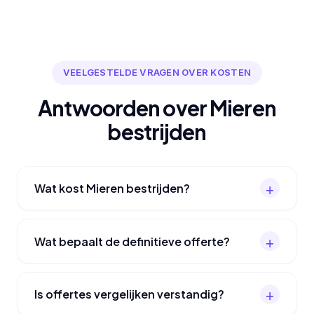
VEELGESTELDE VRAGEN OVER KOSTEN
Antwoorden over Mieren
bestrijden
Wat kost Mieren bestrijden?
Wat bepaalt de definitieve offerte?
Is offertes vergelijken verstandig?