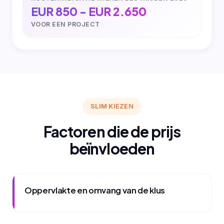
EUR 850 - EUR 2.650
VOOR EEN PROJECT
SLIM KIEZEN
Factoren die de prijs
beïnvloeden
Oppervlakte en omvang van de klus