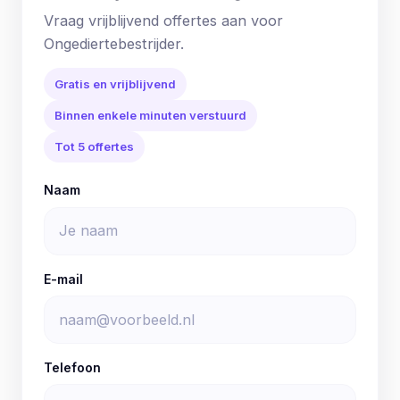
Vraag vrijblijvend offertes aan voor
Ongediertebestrijder.
Gratis en vrijblijvend
Binnen enkele minuten verstuurd
Tot 5 offertes
Naam
E-mail
Telefoon