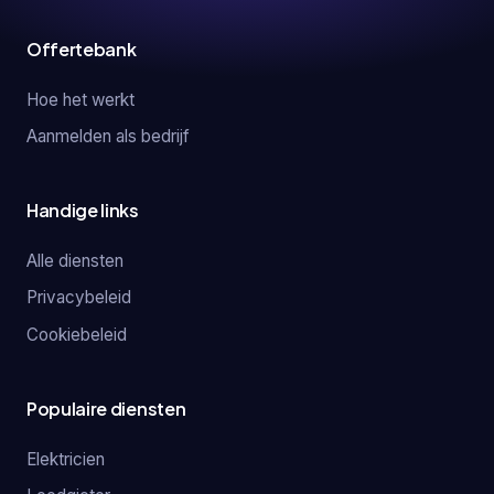
Offertebank
Hoe het werkt
Aanmelden als bedrijf
Handige links
Alle diensten
Privacybeleid
Cookiebeleid
Populaire diensten
Elektricien