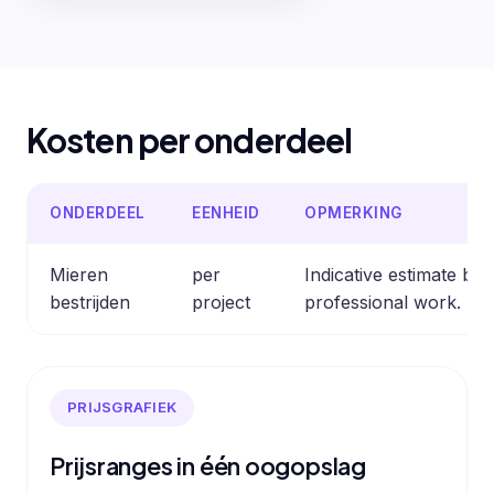
Kosten per onderdeel
ONDERDEEL
EENHEID
OPMERKING
Mieren
per
Indicative estimate b
bestrijden
project
professional work.
PRIJSGRAFIEK
Prijsranges in één oogopslag