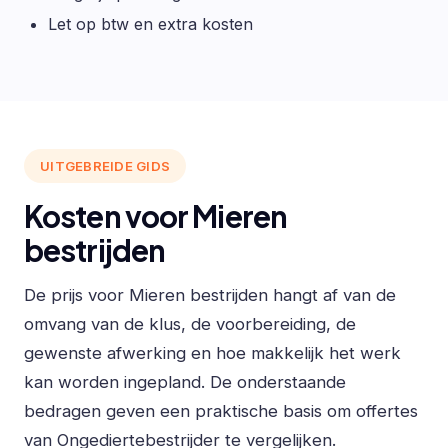
Let op btw en extra kosten
UITGEBREIDE GIDS
Kosten voor Mieren
bestrijden
De prijs voor Mieren bestrijden hangt af van de
omvang van de klus, de voorbereiding, de
gewenste afwerking en hoe makkelijk het werk
kan worden ingepland. De onderstaande
bedragen geven een praktische basis om offertes
van Ongediertebestrijder te vergelijken.