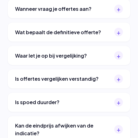
Wanneer vraag je offertes aan?
Wat bepaalt de definitieve offerte?
Waar let je op bij vergelijking?
Is offertes vergelijken verstandig?
Is spoed duurder?
Kan de eindprijs afwijken van de
indicatie?