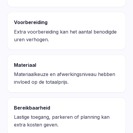
Voorbereiding
Extra voorbereiding kan het aantal benodigde
uren verhogen.
Materiaal
Materiaalkeuze en afwerkingsniveau hebben
invloed op de totaalprijs.
Bereikbaarheid
Lastige toegang, parkeren of planning kan
extra kosten geven.