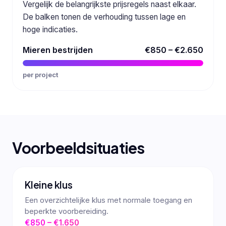
Vergelijk de belangrijkste prijsregels naast elkaar.
De balken tonen de verhouding tussen lage en
hoge indicaties.
Mieren bestrijden
€850 – €2.650
per project
Voorbeeldsituaties
Kleine klus
Een overzichtelijke klus met normale toegang en
beperkte voorbereiding.
€850 – €1.650