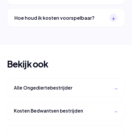
Hoe houd ik kosten voorspelbaar?
Bekijk ook
Alle Ongediertebestrijder
Kosten Bedwantsen bestrijden