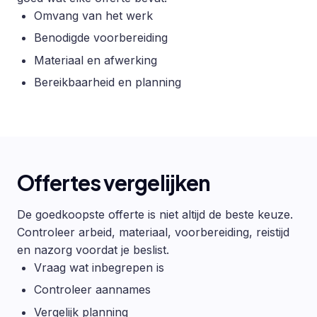
Omvang van het werk
Benodigde voorbereiding
Materiaal en afwerking
Bereikbaarheid en planning
Offertes vergelijken
De goedkoopste offerte is niet altijd de beste keuze.
Controleer arbeid, materiaal, voorbereiding, reistijd
en nazorg voordat je beslist.
Vraag wat inbegrepen is
Controleer aannames
Vergelijk planning