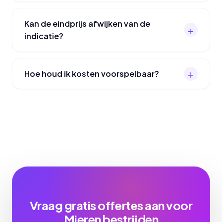
Kan de eindprijs afwijken van de
indicatie?
Hoe houd ik kosten voorspelbaar?
Vraag gratis offertes aan voor
Mieren bestrijden