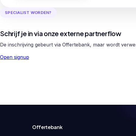
SPECIALIST WORDEN?
Schrijf je in via onze externe partnerflow
De inschrijving gebeurt via Offertebank, maar wordt verw
Open signup
Offertebank