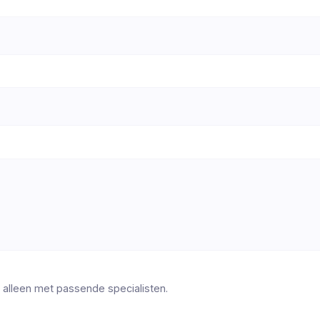
 alleen met passende specialisten.