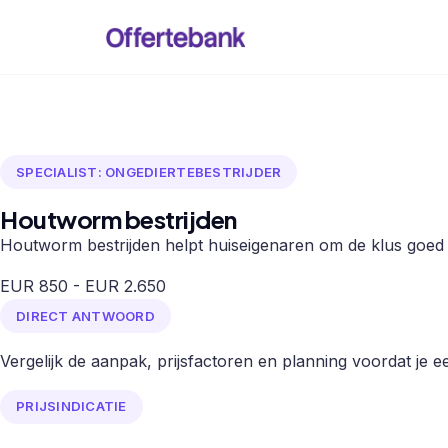
SPECIALIST: ONGEDIERTEBESTRIJDER
Houtworm bestrijden
Houtworm bestrijden helpt huiseigenaren om de klus goed t
EUR 850 - EUR 2.650
DIRECT ANTWOORD
Vergelijk de aanpak, prijsfactoren en planning voordat je een
PRIJSINDICATIE