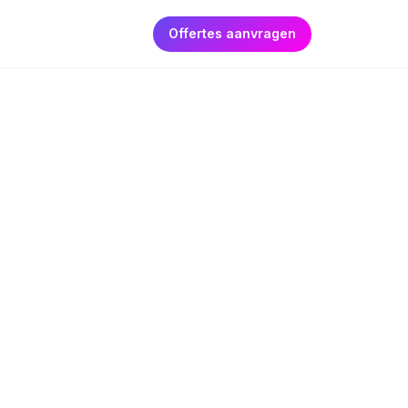
Offertes aanvragen