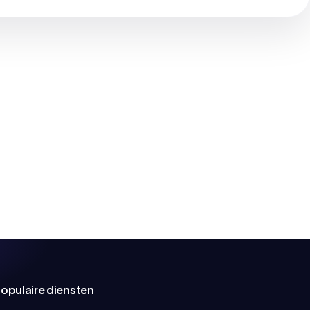
opulaire diensten