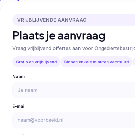
VRIJBLIJVENDE AANVRAAG
Plaats je aanvraag
Vraag vrijblijvend offertes aan voor Ongediertebestrij
Gratis en vrijblijvend
Binnen enkele minuten verstuurd
Naam
E-mail