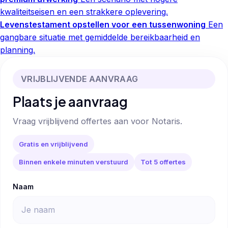
kwaliteitseisen en een strakkere oplevering.
Levenstestament opstellen voor een tussenwoning
Een
gangbare situatie met gemiddelde bereikbaarheid en
planning.
VRIJBLIJVENDE AANVRAAG
Plaats je aanvraag
Vraag vrijblijvend offertes aan voor Notaris.
Gratis en vrijblijvend
Binnen enkele minuten verstuurd
Tot 5 offertes
Naam