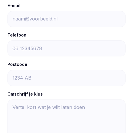
E-mail
Telefoon
Postcode
Omschrijf je klus