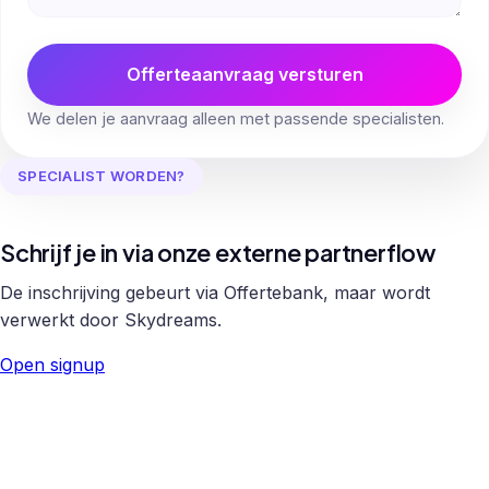
Offerteaanvraag versturen
We delen je aanvraag alleen met passende specialisten.
SPECIALIST WORDEN?
Schrijf je in via onze externe partnerflow
De inschrijving gebeurt via Offertebank, maar wordt
verwerkt door Skydreams.
Open signup