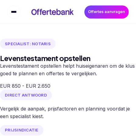
Offertes aanvragen
SPECIALIST: NOTARIS
Levenstestament opstellen
Levenstestament opstellen helpt huiseigenaren om de klus
goed te plannen en offertes te vergelijken.
EUR 850 - EUR 2.650
DIRECT ANTWOORD
Vergelijk de aanpak, prijsfactoren en planning voordat je
een specialist kiest.
PRIJSINDICATIE