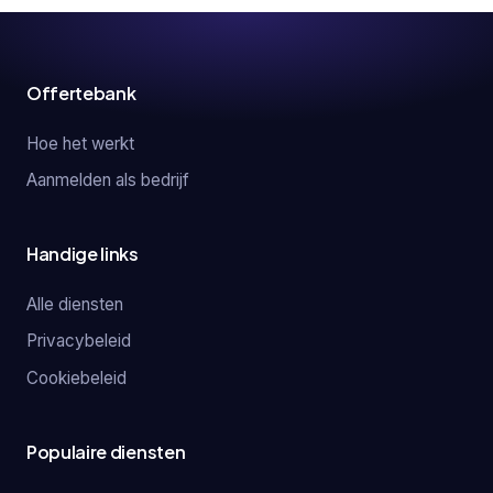
Offertebank
Hoe het werkt
Aanmelden als bedrijf
Handige links
Alle diensten
Privacybeleid
Cookiebeleid
Populaire diensten