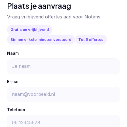
Plaats je aanvraag
Vraag vrijblijvend offertes aan voor Notaris.
Gratis en vrijblijvend
Binnen enkele minuten verstuurd
Tot 5 offertes
Naam
E-mail
Telefoon