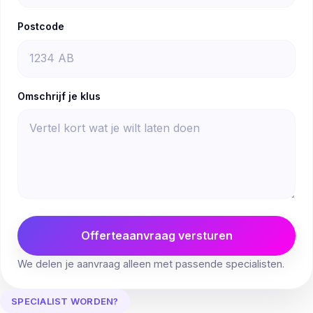
Postcode
Omschrijf je klus
Offerteaanvraag versturen
We delen je aanvraag alleen met passende specialisten.
SPECIALIST WORDEN?