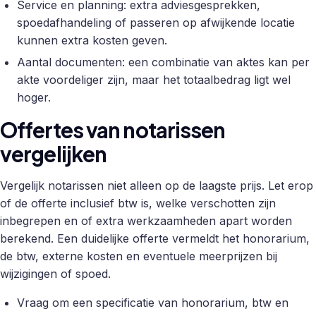
Service en planning: extra adviesgesprekken,
spoedafhandeling of passeren op afwijkende locatie
kunnen extra kosten geven.
Aantal documenten: een combinatie van aktes kan per
akte voordeliger zijn, maar het totaalbedrag ligt wel
hoger.
Offertes van notarissen
vergelijken
Vergelijk notarissen niet alleen op de laagste prijs. Let erop
of de offerte inclusief btw is, welke verschotten zijn
inbegrepen en of extra werkzaamheden apart worden
berekend. Een duidelijke offerte vermeldt het honorarium,
de btw, externe kosten en eventuele meerprijzen bij
wijzigingen of spoed.
Vraag om een specificatie van honorarium, btw en