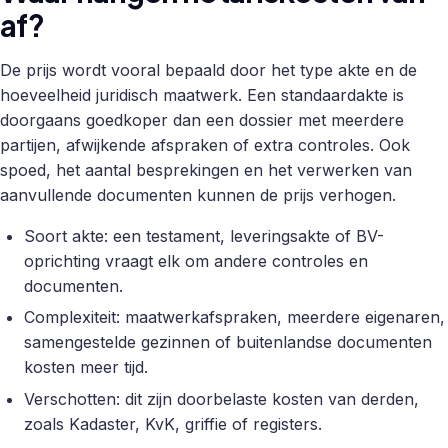
af?
De prijs wordt vooral bepaald door het type akte en de
hoeveelheid juridisch maatwerk. Een standaardakte is
doorgaans goedkoper dan een dossier met meerdere
partijen, afwijkende afspraken of extra controles. Ook
spoed, het aantal besprekingen en het verwerken van
aanvullende documenten kunnen de prijs verhogen.
Soort akte: een testament, leveringsakte of BV-
oprichting vraagt elk om andere controles en
documenten.
Complexiteit: maatwerkafspraken, meerdere eigenaren,
samengestelde gezinnen of buitenlandse documenten
kosten meer tijd.
Verschotten: dit zijn doorbelaste kosten van derden,
zoals Kadaster, KvK, griffie of registers.