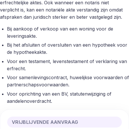
erfrechtelijke aktes. Ook wanneer een notaris niet
verplicht is, kan een notariële akte verstandig zijn omdat
afspraken dan juridisch sterker en beter vastgelegd zijn.
Bij aankoop of verkoop van een woning voor de
leveringsakte.
Bij het afsluiten of oversluiten van een hypotheek voor
de hypotheekakte.
Voor een testament, levenstestament of verklaring van
erfrecht.
Voor samenlevingscontract, huwelijkse voorwaarden of
partnerschapsvoorwaarden.
Voor oprichting van een BV, statutenwijziging of
aandelenoverdracht.
VRIJBLIJVENDE AANVRAAG