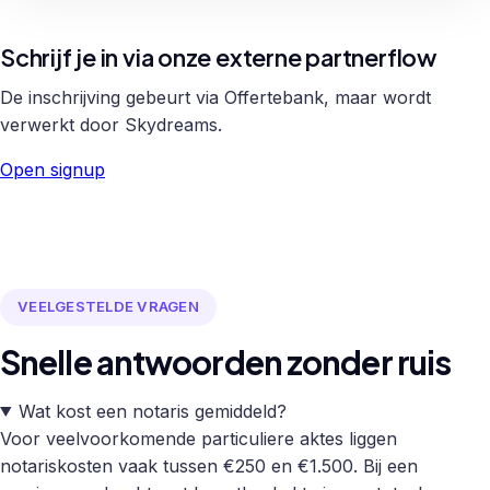
Schrijf je in via onze externe partnerflow
De inschrijving gebeurt via Offertebank, maar wordt
verwerkt door Skydreams.
Open signup
VEELGESTELDE VRAGEN
Snelle antwoorden zonder ruis
Wat kost een notaris gemiddeld?
Voor veelvoorkomende particuliere aktes liggen
notariskosten vaak tussen €250 en €1.500. Bij een