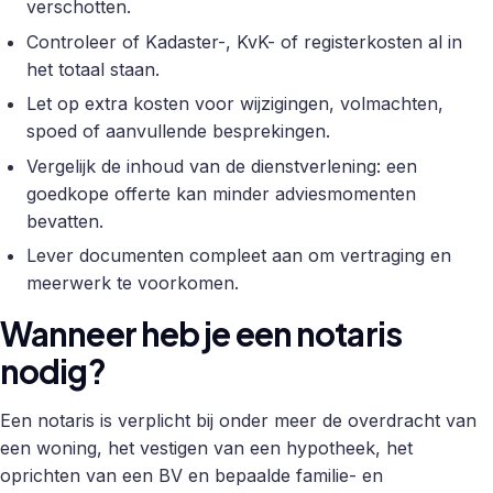
verschotten.
Controleer of Kadaster-, KvK- of registerkosten al in
het totaal staan.
Let op extra kosten voor wijzigingen, volmachten,
spoed of aanvullende besprekingen.
Vergelijk de inhoud van de dienstverlening: een
goedkope offerte kan minder adviesmomenten
bevatten.
Lever documenten compleet aan om vertraging en
meerwerk te voorkomen.
Wanneer heb je een notaris
nodig?
Een notaris is verplicht bij onder meer de overdracht van
een woning, het vestigen van een hypotheek, het
oprichten van een BV en bepaalde familie- en