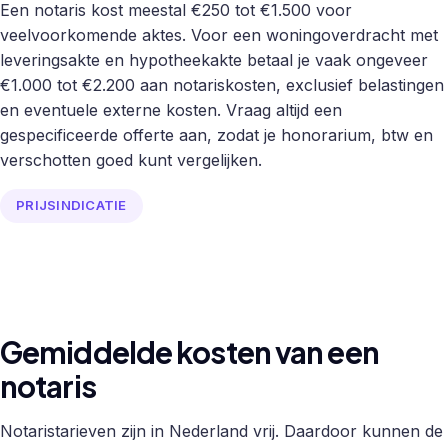
Een notaris kost meestal €250 tot €1.500 voor
veelvoorkomende aktes. Voor een woningoverdracht met
leveringsakte en hypotheekakte betaal je vaak ongeveer
€1.000 tot €2.200 aan notariskosten, exclusief belastingen
en eventuele externe kosten. Vraag altijd een
gespecificeerde offerte aan, zodat je honorarium, btw en
verschotten goed kunt vergelijken.
PRIJSINDICATIE
Gemiddelde kosten van een
notaris
Notaristarieven zijn in Nederland vrij. Daardoor kunnen de