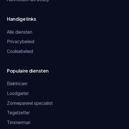
Handige links
Alle diensten
Privacybeleid
Cookiebeleid
Populaire diensten
Elektricien
Loodgieter
Zonnepaneel specialist
Tegelzetter
Timmerman