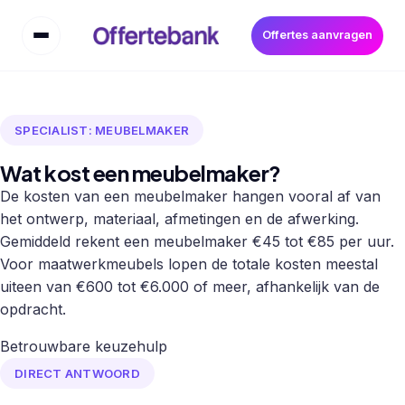
Offertes aanvragen
SPECIALIST: MEUBELMAKER
Wat kost een meubelmaker?
De kosten van een meubelmaker hangen vooral af van
het ontwerp, materiaal, afmetingen en de afwerking.
Gemiddeld rekent een meubelmaker €45 tot €85 per uur.
Voor maatwerkmeubels lopen de totale kosten meestal
uiteen van €600 tot €6.000 of meer, afhankelijk van de
opdracht.
Betrouwbare keuzehulp
DIRECT ANTWOORD