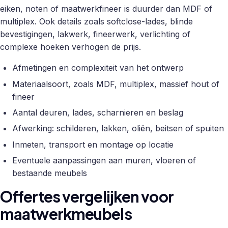
eiken, noten of maatwerkfineer is duurder dan MDF of
multiplex. Ook details zoals softclose-lades, blinde
bevestigingen, lakwerk, fineerwerk, verlichting of
complexe hoeken verhogen de prijs.
Afmetingen en complexiteit van het ontwerp
Materiaalsoort, zoals MDF, multiplex, massief hout of
fineer
Aantal deuren, lades, scharnieren en beslag
Afwerking: schilderen, lakken, oliën, beitsen of spuiten
Inmeten, transport en montage op locatie
Eventuele aanpassingen aan muren, vloeren of
bestaande meubels
Offertes vergelijken voor
maatwerkmeubels