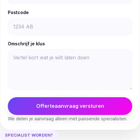
Postcode
Omschrijf je klus
Offerteaanvraag versturen
We delen je aanvraag alleen met passende specialisten.
SPECIALIST WORDEN?