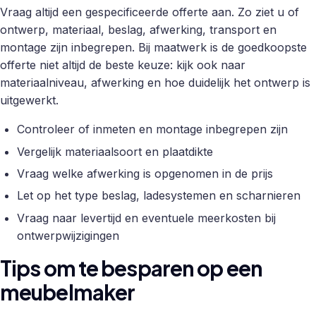
Vraag altijd een gespecificeerde offerte aan. Zo ziet u of
ontwerp, materiaal, beslag, afwerking, transport en
montage zijn inbegrepen. Bij maatwerk is de goedkoopste
offerte niet altijd de beste keuze: kijk ook naar
materiaalniveau, afwerking en hoe duidelijk het ontwerp is
uitgewerkt.
Controleer of inmeten en montage inbegrepen zijn
Vergelijk materiaalsoort en plaatdikte
Vraag welke afwerking is opgenomen in de prijs
Let op het type beslag, ladesystemen en scharnieren
Vraag naar levertijd en eventuele meerkosten bij
ontwerpwijzigingen
Tips om te besparen op een
meubelmaker