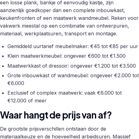
een losse plank, bankje of eenvoudig kastje, zijn
aanzienlijk goedkoper dan een complete inbouwkast,
keukenfronten of een maatwerk wandmeubel. Reken voor
vakwerk meestal op een combinatie van ontwerpuren,
materiaal, werkplaatsuren, transport en montage.
Gemiddeld uurtarief meubelmaker: €45 tot €85 per uur
Klein maatwerkmeubel: ongeveer €600 tot €1.500
Maatwerkkast of dressoir: ongeveer €1.200 tot €3.500
Grote inbouwkast of wandmeubel: ongeveer €2.000 tot
€6.000
Exclusief of complex maatwerk: vaak €6.000 tot
€12.000 of meer
Waar hangt de prijs van af?
De grootste prijsverschillen ontstaan door de
materiaalkeuze en de hoeveelheid arbeidsuren. Massief