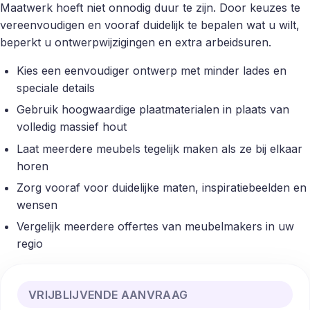
Maatwerk hoeft niet onnodig duur te zijn. Door keuzes te
vereenvoudigen en vooraf duidelijk te bepalen wat u wilt,
beperkt u ontwerpwijzigingen en extra arbeidsuren.
Kies een eenvoudiger ontwerp met minder lades en
speciale details
Gebruik hoogwaardige plaatmaterialen in plaats van
volledig massief hout
Laat meerdere meubels tegelijk maken als ze bij elkaar
horen
Zorg vooraf voor duidelijke maten, inspiratiebeelden en
wensen
Vergelijk meerdere offertes van meubelmakers in uw
regio
VRIJBLIJVENDE AANVRAAG