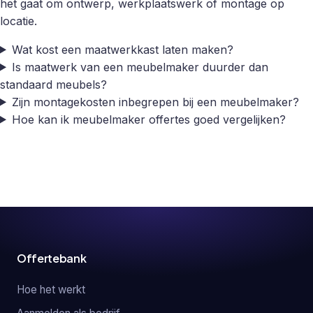
het gaat om ontwerp, werkplaatswerk of montage op
locatie.
Wat kost een maatwerkkast laten maken?
Is maatwerk van een meubelmaker duurder dan
standaard meubels?
Zijn montagekosten inbegrepen bij een meubelmaker?
Hoe kan ik meubelmaker offertes goed vergelijken?
Offertebank
Hoe het werkt