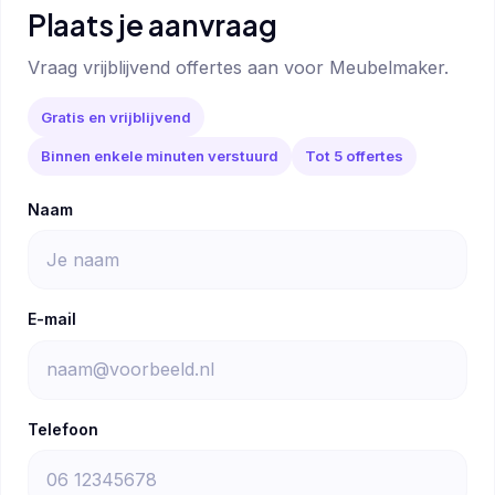
Plaats je aanvraag
Vraag vrijblijvend offertes aan voor Meubelmaker.
Gratis en vrijblijvend
Binnen enkele minuten verstuurd
Tot 5 offertes
Naam
E-mail
Telefoon