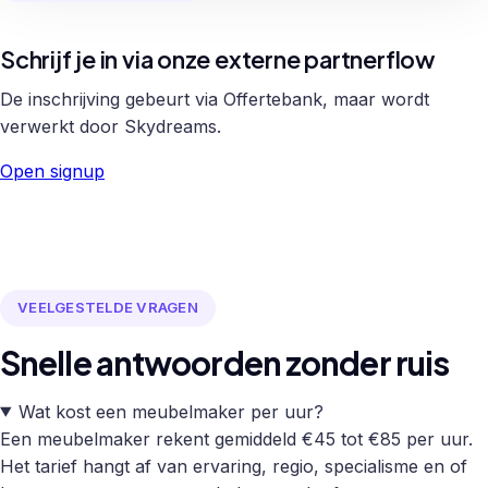
Schrijf je in via onze externe partnerflow
De inschrijving gebeurt via Offertebank, maar wordt
verwerkt door Skydreams.
Open signup
VEELGESTELDE VRAGEN
Snelle antwoorden zonder ruis
Wat kost een meubelmaker per uur?
Een meubelmaker rekent gemiddeld €45 tot €85 per uur.
Het tarief hangt af van ervaring, regio, specialisme en of