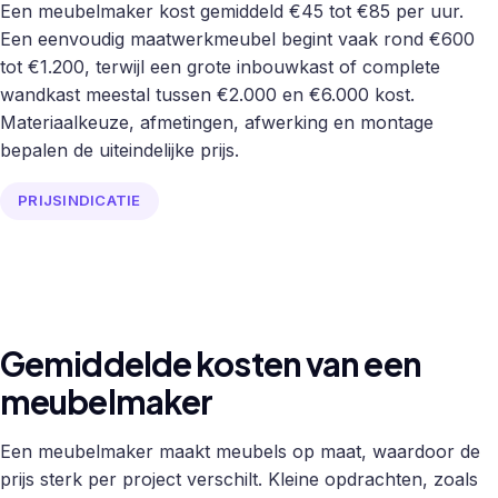
Een meubelmaker kost gemiddeld €45 tot €85 per uur.
Een eenvoudig maatwerkmeubel begint vaak rond €600
tot €1.200, terwijl een grote inbouwkast of complete
wandkast meestal tussen €2.000 en €6.000 kost.
Materiaalkeuze, afmetingen, afwerking en montage
bepalen de uiteindelijke prijs.
PRIJSINDICATIE
Gemiddelde kosten van een
meubelmaker
Een meubelmaker maakt meubels op maat, waardoor de
prijs sterk per project verschilt. Kleine opdrachten, zoals