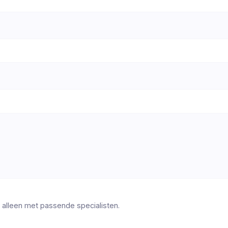
 alleen met passende specialisten.