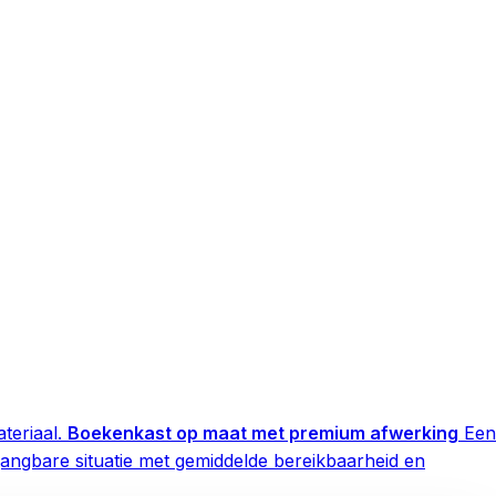
teriaal.
Boekenkast op maat met premium afwerking
Een
angbare situatie met gemiddelde bereikbaarheid en