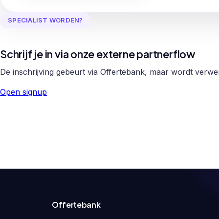
SPECIALIST WORDEN?
Schrijf je in via onze externe partnerflow
De inschrijving gebeurt via Offertebank, maar wordt verw
Open signup
Offertebank