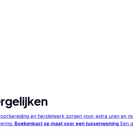
rgelijken
oorbereiding en herstelwerk zorgen voor extra uren en ma
ering.
Boekenkast op maat voor een tussenwoning
Een g