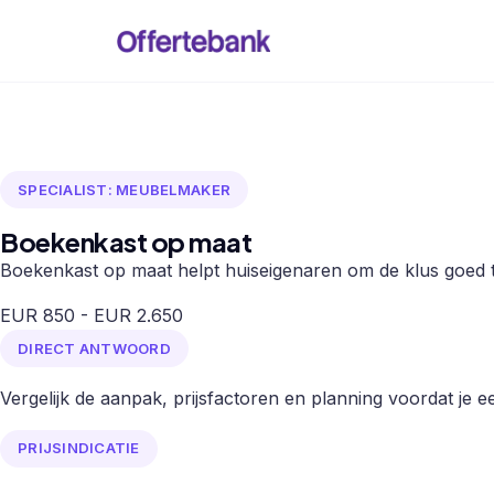
SPECIALIST: MEUBELMAKER
Boekenkast op maat
Boekenkast op maat helpt huiseigenaren om de klus goed te
EUR 850 - EUR 2.650
DIRECT ANTWOORD
Vergelijk de aanpak, prijsfactoren en planning voordat je een
PRIJSINDICATIE