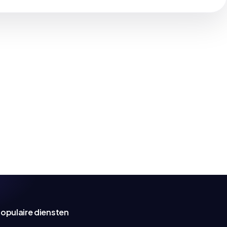
opulaire diensten