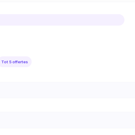
Tot 5 offertes