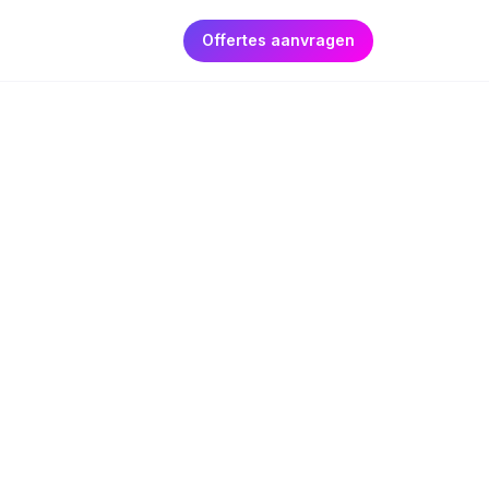
Offertes aanvragen