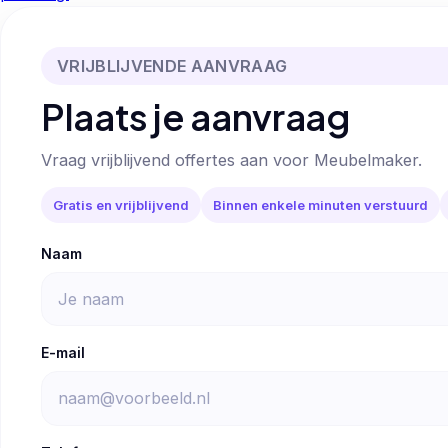
VRIJBLIJVENDE AANVRAAG
Plaats je aanvraag
Vraag vrijblijvend offertes aan voor Meubelmaker.
Gratis en vrijblijvend
Binnen enkele minuten verstuurd
Naam
E-mail