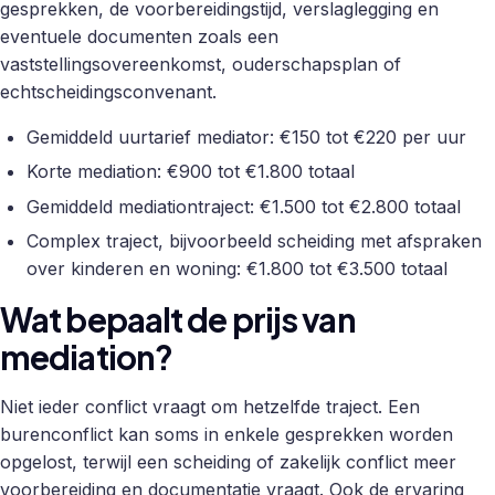
gesprekken, de voorbereidingstijd, verslaglegging en
eventuele documenten zoals een
vaststellingsovereenkomst, ouderschapsplan of
echtscheidingsconvenant.
Gemiddeld uurtarief mediator: €150 tot €220 per uur
Korte mediation: €900 tot €1.800 totaal
Gemiddeld mediationtraject: €1.500 tot €2.800 totaal
Complex traject, bijvoorbeeld scheiding met afspraken
over kinderen en woning: €1.800 tot €3.500 totaal
Wat bepaalt de prijs van
mediation?
Niet ieder conflict vraagt om hetzelfde traject. Een
burenconflict kan soms in enkele gesprekken worden
opgelost, terwijl een scheiding of zakelijk conflict meer
voorbereiding en documentatie vraagt. Ook de ervaring