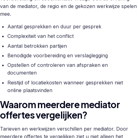
van de mediator, de regio en de gekozen werkwijze spelen
mee.
Aantal gesprekken en duur per gesprek
Complexiteit van het conflict
Aantal betrokken partijen
Benodigde voorbereiding en verslaglegging
Opstellen of controleren van afspraken en
documenten
Reistijd of locatiekosten wanneer gesprekken niet
online plaatsvinden
Waarom meerdere mediator
offertes vergelijken?
Tarieven en werkwijzen verschillen per mediator. Door
meerdere offertes te vergelijken ziet u niet alleen het