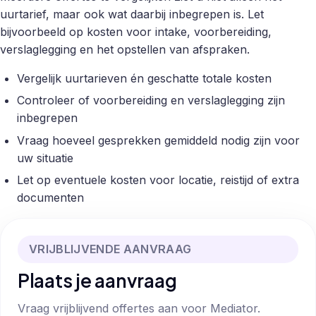
uurtarief, maar ook wat daarbij inbegrepen is. Let
bijvoorbeeld op kosten voor intake, voorbereiding,
verslaglegging en het opstellen van afspraken.
Vergelijk uurtarieven én geschatte totale kosten
Controleer of voorbereiding en verslaglegging zijn
inbegrepen
Vraag hoeveel gesprekken gemiddeld nodig zijn voor
uw situatie
Let op eventuele kosten voor locatie, reistijd of extra
documenten
VRIJBLIJVENDE AANVRAAG
Plaats je aanvraag
Vraag vrijblijvend offertes aan voor Mediator.