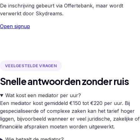
De inschrijving gebeurt via Offertebank, maar wordt
verwerkt door Skydreams.
Open signup
VEELGESTELDE VRAGEN
Snelle antwoorden zonder ruis
Wat kost een mediator per uur?
Een mediator kost gemiddeld €150 tot €220 per uur. Bij
gespecialiseerde of complexe zaken kan het tarief hoger
liggen, bijvoorbeeld wanneer er veel juridische, zakelijke of
financiële afspraken moeten worden uitgewerkt.
Wie betaalt de mediator?