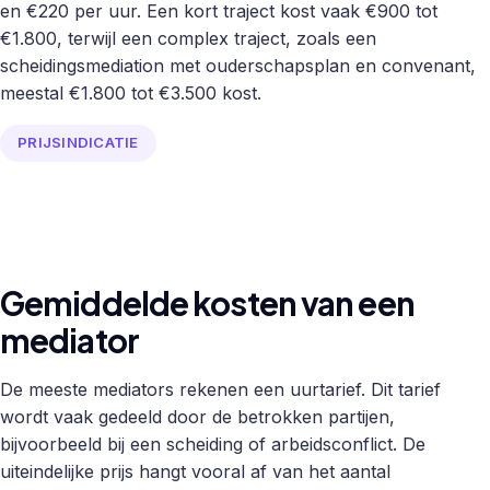
en €220 per uur. Een kort traject kost vaak €900 tot
€1.800, terwijl een complex traject, zoals een
scheidingsmediation met ouderschapsplan en convenant,
meestal €1.800 tot €3.500 kost.
PRIJSINDICATIE
Gemiddelde kosten van een
mediator
De meeste mediators rekenen een uurtarief. Dit tarief
wordt vaak gedeeld door de betrokken partijen,
bijvoorbeeld bij een scheiding of arbeidsconflict. De
uiteindelijke prijs hangt vooral af van het aantal