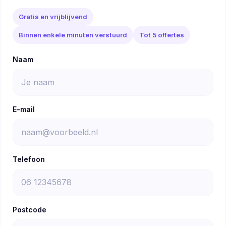
Gratis en vrijblijvend
Binnen enkele minuten verstuurd
Tot 5 offertes
Naam
E-mail
Telefoon
Postcode