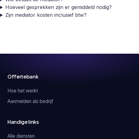
Hoeveel gesprekken zijn er gemiddeld nodig?
Zijn mediator kosten inclusief btw?
Offertebank
Hoe het werkt
Aanmelden als bedrijf
Handige links
Alle diensten