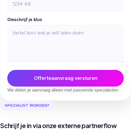
Omschrijf je klus
Offerteaanvraag versturen
We delen je aanvraag alleen met passende specialisten.
SPECIALIST WORDEN?
Schrijf je in via onze externe partnerflow