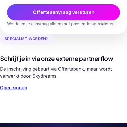
Offerteaanvraag versturen
We delen je aanvraag alleen met passende specialisten.
SPECIALIST WORDEN?
Schrijf je in via onze externe partnerflow
De inschrijving gebeurt via Offertebank, maar wordt
verwerkt door Skydreams.
Open signup