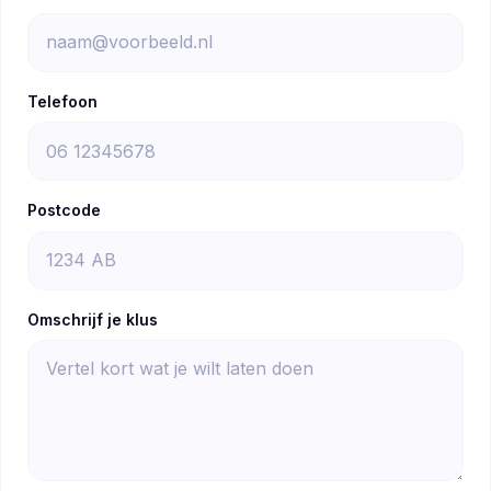
Telefoon
Postcode
Omschrijf je klus