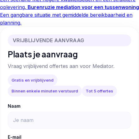
oplevering.
Burenruzie mediation voor een tussenwoning
Een gangbare situatie met gemiddelde bereikbaarheid en
planning.
VRIJBLIJVENDE AANVRAAG
Plaats je aanvraag
Vraag vrijblijvend offertes aan voor Mediator.
Gratis en vrijblijvend
Binnen enkele minuten verstuurd
Tot 5 offertes
Naam
E-mail