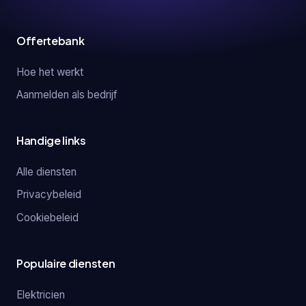
Offertebank
Hoe het werkt
Aanmelden als bedrijf
Handige links
Alle diensten
Privacybeleid
Cookiebeleid
Populaire diensten
Elektricien