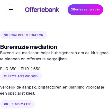
Offertes aanvragen
SPECIALIST: MEDIATOR
Burenruzie mediation
Burenruzie mediation helpt huiseigenaren om de klus goed
te plannen en offertes te vergelijken.
EUR 850 - EUR 2.650
DIRECT ANTWOORD
Vergelijk de aanpak, prijsfactoren en planning voordat je
een specialist kiest.
PRIJSINDICATIE