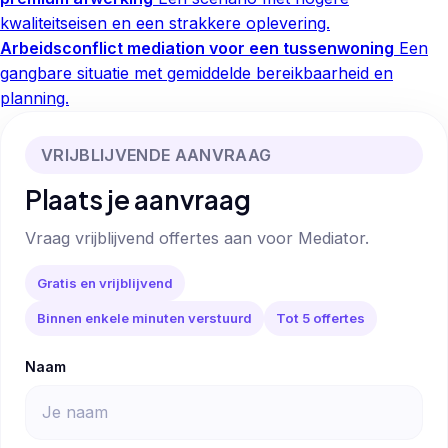
kwaliteitseisen en een strakkere oplevering.
Arbeidsconflict mediation voor een tussenwoning
Een
gangbare situatie met gemiddelde bereikbaarheid en
planning.
VRIJBLIJVENDE AANVRAAG
Plaats je aanvraag
Vraag vrijblijvend offertes aan voor Mediator.
Gratis en vrijblijvend
Binnen enkele minuten verstuurd
Tot 5 offertes
Naam