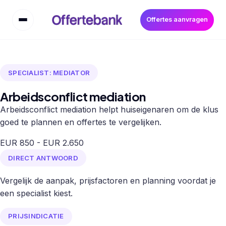
Offertes aanvragen
SPECIALIST: MEDIATOR
Arbeidsconflict mediation
Arbeidsconflict mediation helpt huiseigenaren om de klus
goed te plannen en offertes te vergelijken.
EUR 850 - EUR 2.650
DIRECT ANTWOORD
Vergelijk de aanpak, prijsfactoren en planning voordat je
een specialist kiest.
PRIJSINDICATIE