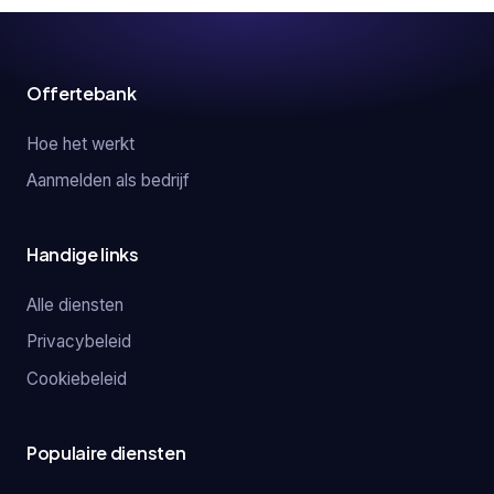
Offertebank
Hoe het werkt
Aanmelden als bedrijf
Handige links
Alle diensten
Privacybeleid
Cookiebeleid
Populaire diensten