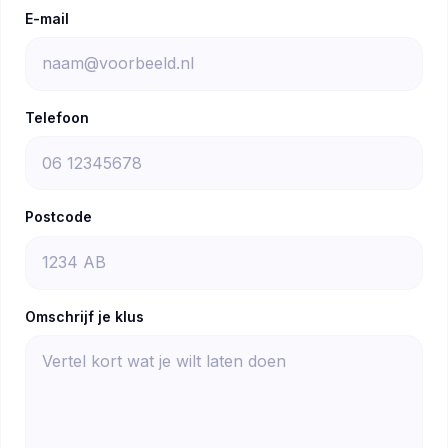
E-mail
Telefoon
Postcode
Omschrijf je klus