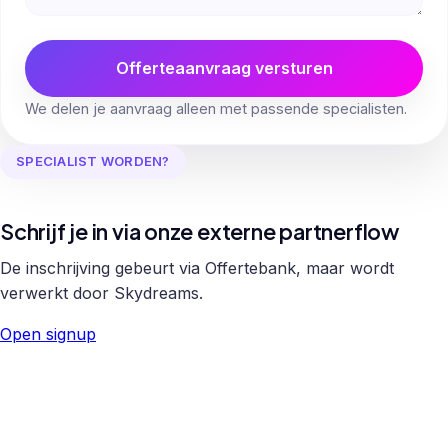
Offerteaanvraag versturen
We delen je aanvraag alleen met passende specialisten.
SPECIALIST WORDEN?
Schrijf je in via onze externe partnerflow
De inschrijving gebeurt via Offertebank, maar wordt
verwerkt door Skydreams.
Open signup